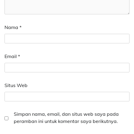
Nama
*
Email
*
Situs Web
Simpan nama, email, dan situs web saya pada
peramban ini untuk komentar saya berikutnya.