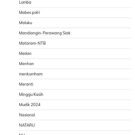
Lomba
Mabes polri
Maluku
Mandiangin-Perawang Siak
Mataram-NTB
Medan
Menhan
menkumham
Meranti
Minggu Kasih
Mudik 2024
Nasional
NATARU