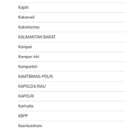
Kajati
Kakanwil
Kakorlantas
KALIMANTAN BARAT
Kampar
Kampar-kiri
Kamparkiri
KAMTIBMAS-POLRI
KAPOLDA RIAU
KAPOLRI
Karhutla
KBPP
Keenkumham