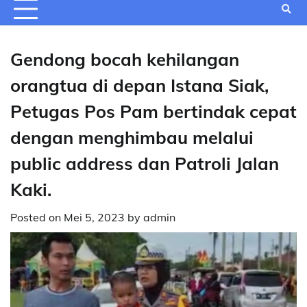
Gendong bocah kehilangan
orangtua di depan Istana Siak,
Petugas Pos Pam bertindak cepat
dengan menghimbau melalui
public address dan Patroli Jalan
Kaki.
Posted on
Mei 5, 2023
by
admin