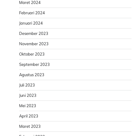
Maret 2024
Februari 2024
Januari 2024
Desember 2023
November 2023
Oktober 2023
September 2023
Agustus 2023
Juli 2023
Juni 2023
Mei 2023
April 2023
Maret 2023