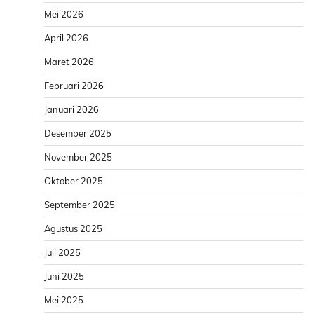
Mei 2026
April 2026
Maret 2026
Februari 2026
Januari 2026
Desember 2025
November 2025
Oktober 2025
September 2025
Agustus 2025
Juli 2025
Juni 2025
Mei 2025