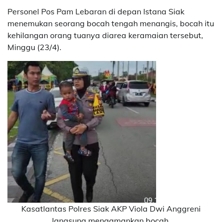
Personel Pos Pam Lebaran di depan Istana Siak
menemukan seorang bocah tengah menangis, bocah itu
kehilangan orang tuanya diarea keramaian tersebut,
Minggu (23/4).
Kasatlantas Polres Siak AKP Viola Dwi Anggreni
langsung mengamankan bocah.