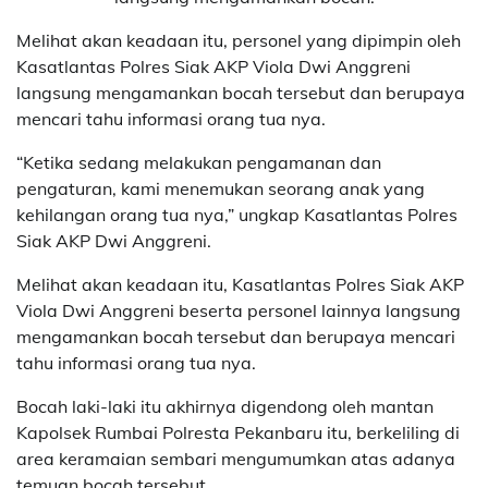
Melihat akan keadaan itu, personel yang dipimpin oleh
Kasatlantas Polres Siak AKP Viola Dwi Anggreni
langsung mengamankan bocah tersebut dan berupaya
mencari tahu informasi orang tua nya.
“Ketika sedang melakukan pengamanan dan
pengaturan, kami menemukan seorang anak yang
kehilangan orang tua nya,” ungkap Kasatlantas Polres
Siak AKP Dwi Anggreni.
Melihat akan keadaan itu, Kasatlantas Polres Siak AKP
Viola Dwi Anggreni beserta personel lainnya langsung
mengamankan bocah tersebut dan berupaya mencari
tahu informasi orang tua nya.
Bocah laki-laki itu akhirnya digendong oleh mantan
Kapolsek Rumbai Polresta Pekanbaru itu, berkeliling di
area keramaian sembari mengumumkan atas adanya
temuan bocah tersebut.