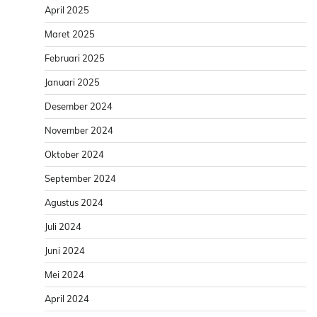
April 2025
Maret 2025
Februari 2025
Januari 2025
Desember 2024
November 2024
Oktober 2024
September 2024
Agustus 2024
Juli 2024
Juni 2024
Mei 2024
April 2024