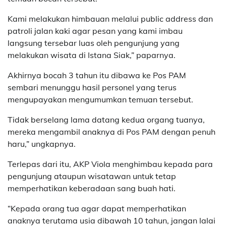
Kami melakukan himbauan melalui public address dan
patroli jalan kaki agar pesan yang kami imbau
langsung tersebar luas oleh pengunjung yang
melakukan wisata di Istana Siak,” paparnya.
Akhirnya bocah 3 tahun itu dibawa ke Pos PAM
sembari menunggu hasil personel yang terus
mengupayakan mengumumkan temuan tersebut.
Tidak berselang lama datang kedua organg tuanya,
mereka mengambil anaknya di Pos PAM dengan penuh
haru,” ungkapnya.
Terlepas dari itu, AKP Viola menghimbau kepada para
pengunjung ataupun wisatawan untuk tetap
memperhatikan keberadaan sang buah hati.
“Kepada orang tua agar dapat memperhatikan
anaknya terutama usia dibawah 10 tahun, jangan lalai