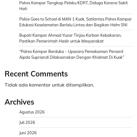
Polres Kampar Tangkap Pelaku KDRT, Diduga Karena Sakit
Hati
Police Goes to School di MAN 1 Kuok, Satlantas Polres Kampar
Edukasi Keselamatan Berlalu Lintas dan Bagikan Helm SNI
Bupati Kampar Ahmad Yuzar Tinjau Korban Kebakaran,
Pastikan Pemerintah Hadir untuk Masyarakat
“Polres Kampar Berduka – Upacara Pemakaman Personil
Aipda Supriandi Dilaksanakan Dengan Khidmat Di Kuok”
Recent Comments
Tidak ada komentar untuk ditampilkan.
Archives
Agustus 2026
Juli 2026
Juni 2026