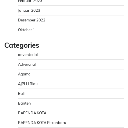
Februari 2023
Januari 2023
Desember 2022
Oktober 1
Categories
adventorial
Adverorial
Agama
AJPLH Riau
Bali
Banten
BAPENDA KOTA
BAPENDA KOTA Pekanbaru