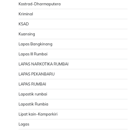
Kostrad-Dharmaputera
Kriminal
KSAD
Kuansing
Lapas Bangkinang
Lapas III Rumbai
LAPAS NARKOTIKA RUMBAI
LAPAS PEKANBARU
LAPAS RUMBAI
Lapastik rumbai
Lapastik Rumbia
Lipat kain-Kamparkiri
Logas