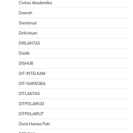
Civitas Akademika
Daerah
Danlanud
Dirkrimum
DIRLANTAS
Disdik
DISHUB
DIT-INTELKAM
DIT-NARKOBA
DITLANTAS
DITPOLAIRUD
DITPOLAIRUT
Divisi Humas Polri