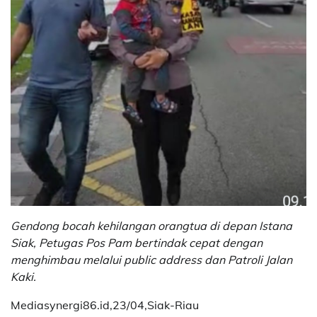
Gendong bocah kehilangan orangtua di depan Istana
Siak, Petugas Pos Pam bertindak cepat dengan
menghimbau melalui public address dan Patroli Jalan
Kaki.
Mediasynergi86.id,23/04,Siak-Riau