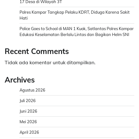
17 Desa di Wilayah 3T
Polres Kampar Tangkap Pelaku KDRT, Diduga Karena Sakit
Hati
Police Goes to School di MAN 1 Kuok, Satlantas Polres Kampar
Edukasi Keselamatan Berlalu Lintas dan Bagikan Helm SNI
Recent Comments
Tidak ada komentar untuk ditampilkan.
Archives
Agustus 2026
Juli 2026
Juni 2026
Mei 2026
April 2026