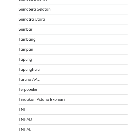
Sumatera Selatan
Sumatra Utara
Sumbar
Tambang
Tampan
Tapung
Tapunghulu
Taruna AAL
Terpopuler
Tindakan Pidana Ekonomi
TNI
TNI-AD
TNI-AL