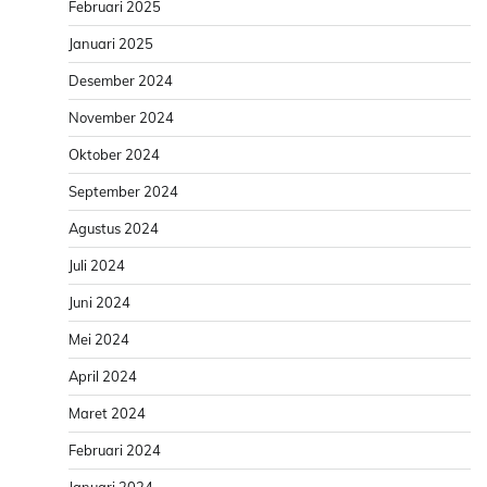
Februari 2025
Januari 2025
Desember 2024
November 2024
Oktober 2024
September 2024
Agustus 2024
Juli 2024
Juni 2024
Mei 2024
April 2024
Maret 2024
Februari 2024
Januari 2024