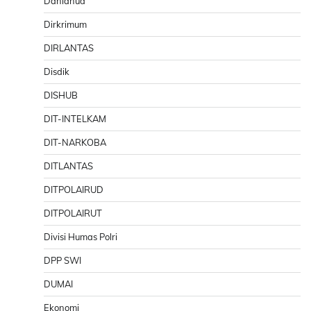
Danlanud
Dirkrimum
DIRLANTAS
Disdik
DISHUB
DIT-INTELKAM
DIT-NARKOBA
DITLANTAS
DITPOLAIRUD
DITPOLAIRUT
Divisi Humas Polri
DPP SWI
DUMAI
Ekonomi