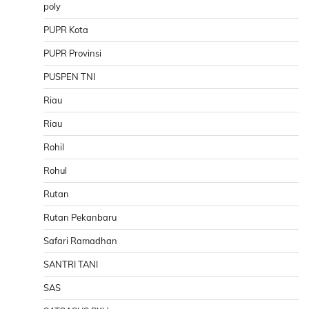
poly
PUPR Kota
PUPR Provinsi
PUSPEN TNI
Riau
Riau
Rohil
Rohul
Rutan
Rutan Pekanbaru
Safari Ramadhan
SANTRI TANI
SAS