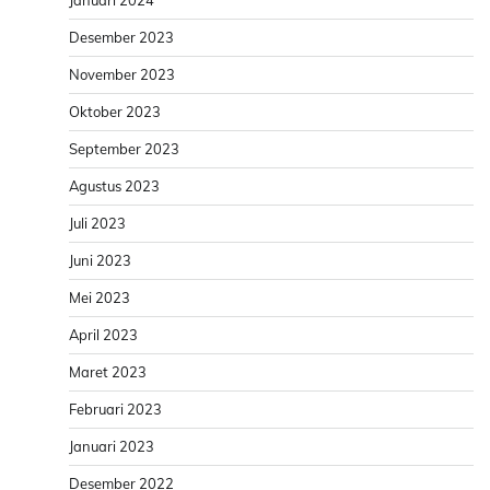
Desember 2023
November 2023
Oktober 2023
September 2023
Agustus 2023
Juli 2023
Juni 2023
Mei 2023
April 2023
Maret 2023
Februari 2023
Januari 2023
Desember 2022