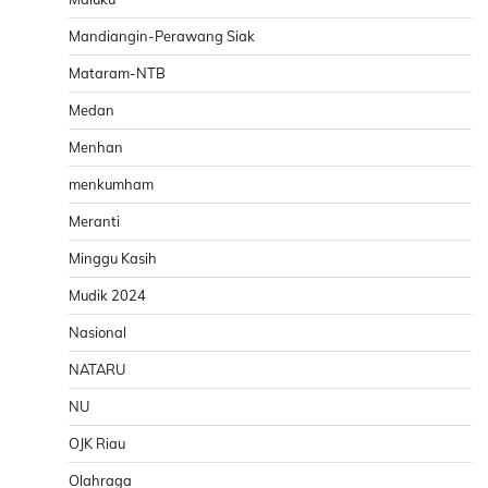
Mandiangin-Perawang Siak
Mataram-NTB
Medan
Menhan
menkumham
Meranti
Minggu Kasih
Mudik 2024
Nasional
NATARU
NU
OJK Riau
Olahraga