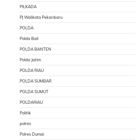
PILKADA
PJ Walikota Pekanbaru
POLDA
Polda Bali
POLDA BANTEN
Polda Jatim
POLDA RIAU
POLDA SUMBAR
POLDA SUMUT
POLDARIAU
Politik
polres
Polres Dumai