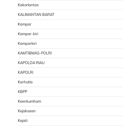
Kakorlantas
KALIMANTAN BARAT
Kampar
Kampar-kiri
Kamparkiri
KAMTIBMAS-POLRI
KAPOLDA RIAU
KAPOLRI
Karhutla
KBPP
Keenkumham
Kejaksaan
Kejati