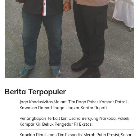
Berita Terpopuler
Jaga Kondusivitas Malam, Tim Raga Polres Kampar Patroli
Kawasan Ramai hingga Lingkar Kantor Bupati
Penangkapan Terkait Izin Usaha Berujung Narkoba, Polsek
Kampar Kiri Bekuk Pengedar Pil Ekstasi
Kapolda Riau Lepas Tim Ekspedisi Merah Putih Presisi, Sasar