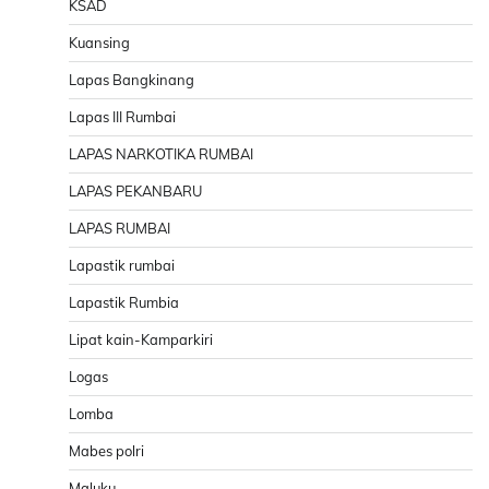
KSAD
Kuansing
Lapas Bangkinang
Lapas III Rumbai
LAPAS NARKOTIKA RUMBAI
LAPAS PEKANBARU
LAPAS RUMBAI
Lapastik rumbai
Lapastik Rumbia
Lipat kain-Kamparkiri
Logas
Lomba
Mabes polri
Maluku