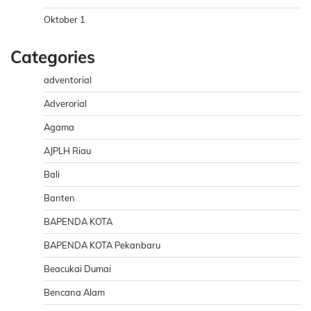
Oktober 1
Categories
adventorial
Adverorial
Agama
AJPLH Riau
Bali
Banten
BAPENDA KOTA
BAPENDA KOTA Pekanbaru
Beacukai Dumai
Bencana Alam