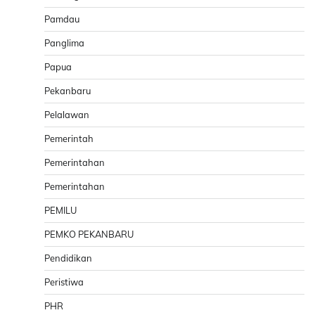
Pamdau
Panglima
Papua
Pekanbaru
Pelalawan
Pemerintah
Pemerintahan
Pemerintahan
PEMILU
PEMKO PEKANBARU
Pendidikan
Peristiwa
PHR