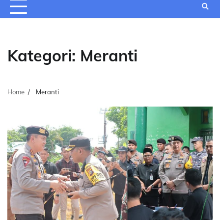
Kategori:
Meranti
Home
Meranti