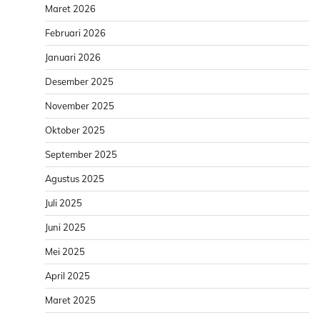
Maret 2026
Februari 2026
Januari 2026
Desember 2025
November 2025
Oktober 2025
September 2025
Agustus 2025
Juli 2025
Juni 2025
Mei 2025
April 2025
Maret 2025