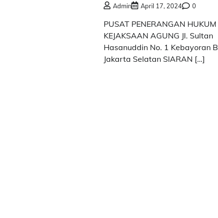
Admin
April 17, 2024
0
PUSAT PENERANGAN HUKUM
KEJAKSAAN AGUNG Jl. Sultan
Hasanuddin No. 1 Kebayoran B
Jakarta Selatan SIARAN […]