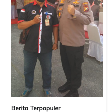
Berita Terpopuler