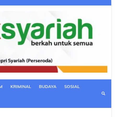
M
KRIMINAL
BUDAYA
SOSIAL