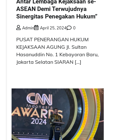
Antar Lembaga Kejaksaan se-
ASEAN Demi Terwujudnya
Sinergitas Penegakan Hukum”
Admin
April 25, 2024
0
PUSAT PENERANGAN HUKUM
KEJAKSAAN AGUNG Jl. Sultan
Hasanuddin No. 1 Kebayoran Baru,
Jakarta Selatan SIARAN […]