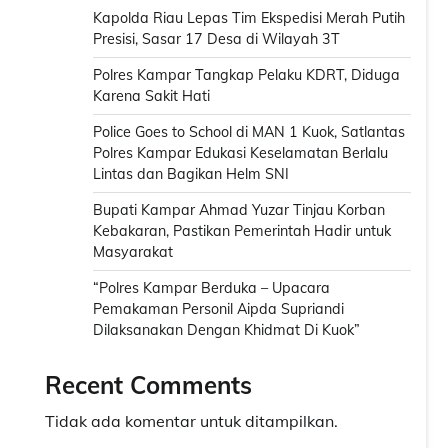
Kapolda Riau Lepas Tim Ekspedisi Merah Putih
Presisi, Sasar 17 Desa di Wilayah 3T
Polres Kampar Tangkap Pelaku KDRT, Diduga
Karena Sakit Hati
Police Goes to School di MAN 1 Kuok, Satlantas
Polres Kampar Edukasi Keselamatan Berlalu
Lintas dan Bagikan Helm SNI
Bupati Kampar Ahmad Yuzar Tinjau Korban
Kebakaran, Pastikan Pemerintah Hadir untuk
Masyarakat
“Polres Kampar Berduka – Upacara
Pemakaman Personil Aipda Supriandi
Dilaksanakan Dengan Khidmat Di Kuok”
Recent Comments
Tidak ada komentar untuk ditampilkan.