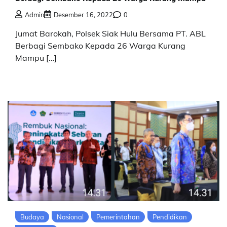
Admin
Desember 16, 2022
0
Jumat Barokah, Polsek Siak Hulu Bersama PT. ABL
Berbagi Sembako Kepada 26 Warga Kurang
Mampu […]
Budaya
Nasional
Pemerintahan
Pendidikan