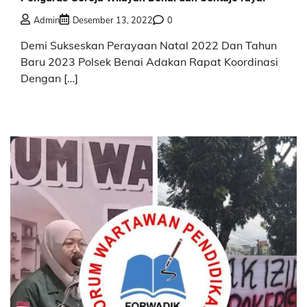
Admin
Desember 13, 2022
0
Demi Sukseskan Perayaan Natal 2022 Dan Tahun
Baru 2023 Polsek Benai Adakan Rapat Koordinasi
Dengan […]