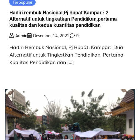
Terpopuler
Hadiri rembuk Nasional,Pj Bupat Kampar : 2
Alternatif untuk tingkatkan Pendidikan,pertama
kualitas dan kedua kuantitas pendidikan
Admin
Desember 14, 2022
0
Hadiri Rembuk Nasional, Pj Bupati Kampar: Dua
Alternatif untuk Tingkatkan Pendidikan, Pertama
Kualitas Pendidikan dan […]