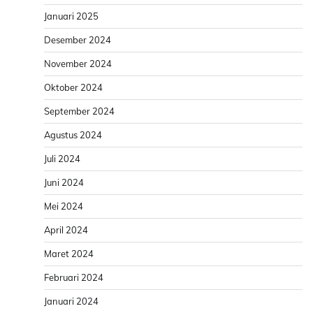
Januari 2025
Desember 2024
November 2024
Oktober 2024
September 2024
Agustus 2024
Juli 2024
Juni 2024
Mei 2024
April 2024
Maret 2024
Februari 2024
Januari 2024