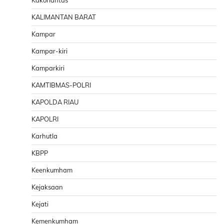
Kakorlantas
KALIMANTAN BARAT
Kampar
Kampar-kiri
Kamparkiri
KAMTIBMAS-POLRI
KAPOLDA RIAU
KAPOLRI
Karhutla
KBPP
Keenkumham
Kejaksaan
Kejati
Kemenkumham