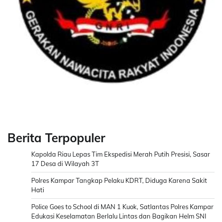
Berita Terpopuler
Kapolda Riau Lepas Tim Ekspedisi Merah Putih Presisi, Sasar
17 Desa di Wilayah 3T
Polres Kampar Tangkap Pelaku KDRT, Diduga Karena Sakit
Hati
Police Goes to School di MAN 1 Kuok, Satlantas Polres Kampar
Edukasi Keselamatan Berlalu Lintas dan Bagikan Helm SNI