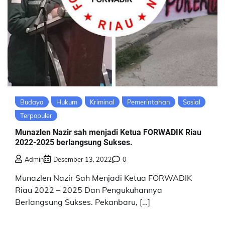
Budaya
Hukum
Kriminal
Pemerintahan
Sosial
Terpopuler
Munazlen Nazir sah menjadi Ketua FORWADIK Riau
2022-2025 berlangsung Sukses.
Admin
Desember 13, 2022
0
Munazlen Nazir Sah Menjadi Ketua FORWADIK
Riau 2022 – 2025 Dan Pengukuhannya
Berlangsung Sukses. Pekanbaru, […]