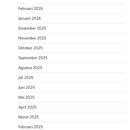
Februari 2026
Januari 2026
Desember 2025
November 2025
Oktober 2025
September 2025
Agustus 2025
Juli 2025
Juni 2025
Mei 2025
April 2025
Maret 2025
Februari 2025