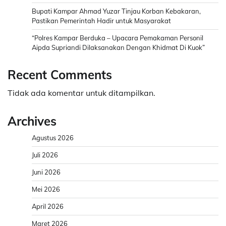
Bupati Kampar Ahmad Yuzar Tinjau Korban Kebakaran,
Pastikan Pemerintah Hadir untuk Masyarakat
“Polres Kampar Berduka – Upacara Pemakaman Personil
Aipda Supriandi Dilaksanakan Dengan Khidmat Di Kuok”
Recent Comments
Tidak ada komentar untuk ditampilkan.
Archives
Agustus 2026
Juli 2026
Juni 2026
Mei 2026
April 2026
Maret 2026