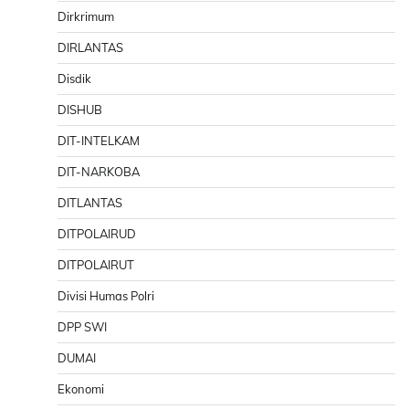
Dirkrimum
DIRLANTAS
Disdik
DISHUB
DIT-INTELKAM
DIT-NARKOBA
DITLANTAS
DITPOLAIRUD
DITPOLAIRUT
Divisi Humas Polri
DPP SWI
DUMAI
Ekonomi