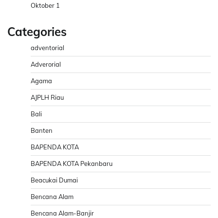
Oktober 1
Categories
adventorial
Adverorial
Agama
AJPLH Riau
Bali
Banten
BAPENDA KOTA
BAPENDA KOTA Pekanbaru
Beacukai Dumai
Bencana Alam
Bencana Alam-Banjir