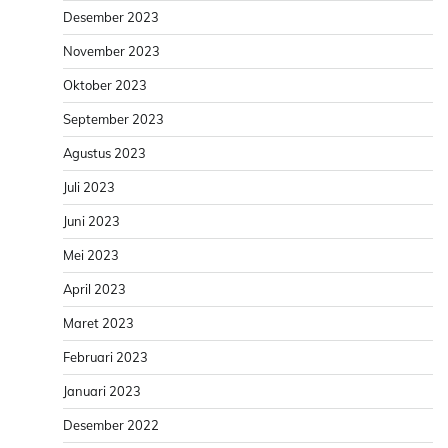
Desember 2023
November 2023
Oktober 2023
September 2023
Agustus 2023
Juli 2023
Juni 2023
Mei 2023
April 2023
Maret 2023
Februari 2023
Januari 2023
Desember 2022