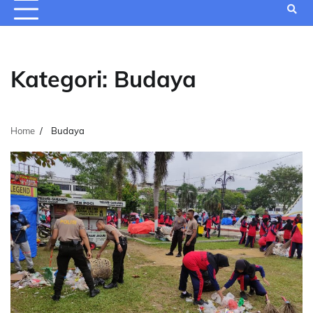
Kategori:
Budaya
Home
Budaya