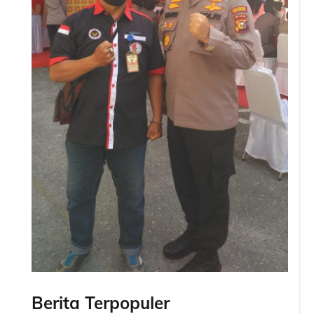
Berita Terpopuler