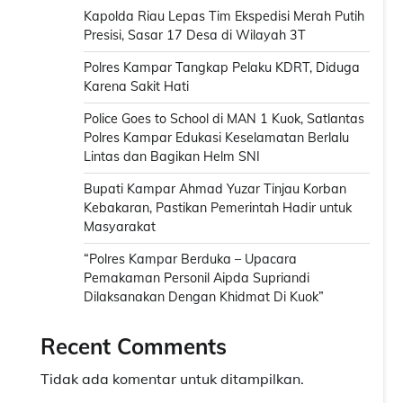
Kapolda Riau Lepas Tim Ekspedisi Merah Putih
Presisi, Sasar 17 Desa di Wilayah 3T
Polres Kampar Tangkap Pelaku KDRT, Diduga
Karena Sakit Hati
Police Goes to School di MAN 1 Kuok, Satlantas
Polres Kampar Edukasi Keselamatan Berlalu
Lintas dan Bagikan Helm SNI
Bupati Kampar Ahmad Yuzar Tinjau Korban
Kebakaran, Pastikan Pemerintah Hadir untuk
Masyarakat
“Polres Kampar Berduka – Upacara
Pemakaman Personil Aipda Supriandi
Dilaksanakan Dengan Khidmat Di Kuok”
Recent Comments
Tidak ada komentar untuk ditampilkan.