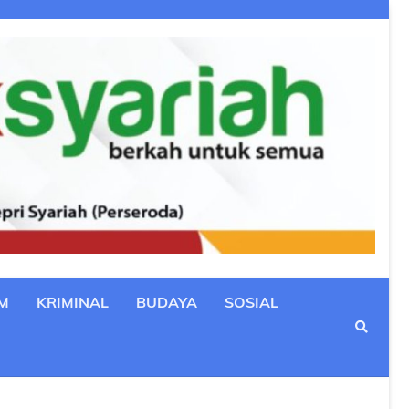
M
KRIMINAL
BUDAYA
SOSIAL