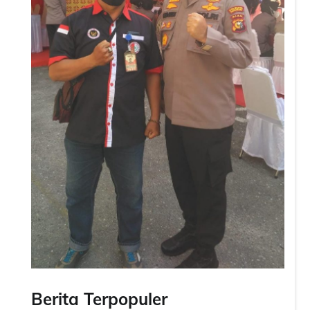
Berita Terpopuler