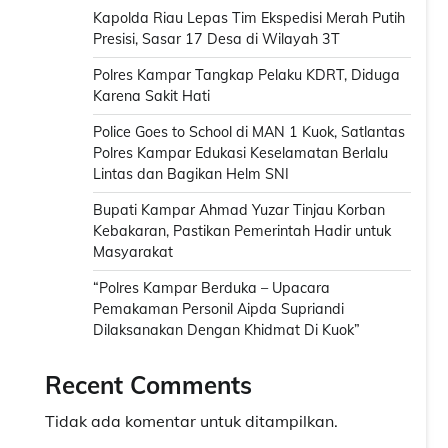
Kapolda Riau Lepas Tim Ekspedisi Merah Putih
Presisi, Sasar 17 Desa di Wilayah 3T
Polres Kampar Tangkap Pelaku KDRT, Diduga
Karena Sakit Hati
Police Goes to School di MAN 1 Kuok, Satlantas
Polres Kampar Edukasi Keselamatan Berlalu
Lintas dan Bagikan Helm SNI
Bupati Kampar Ahmad Yuzar Tinjau Korban
Kebakaran, Pastikan Pemerintah Hadir untuk
Masyarakat
“Polres Kampar Berduka – Upacara
Pemakaman Personil Aipda Supriandi
Dilaksanakan Dengan Khidmat Di Kuok”
Recent Comments
Tidak ada komentar untuk ditampilkan.