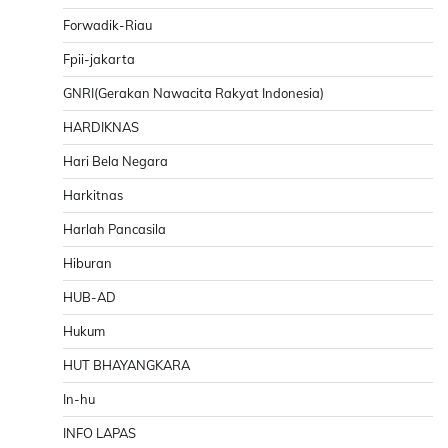
Forwadik-Riau
Fpii-jakarta
GNRI(Gerakan Nawacita Rakyat Indonesia)
HARDIKNAS
Hari Bela Negara
Harkitnas
Harlah Pancasila
Hiburan
HUB-AD
Hukum
HUT BHAYANGKARA
In-hu
INFO LAPAS