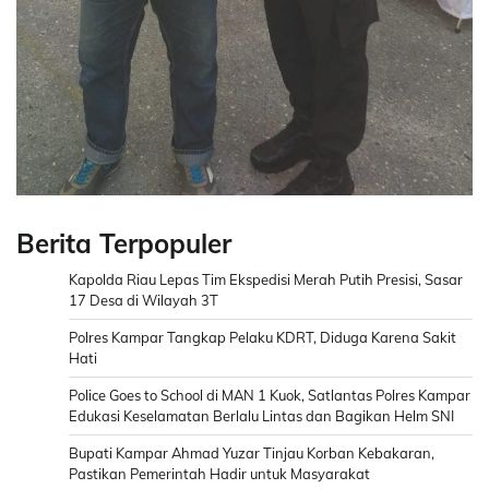
Berita Terpopuler
Kapolda Riau Lepas Tim Ekspedisi Merah Putih Presisi, Sasar
17 Desa di Wilayah 3T
Polres Kampar Tangkap Pelaku KDRT, Diduga Karena Sakit
Hati
Police Goes to School di MAN 1 Kuok, Satlantas Polres Kampar
Edukasi Keselamatan Berlalu Lintas dan Bagikan Helm SNI
Bupati Kampar Ahmad Yuzar Tinjau Korban Kebakaran,
Pastikan Pemerintah Hadir untuk Masyarakat