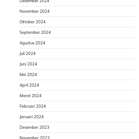
Desember 2024
November 2024
Oktober 2024
September 2024
Agustus 2024
Juli 2024
Juni 2024
Mei 2024
April 2024
Maret 2024
Februari 2024
Januari 2024
Desember 2023
November 2023