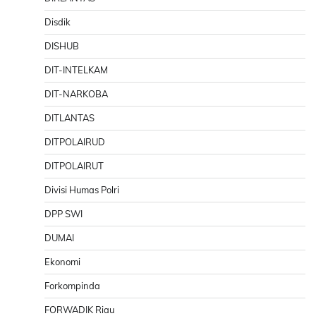
Disdik
DISHUB
DIT-INTELKAM
DIT-NARKOBA
DITLANTAS
DITPOLAIRUD
DITPOLAIRUT
Divisi Humas Polri
DPP SWI
DUMAI
Ekonomi
Forkompinda
FORWADIK Riau