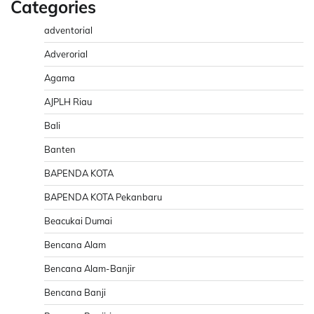
Categories
adventorial
Adverorial
Agama
AJPLH Riau
Bali
Banten
BAPENDA KOTA
BAPENDA KOTA Pekanbaru
Beacukai Dumai
Bencana Alam
Bencana Alam-Banjir
Bencana Banji