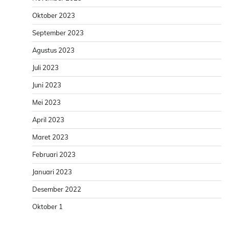
Oktober 2023
September 2023
Agustus 2023
Juli 2023
Juni 2023
Mei 2023
April 2023
Maret 2023
Februari 2023
Januari 2023
Desember 2022
Oktober 1