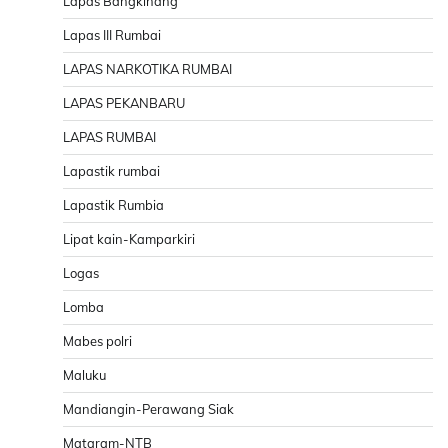
Lapas Bangkinang
Lapas III Rumbai
LAPAS NARKOTIKA RUMBAI
LAPAS PEKANBARU
LAPAS RUMBAI
Lapastik rumbai
Lapastik Rumbia
Lipat kain-Kamparkiri
Logas
Lomba
Mabes polri
Maluku
Mandiangin-Perawang Siak
Mataram-NTB