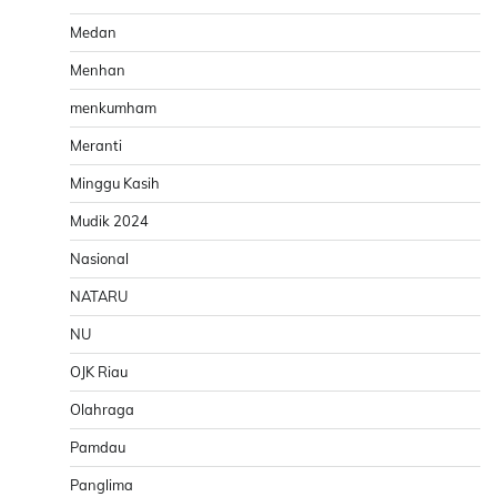
Medan
Menhan
menkumham
Meranti
Minggu Kasih
Mudik 2024
Nasional
NATARU
NU
OJK Riau
Olahraga
Pamdau
Panglima