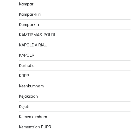
Kampar
Kampar-kiri
Kamparkiri
KAMTIBMAS-POLRI
KAPOLDA RIAU
KAPOLRI
Karhutla
KBPP
Keenkumham
Kejaksaan
Kejati
Kemenkumham
Kementrian PUPR