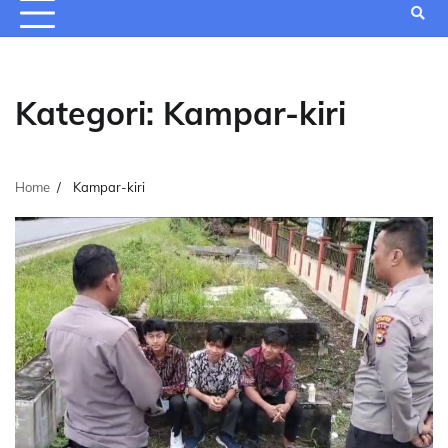
Kategori:
Kampar-kiri
Home
Kampar-kiri