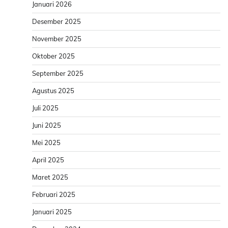
Januari 2026
Desember 2025
November 2025
Oktober 2025
September 2025
Agustus 2025
Juli 2025
Juni 2025
Mei 2025
April 2025
Maret 2025
Februari 2025
Januari 2025