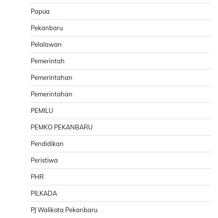
Papua
Pekanbaru
Pelalawan
Pemerintah
Pemerintahan
Pemerintahan
PEMILU
PEMKO PEKANBARU
Pendidikan
Peristiwa
PHR
PILKADA
PJ Walikota Pekanbaru