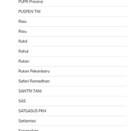
PUPR Provinsi
PUSPEN TNI
Riau
Riau
Rohil
Rohul
Rutan
Rutan Pekanbaru
Safari Ramadhan
SANTRI TANI
SAS
SATGASUS PKH
Satlantas
Senapekan