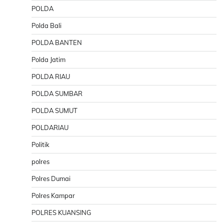
POLDA
Polda Bali
POLDA BANTEN
Polda Jatim
POLDA RIAU
POLDA SUMBAR
POLDA SUMUT
POLDARIAU
Politik
polres
Polres Dumai
Polres Kampar
POLRES KUANSING