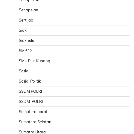
Senapelan
Sertijab
Siak
Siakhulu
SMP 13
SMU Plus Kubang
Sosial
Sosial Politik
SSDM POLRI
SSDM-POLRI
Sumatera barat
Sumatera Selatan
Sumatra Utara