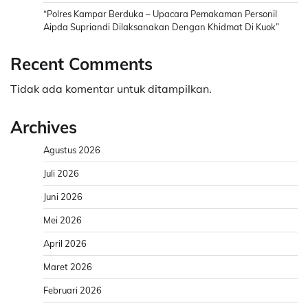
“Polres Kampar Berduka – Upacara Pemakaman Personil
Aipda Supriandi Dilaksanakan Dengan Khidmat Di Kuok”
Recent Comments
Tidak ada komentar untuk ditampilkan.
Archives
Agustus 2026
Juli 2026
Juni 2026
Mei 2026
April 2026
Maret 2026
Februari 2026