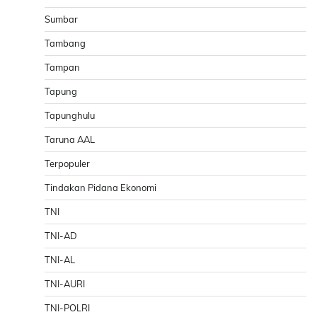
Sumbar
Tambang
Tampan
Tapung
Tapunghulu
Taruna AAL
Terpopuler
Tindakan Pidana Ekonomi
TNI
TNI-AD
TNI-AL
TNI-AURI
TNI-POLRI