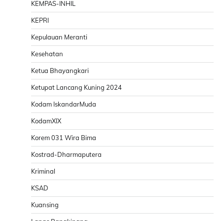
KEMPAS-INHIL
KEPRI
Kepulauan Meranti
Kesehatan
Ketua Bhayangkari
Ketupat Lancang Kuning 2024
Kodam IskandarMuda
KodamXIX
Korem 031 Wira Bima
Kostrad-Dharmaputera
Kriminal
KSAD
Kuansing