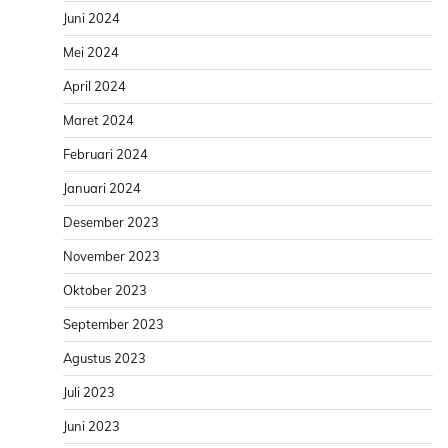
Juni 2024
Mei 2024
April 2024
Maret 2024
Februari 2024
Januari 2024
Desember 2023
November 2023
Oktober 2023
September 2023
Agustus 2023
Juli 2023
Juni 2023