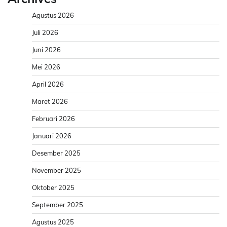
Agustus 2026
Juli 2026
Juni 2026
Mei 2026
April 2026
Maret 2026
Februari 2026
Januari 2026
Desember 2025
November 2025
Oktober 2025
September 2025
Agustus 2025