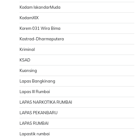
Kodam IskandarMuda
KodamXIX
Korem 031 Wira Bima
Kostrad-Dharmaputera
Kriminal
KSAD
Kuansing
Lapas Bangkinang
Lapas III Rumbai
LAPAS NARKOTIKA RUMBAI
LAPAS PEKANBARU
LAPAS RUMBAI
Lapastik rumbai