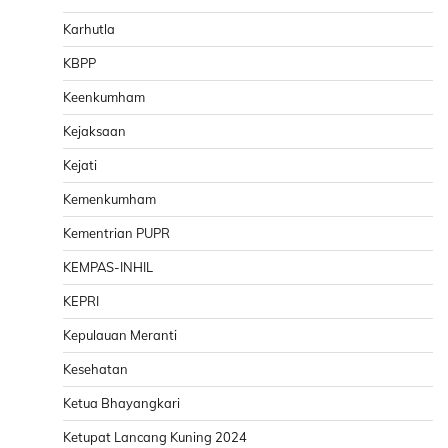
Karhutla
KBPP
Keenkumham
Kejaksaan
Kejati
Kemenkumham
Kementrian PUPR
KEMPAS-INHIL
KEPRI
Kepulauan Meranti
Kesehatan
Ketua Bhayangkari
Ketupat Lancang Kuning 2024