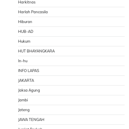
Harkitnas
Harlah Pancasila
Hiburan
HUB-AD
Hukum
HUT BHAYANGKARA
In-hu
INFO LAPAS
JAKARTA
Jaksa Agung
Jambi
Jateng
JAWA TENGAH