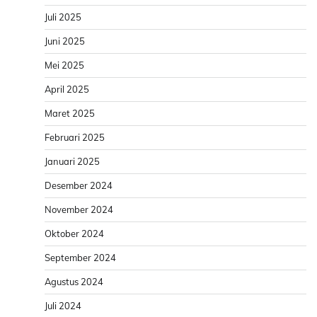
Juli 2025
Juni 2025
Mei 2025
April 2025
Maret 2025
Februari 2025
Januari 2025
Desember 2024
November 2024
Oktober 2024
September 2024
Agustus 2024
Juli 2024