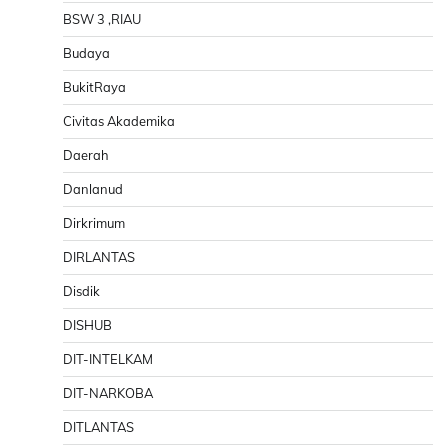
BSW 3 ,RIAU
Budaya
BukitRaya
Civitas Akademika
Daerah
Danlanud
Dirkrimum
DIRLANTAS
Disdik
DISHUB
DIT-INTELKAM
DIT-NARKOBA
DITLANTAS