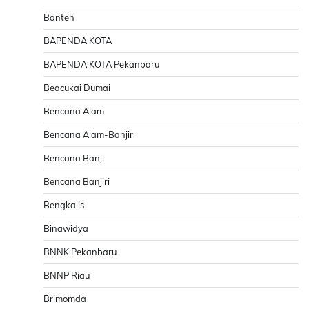
Banten
BAPENDA KOTA
BAPENDA KOTA Pekanbaru
Beacukai Dumai
Bencana Alam
Bencana Alam-Banjir
Bencana Banji
Bencana Banjiri
Bengkalis
Binawidya
BNNK Pekanbaru
BNNP Riau
Brimomda