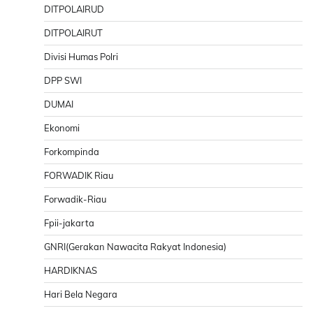
DITPOLAIRUD
DITPOLAIRUT
Divisi Humas Polri
DPP SWI
DUMAI
Ekonomi
Forkompinda
FORWADIK Riau
Forwadik-Riau
Fpii-jakarta
GNRI(Gerakan Nawacita Rakyat Indonesia)
HARDIKNAS
Hari Bela Negara