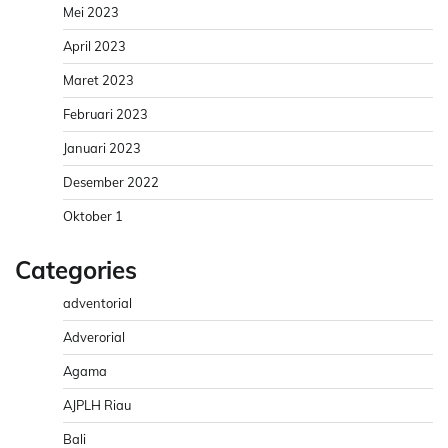
Mei 2023
April 2023
Maret 2023
Februari 2023
Januari 2023
Desember 2022
Oktober 1
Categories
adventorial
Adverorial
Agama
AJPLH Riau
Bali