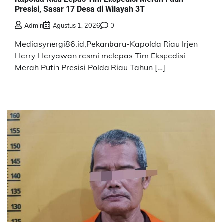
Presisi, Sasar 17 Desa di Wilayah 3T
Admin
Agustus 1, 2026
0
Mediasynergi86.id,Pekanbaru-Kapolda Riau Irjen
Herry Heryawan resmi melepas Tim Ekspedisi
Merah Putih Presisi Polda Riau Tahun […]