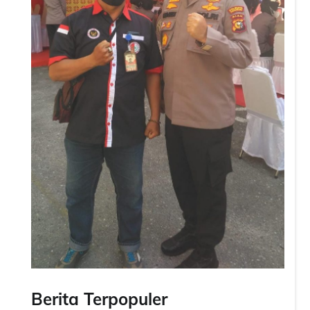
Berita Terpopuler