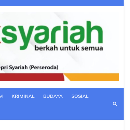
M
KRIMINAL
BUDAYA
SOSIAL