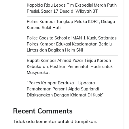
Kapolda Riau Lepas Tim Ekspedisi Merah Putih
Presisi, Sasar 17 Desa di Wilayah 3T
Polres Kampar Tangkap Pelaku KDRT, Diduga
Karena Sakit Hati
Police Goes to School di MAN 1 Kuok, Satlantas
Polres Kampar Edukasi Keselamatan Berlalu
Lintas dan Bagikan Helm SNI
Bupati Kampar Ahmad Yuzar Tinjau Korban
Kebakaran, Pastikan Pemerintah Hadir untuk
Masyarakat
“Polres Kampar Berduka – Upacara
Pemakaman Personil Aipda Supriandi
Dilaksanakan Dengan Khidmat Di Kuok”
Recent Comments
Tidak ada komentar untuk ditampilkan.