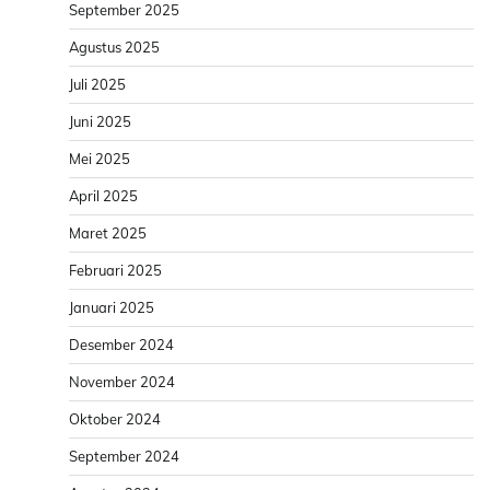
September 2025
Agustus 2025
Juli 2025
Juni 2025
Mei 2025
April 2025
Maret 2025
Februari 2025
Januari 2025
Desember 2024
November 2024
Oktober 2024
September 2024