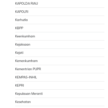
KAPOLDA RIAU
KAPOLRI
Karhutla
KBPP
Keenkumham
Kejaksaan
Kejati
Kemenkumham
Kementrian PUPR
KEMPAS-INHIL
KEPRI
Kepulauan Meranti
Kesehatan