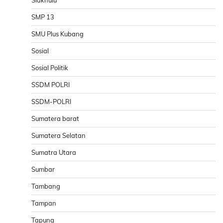
SMP 13
SMU Plus Kubang
Sosial
Sosial Politik
SSDM POLRI
SSDM-POLRI
Sumatera barat
Sumatera Selatan
Sumatra Utara
Sumbar
Tambang
Tampan
Tapung