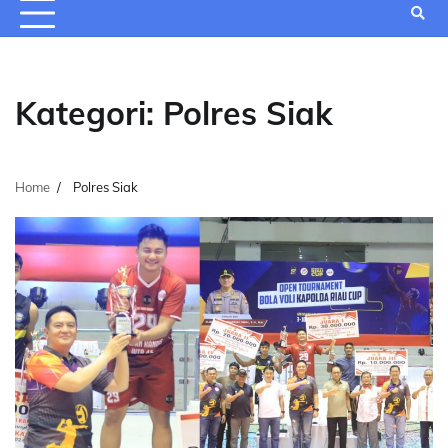
Kategori:
Polres Siak
Home
Polres Siak