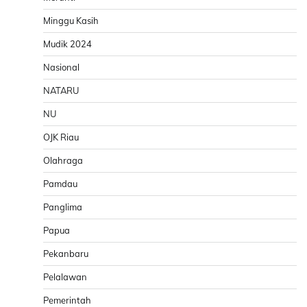
Minggu Kasih
Mudik 2024
Nasional
NATARU
NU
OJK Riau
Olahraga
Pamdau
Panglima
Papua
Pekanbaru
Pelalawan
Pemerintah