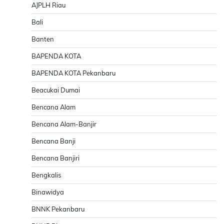
AJPLH Riau
Bali
Banten
BAPENDA KOTA
BAPENDA KOTA Pekanbaru
Beacukai Dumai
Bencana Alam
Bencana Alam-Banjir
Bencana Banji
Bencana Banjiri
Bengkalis
Binawidya
BNNK Pekanbaru