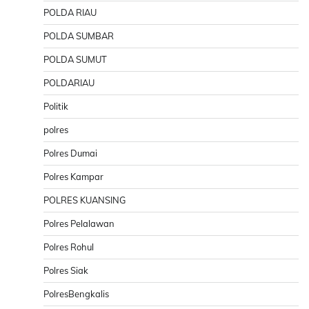
POLDA RIAU
POLDA SUMBAR
POLDA SUMUT
POLDARIAU
Politik
polres
Polres Dumai
Polres Kampar
POLRES KUANSING
Polres Pelalawan
Polres Rohul
Polres Siak
PolresBengkalis