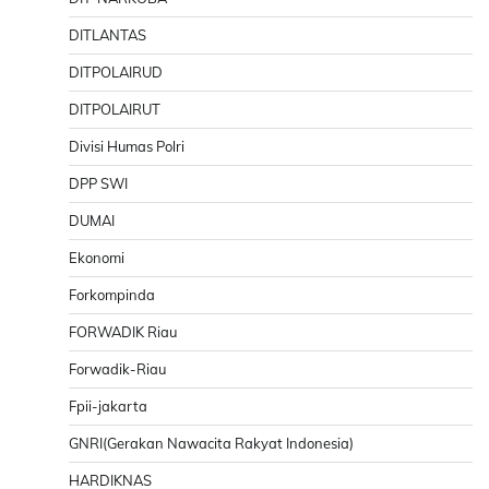
DITLANTAS
DITPOLAIRUD
DITPOLAIRUT
Divisi Humas Polri
DPP SWI
DUMAI
Ekonomi
Forkompinda
FORWADIK Riau
Forwadik-Riau
Fpii-jakarta
GNRI(Gerakan Nawacita Rakyat Indonesia)
HARDIKNAS