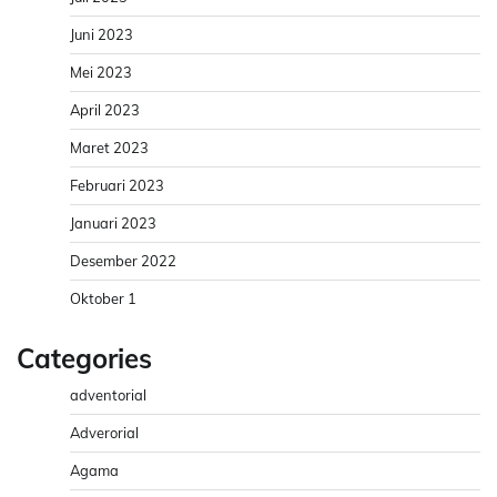
Juni 2023
Mei 2023
April 2023
Maret 2023
Februari 2023
Januari 2023
Desember 2022
Oktober 1
Categories
adventorial
Adverorial
Agama