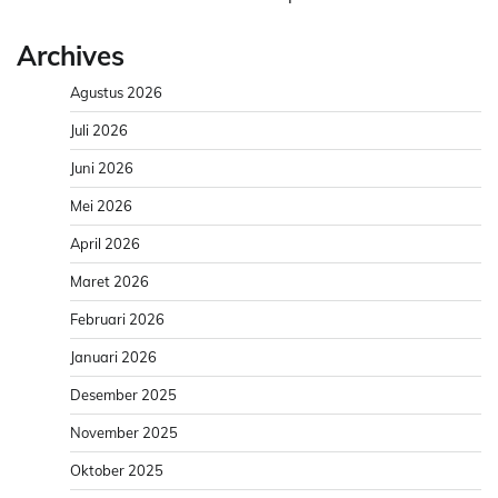
Archives
Agustus 2026
Juli 2026
Juni 2026
Mei 2026
April 2026
Maret 2026
Februari 2026
Januari 2026
Desember 2025
November 2025
Oktober 2025