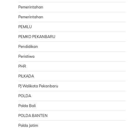
Pemerintahan
Pemerintahan
PEMILU
PEMKO PEKANBARU
Pendidikan
Peristiwa
PHR
PILKADA
PJ Walikota Pekanbaru
POLDA
Polda Bali
POLDA BANTEN
Polda Jatim