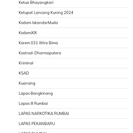
Ketua Bhayangkari
Ketupat Lancang Kuning 2024
Kodam IskandarMuda
KodamXIX
Korem 031 Wira Bima
Kostrad-Dharmaputera
Kriminal
KSAD
Kuansing
Lapas Bangkinang
Lapas III Rumbai
LAPAS NARKOTIKA RUMBAI
LAPAS PEKANBARU