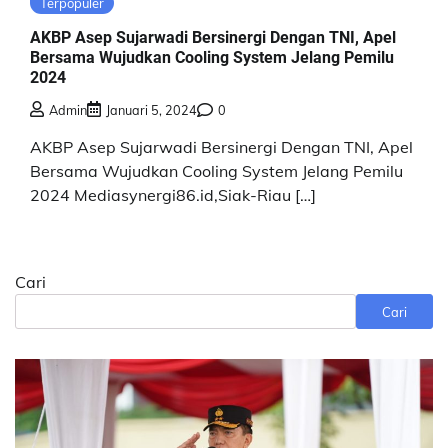
Terpopuler
AKBP Asep Sujarwadi Bersinergi Dengan TNI, Apel
Bersama Wujudkan Cooling System Jelang Pemilu
2024
Admin
Januari 5, 2024
0
AKBP Asep Sujarwadi Bersinergi Dengan TNI, Apel
Bersama Wujudkan Cooling System Jelang Pemilu
2024 Mediasynergi86.id,Siak-Riau […]
Cari
Cari