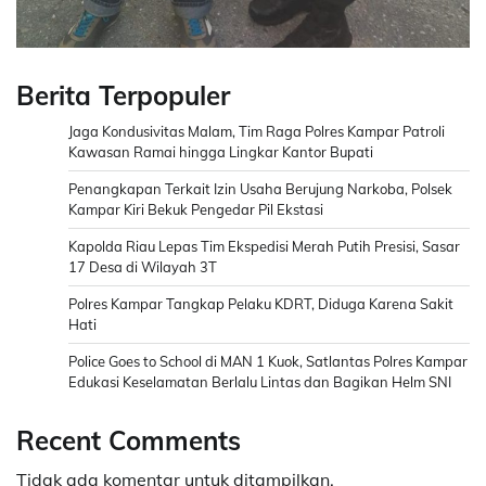
Berita Terpopuler
Jaga Kondusivitas Malam, Tim Raga Polres Kampar Patroli
Kawasan Ramai hingga Lingkar Kantor Bupati
Penangkapan Terkait Izin Usaha Berujung Narkoba, Polsek
Kampar Kiri Bekuk Pengedar Pil Ekstasi
Kapolda Riau Lepas Tim Ekspedisi Merah Putih Presisi, Sasar
17 Desa di Wilayah 3T
Polres Kampar Tangkap Pelaku KDRT, Diduga Karena Sakit
Hati
Police Goes to School di MAN 1 Kuok, Satlantas Polres Kampar
Edukasi Keselamatan Berlalu Lintas dan Bagikan Helm SNI
Recent Comments
Tidak ada komentar untuk ditampilkan.