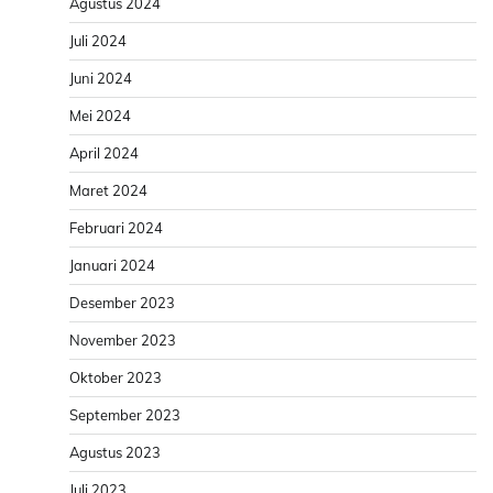
Agustus 2024
Juli 2024
Juni 2024
Mei 2024
April 2024
Maret 2024
Februari 2024
Januari 2024
Desember 2023
November 2023
Oktober 2023
September 2023
Agustus 2023
Juli 2023