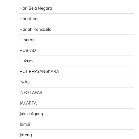
Hari Bela Negara
Harkitnas
Harlah Pancasila
Hiburan
HUB-AD
Hukum
HUT BHAYANGKARA
In-hu
INFO LAPAS
JAKARTA
Jaksa Agung
Jambi
Jateng