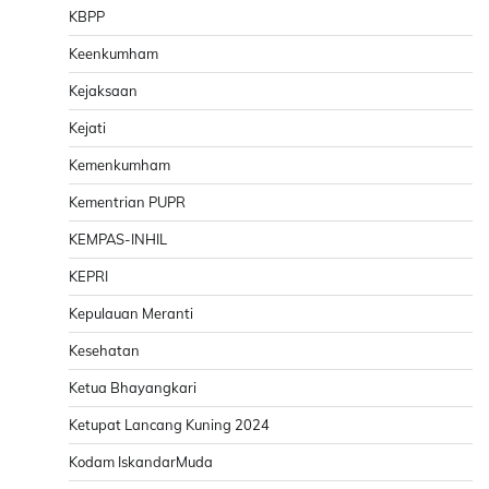
KBPP
Keenkumham
Kejaksaan
Kejati
Kemenkumham
Kementrian PUPR
KEMPAS-INHIL
KEPRI
Kepulauan Meranti
Kesehatan
Ketua Bhayangkari
Ketupat Lancang Kuning 2024
Kodam IskandarMuda