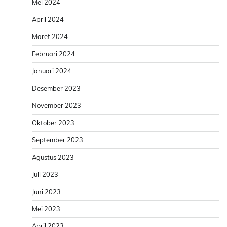
Mei 2024
April 2024
Maret 2024
Februari 2024
Januari 2024
Desember 2023
November 2023
Oktober 2023
September 2023
Agustus 2023
Juli 2023
Juni 2023
Mei 2023
April 2023