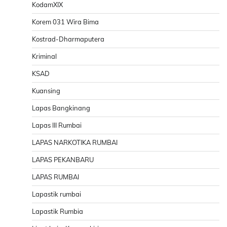
KodamXIX
Korem 031 Wira Bima
Kostrad-Dharmaputera
Kriminal
KSAD
Kuansing
Lapas Bangkinang
Lapas III Rumbai
LAPAS NARKOTIKA RUMBAI
LAPAS PEKANBARU
LAPAS RUMBAI
Lapastik rumbai
Lapastik Rumbia