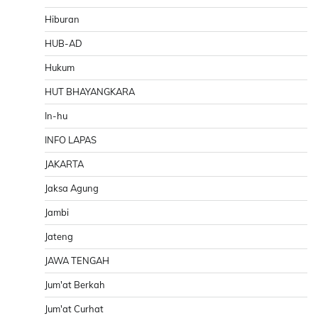
Hiburan
HUB-AD
Hukum
HUT BHAYANGKARA
In-hu
INFO LAPAS
JAKARTA
Jaksa Agung
Jambi
Jateng
JAWA TENGAH
Jum'at Berkah
Jum'at Curhat