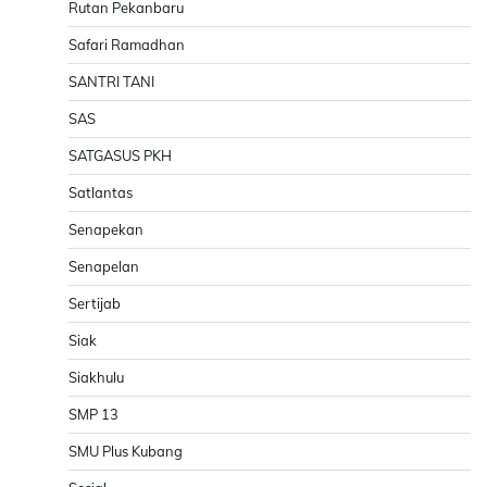
Rutan Pekanbaru
Safari Ramadhan
SANTRI TANI
SAS
SATGASUS PKH
Satlantas
Senapekan
Senapelan
Sertijab
Siak
Siakhulu
SMP 13
SMU Plus Kubang