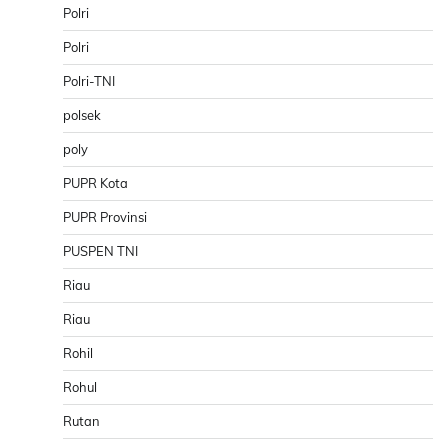
Polri
Polri
Polri-TNI
polsek
poly
PUPR Kota
PUPR Provinsi
PUSPEN TNI
Riau
Riau
Rohil
Rohul
Rutan