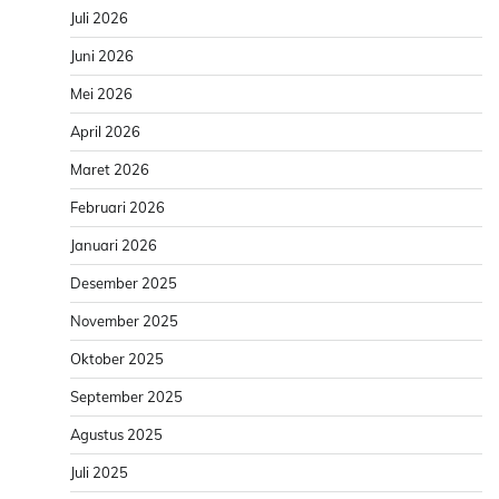
Juli 2026
Juni 2026
Mei 2026
April 2026
Maret 2026
Februari 2026
Januari 2026
Desember 2025
November 2025
Oktober 2025
September 2025
Agustus 2025
Juli 2025