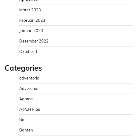
Maret 2023
Februari 2023
Januari 2023
Desember 2022
Oktober 1
Categories
adventorial
Adverorial
Agama
AJPLH Riau
Bali
Banten