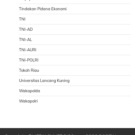
Tindakan Pidana Ekonomi
TNI
TNI-AD
TNI-AL
TNI-AURI
TNI-POLRI
Tokoh Riau
Universitas Lancang Kuning
Wakapolda
Wakapolri