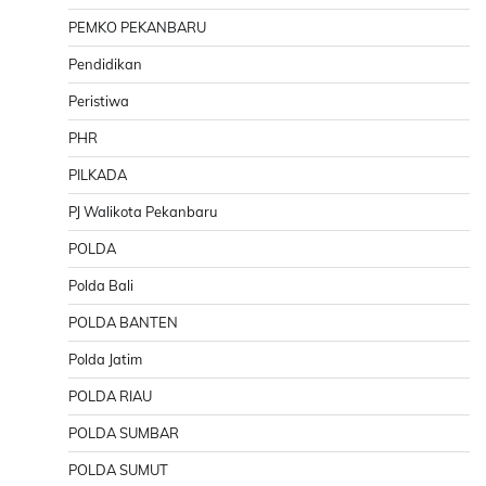
PEMKO PEKANBARU
Pendidikan
Peristiwa
PHR
PILKADA
PJ Walikota Pekanbaru
POLDA
Polda Bali
POLDA BANTEN
Polda Jatim
POLDA RIAU
POLDA SUMBAR
POLDA SUMUT