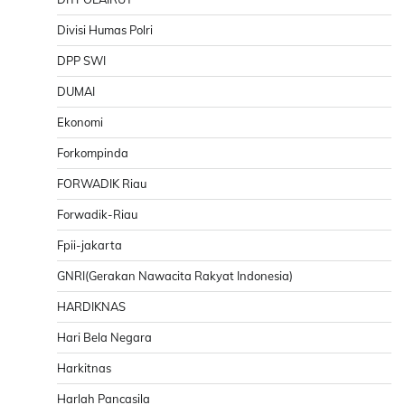
Divisi Humas Polri
DPP SWI
DUMAI
Ekonomi
Forkompinda
FORWADIK Riau
Forwadik-Riau
Fpii-jakarta
GNRI(Gerakan Nawacita Rakyat Indonesia)
HARDIKNAS
Hari Bela Negara
Harkitnas
Harlah Pancasila