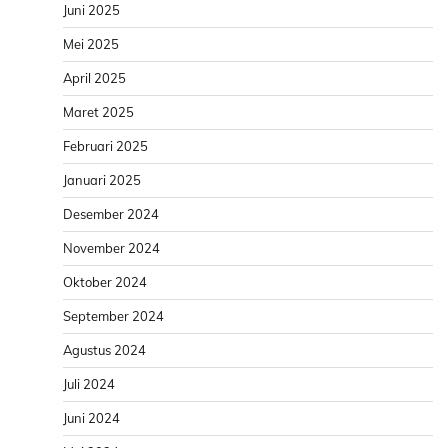
Juni 2025
Mei 2025
April 2025
Maret 2025
Februari 2025
Januari 2025
Desember 2024
November 2024
Oktober 2024
September 2024
Agustus 2024
Juli 2024
Juni 2024