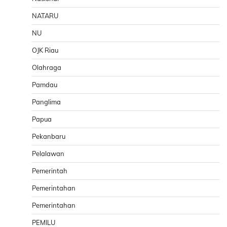
NATARU
NU
OJK Riau
Olahraga
Pamdau
Panglima
Papua
Pekanbaru
Pelalawan
Pemerintah
Pemerintahan
Pemerintahan
PEMILU