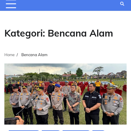
Kategori:
Bencana Alam
Home
Bencana Alam