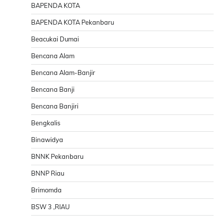
BAPENDA KOTA
BAPENDA KOTA Pekanbaru
Beacukai Dumai
Bencana Alam
Bencana Alam-Banjir
Bencana Banji
Bencana Banjiri
Bengkalis
Binawidya
BNNK Pekanbaru
BNNP Riau
Brimomda
BSW 3 ,RIAU