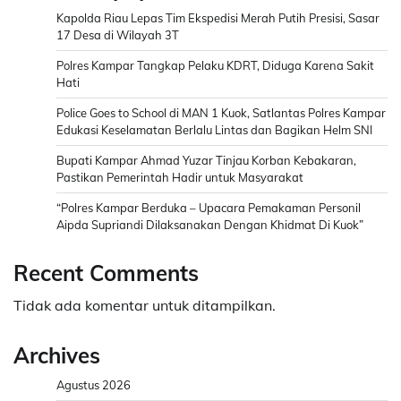
Kapolda Riau Lepas Tim Ekspedisi Merah Putih Presisi, Sasar
17 Desa di Wilayah 3T
Polres Kampar Tangkap Pelaku KDRT, Diduga Karena Sakit
Hati
Police Goes to School di MAN 1 Kuok, Satlantas Polres Kampar
Edukasi Keselamatan Berlalu Lintas dan Bagikan Helm SNI
Bupati Kampar Ahmad Yuzar Tinjau Korban Kebakaran,
Pastikan Pemerintah Hadir untuk Masyarakat
“Polres Kampar Berduka – Upacara Pemakaman Personil
Aipda Supriandi Dilaksanakan Dengan Khidmat Di Kuok”
Recent Comments
Tidak ada komentar untuk ditampilkan.
Archives
Agustus 2026