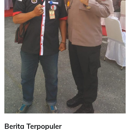
Berita Terpopuler