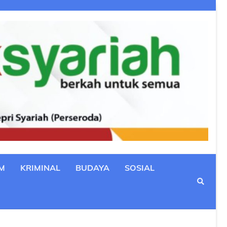
M
KRIMINAL
BUDAYA
SOSIAL