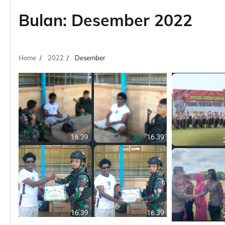
Bulan:
Desember 2022
Home
2022
Desember