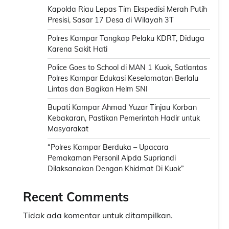
Kapolda Riau Lepas Tim Ekspedisi Merah Putih
Presisi, Sasar 17 Desa di Wilayah 3T
Polres Kampar Tangkap Pelaku KDRT, Diduga
Karena Sakit Hati
Police Goes to School di MAN 1 Kuok, Satlantas
Polres Kampar Edukasi Keselamatan Berlalu
Lintas dan Bagikan Helm SNI
Bupati Kampar Ahmad Yuzar Tinjau Korban
Kebakaran, Pastikan Pemerintah Hadir untuk
Masyarakat
“Polres Kampar Berduka – Upacara
Pemakaman Personil Aipda Supriandi
Dilaksanakan Dengan Khidmat Di Kuok”
Recent Comments
Tidak ada komentar untuk ditampilkan.