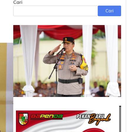
Cari
Cari