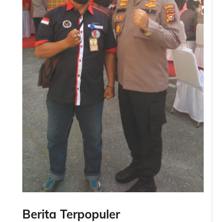
Berita Terpopuler