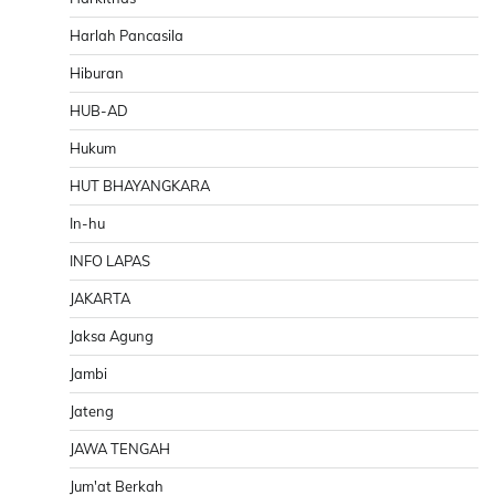
Harlah Pancasila
Hiburan
HUB-AD
Hukum
HUT BHAYANGKARA
In-hu
INFO LAPAS
JAKARTA
Jaksa Agung
Jambi
Jateng
JAWA TENGAH
Jum'at Berkah