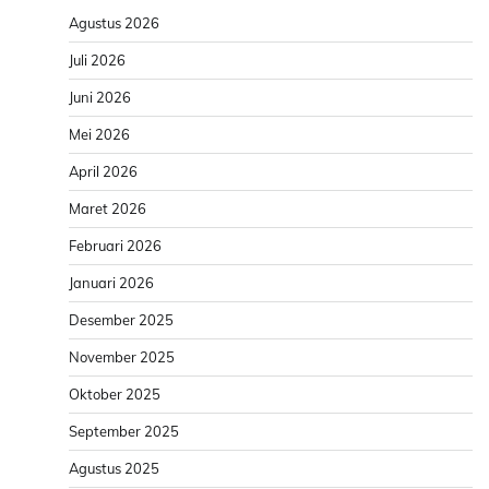
Agustus 2026
Juli 2026
Juni 2026
Mei 2026
April 2026
Maret 2026
Februari 2026
Januari 2026
Desember 2025
November 2025
Oktober 2025
September 2025
Agustus 2025