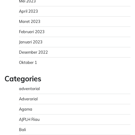
Mei 2023
April 2023
Maret 2023
Februari 2023
Januari 2023
Desember 2022
Oktober 1
Categories
adventorial
Adverorial
Agama
AJPLH Riau
Bali