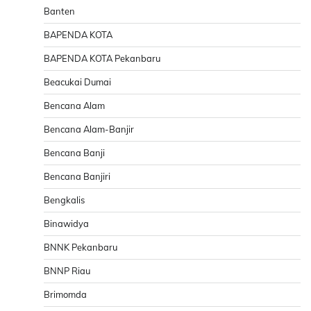
Banten
BAPENDA KOTA
BAPENDA KOTA Pekanbaru
Beacukai Dumai
Bencana Alam
Bencana Alam-Banjir
Bencana Banji
Bencana Banjiri
Bengkalis
Binawidya
BNNK Pekanbaru
BNNP Riau
Brimomda