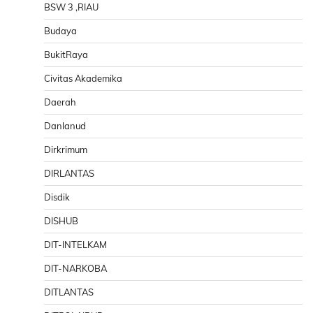
BSW 3 ,RIAU
Budaya
BukitRaya
Civitas Akademika
Daerah
Danlanud
Dirkrimum
DIRLANTAS
Disdik
DISHUB
DIT-INTELKAM
DIT-NARKOBA
DITLANTAS