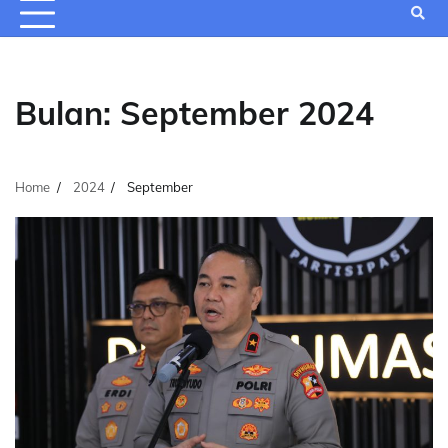
Bulan:
September 2024
Home
2024
September