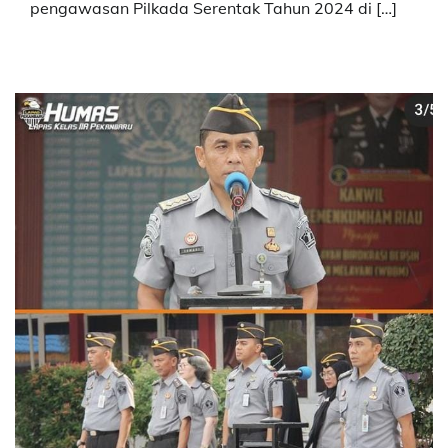
pengawasan Pilkada Serentak Tahun 2024 di […]