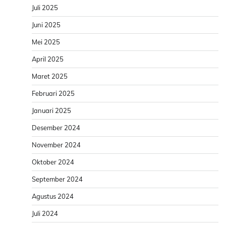
Juli 2025
Juni 2025
Mei 2025
April 2025
Maret 2025
Februari 2025
Januari 2025
Desember 2024
November 2024
Oktober 2024
September 2024
Agustus 2024
Juli 2024