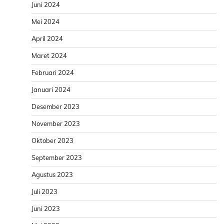
Juni 2024
Mei 2024
April 2024
Maret 2024
Februari 2024
Januari 2024
Desember 2023
November 2023
Oktober 2023
September 2023
Agustus 2023
Juli 2023
Juni 2023