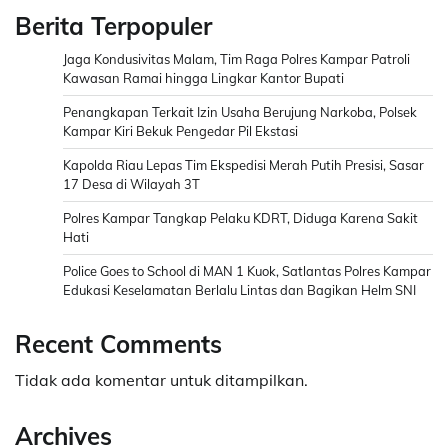
Berita Terpopuler
Jaga Kondusivitas Malam, Tim Raga Polres Kampar Patroli
Kawasan Ramai hingga Lingkar Kantor Bupati
Penangkapan Terkait Izin Usaha Berujung Narkoba, Polsek
Kampar Kiri Bekuk Pengedar Pil Ekstasi
Kapolda Riau Lepas Tim Ekspedisi Merah Putih Presisi, Sasar
17 Desa di Wilayah 3T
Polres Kampar Tangkap Pelaku KDRT, Diduga Karena Sakit
Hati
Police Goes to School di MAN 1 Kuok, Satlantas Polres Kampar
Edukasi Keselamatan Berlalu Lintas dan Bagikan Helm SNI
Recent Comments
Tidak ada komentar untuk ditampilkan.
Archives