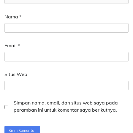
Nama
*
Email
*
Situs Web
Simpan nama, email, dan situs web saya pada
peramban ini untuk komentar saya berikutnya.