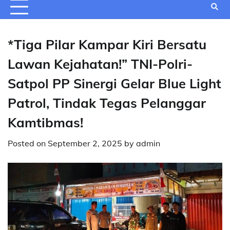
*Tiga Pilar Kampar Kiri Bersatu
Lawan Kejahatan!” TNI-Polri-
Satpol PP Sinergi Gelar Blue Light
Patrol, Tindak Tegas Pelanggar
Kamtibmas!
Posted on
September 2, 2025
by
admin