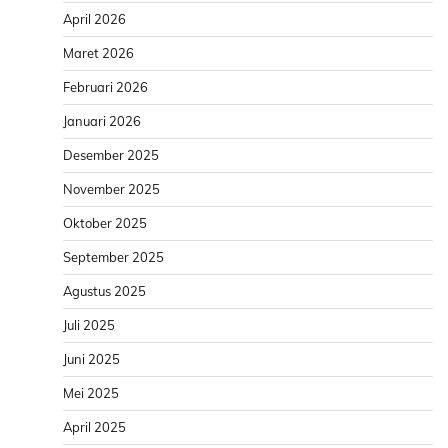
April 2026
Maret 2026
Februari 2026
Januari 2026
Desember 2025
November 2025
Oktober 2025
September 2025
Agustus 2025
Juli 2025
Juni 2025
Mei 2025
April 2025