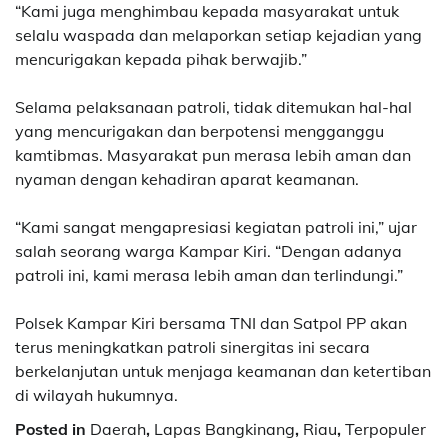
“Kami juga menghimbau kepada masyarakat untuk
selalu waspada dan melaporkan setiap kejadian yang
mencurigakan kepada pihak berwajib.”
Selama pelaksanaan patroli, tidak ditemukan hal-hal
yang mencurigakan dan berpotensi mengganggu
kamtibmas. Masyarakat pun merasa lebih aman dan
nyaman dengan kehadiran aparat keamanan.
“Kami sangat mengapresiasi kegiatan patroli ini,” ujar
salah seorang warga Kampar Kiri. “Dengan adanya
patroli ini, kami merasa lebih aman dan terlindungi.”
Polsek Kampar Kiri bersama TNI dan Satpol PP akan
terus meningkatkan patroli sinergitas ini secara
berkelanjutan untuk menjaga keamanan dan ketertiban
di wilayah hukumnya.
Posted in
Daerah
,
Lapas Bangkinang
,
Riau
,
Terpopuler