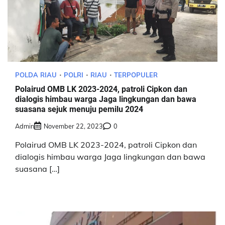
POLDA RIAU
POLRI
RIAU
TERPOPULER
Polairud OMB LK 2023-2024, patroli Cipkon dan
dialogis himbau warga Jaga lingkungan dan bawa
suasana sejuk menuju pemilu 2024
Admin
November 22, 2023
0
Polairud OMB LK 2023-2024, patroli Cipkon dan
dialogis himbau warga Jaga lingkungan dan bawa
suasana […]