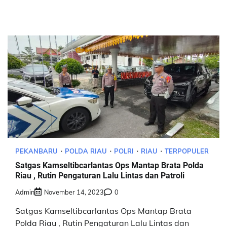
PEKANBARU
POLDA RIAU
POLRI
RIAU
TERPOPULER
Satgas Kamseltibcarlantas Ops Mantap Brata Polda
Riau , Rutin Pengaturan Lalu Lintas dan Patroli
Admin
November 14, 2023
0
Satgas Kamseltibcarlantas Ops Mantap Brata
Polda Riau , Rutin Pengaturan Lalu Lintas dan