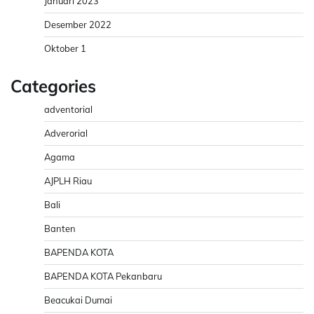
Januari 2023
Desember 2022
Oktober 1
Categories
adventorial
Adverorial
Agama
AJPLH Riau
Bali
Banten
BAPENDA KOTA
BAPENDA KOTA Pekanbaru
Beacukai Dumai