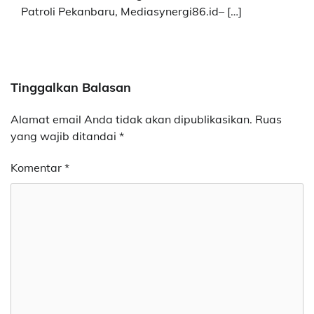
Patroli Pekanbaru, Mediasynergi86.id– […]
Tinggalkan Balasan
Alamat email Anda tidak akan dipublikasikan.
Ruas
yang wajib ditandai
*
Komentar
*