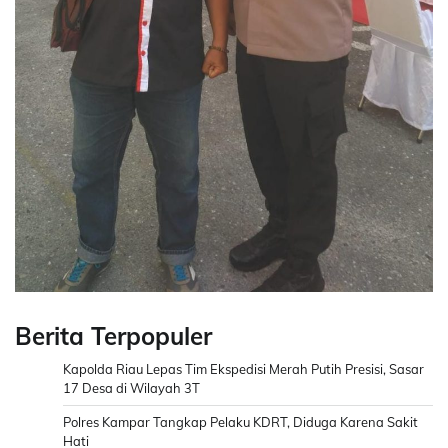
Berita Terpopuler
Kapolda Riau Lepas Tim Ekspedisi Merah Putih Presisi, Sasar
17 Desa di Wilayah 3T
Polres Kampar Tangkap Pelaku KDRT, Diduga Karena Sakit
Hati