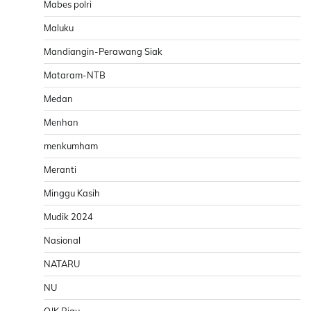
Mabes polri
Maluku
Mandiangin-Perawang Siak
Mataram-NTB
Medan
Menhan
menkumham
Meranti
Minggu Kasih
Mudik 2024
Nasional
NATARU
NU