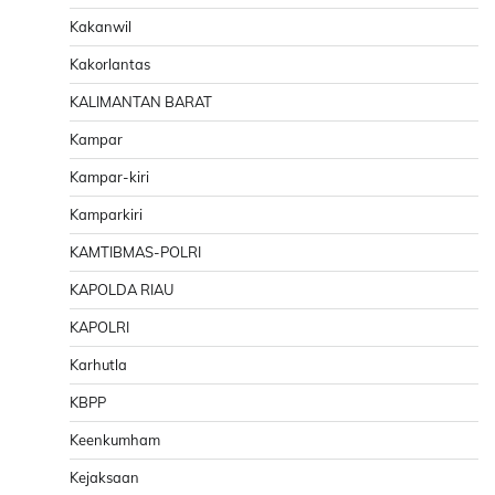
Kakanwil
Kakorlantas
KALIMANTAN BARAT
Kampar
Kampar-kiri
Kamparkiri
KAMTIBMAS-POLRI
KAPOLDA RIAU
KAPOLRI
Karhutla
KBPP
Keenkumham
Kejaksaan