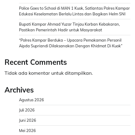
Police Goes to School di MAN 1 Kuok, Satlantas Polres Kampar
Edukasi Keselamatan Berlalu Lintas dan Bagikan Helm SNI
Bupati Kampar Ahmad Yuzar Tinjau Korban Kebakaran,
Pastikan Pemerintah Hadir untuk Masyarakat
“Polres Kampar Berduka – Upacara Pemakaman Personil
Aipda Supriandi Dilaksanakan Dengan Khidmat Di Kuok”
Recent Comments
Tidak ada komentar untuk ditampilkan.
Archives
Agustus 2026
Juli 2026
Juni 2026
Mei 2026