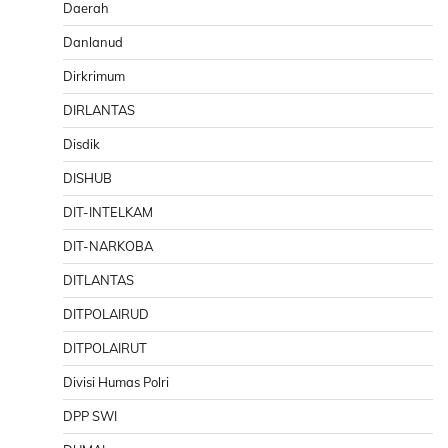
Daerah
Danlanud
Dirkrimum
DIRLANTAS
Disdik
DISHUB
DIT-INTELKAM
DIT-NARKOBA
DITLANTAS
DITPOLAIRUD
DITPOLAIRUT
Divisi Humas Polri
DPP SWI