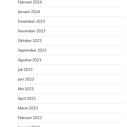
Februari 2024
Januari 2024
Desember 2023
November 2023
Oktober 2023
September 2023
Agustus 2023
Juli 2023
Juni 2023
Mei 2023
April 2023
Maret 2023
Februari 2023