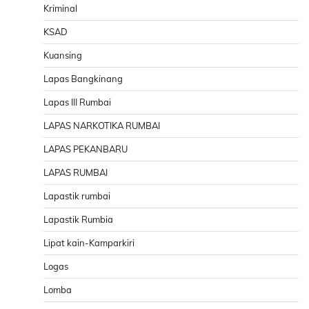
Kriminal
KSAD
Kuansing
Lapas Bangkinang
Lapas III Rumbai
LAPAS NARKOTIKA RUMBAI
LAPAS PEKANBARU
LAPAS RUMBAI
Lapastik rumbai
Lapastik Rumbia
Lipat kain-Kamparkiri
Logas
Lomba