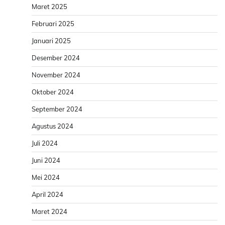
Maret 2025
Februari 2025
Januari 2025
Desember 2024
November 2024
Oktober 2024
September 2024
Agustus 2024
Juli 2024
Juni 2024
Mei 2024
April 2024
Maret 2024