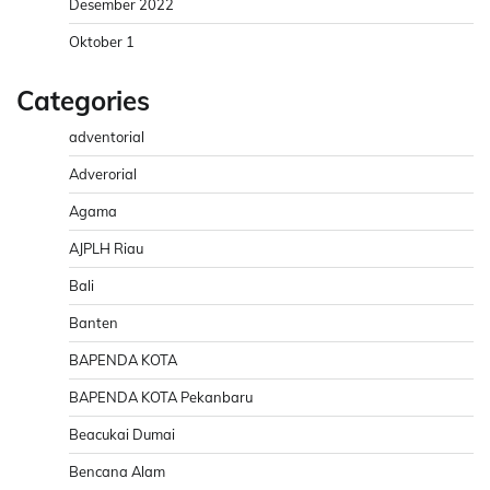
Desember 2022
Oktober 1
Categories
adventorial
Adverorial
Agama
AJPLH Riau
Bali
Banten
BAPENDA KOTA
BAPENDA KOTA Pekanbaru
Beacukai Dumai
Bencana Alam