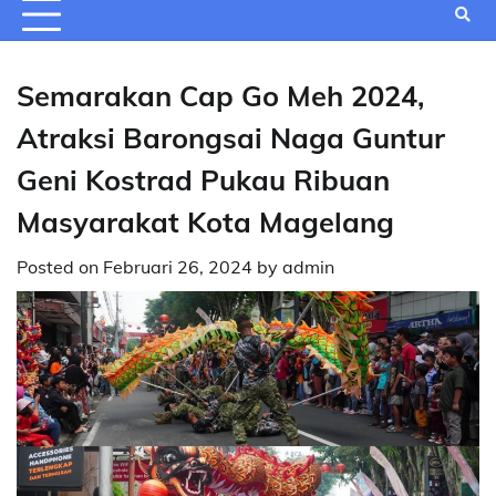
Semarakan Cap Go Meh 2024,
Atraksi Barongsai Naga Guntur
Geni Kostrad Pukau Ribuan
Masyarakat Kota Magelang
Posted on
Februari 26, 2024
by
admin