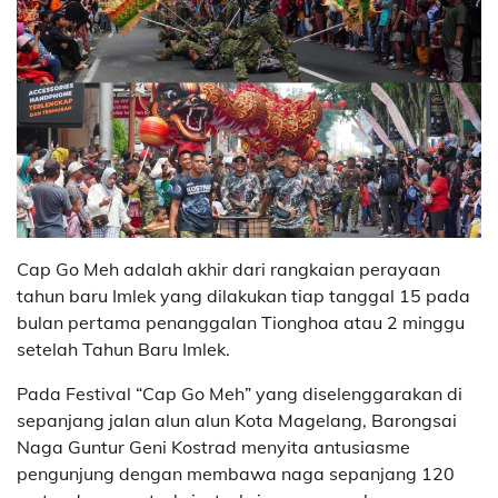
Cap Go Meh adalah akhir dari rangkaian perayaan
tahun baru Imlek yang dilakukan tiap tanggal 15 pada
bulan pertama penanggalan Tionghoa atau 2 minggu
setelah Tahun Baru Imlek.
Pada Festival “Cap Go Meh” yang diselenggarakan di
sepanjang jalan alun alun Kota Magelang, Barongsai
Naga Guntur Geni Kostrad menyita antusiasme
pengunjung dengan membawa naga sepanjang 120