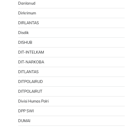
Danlanud
Dirkrimum
DIRLANTAS
Disdik
DISHUB
DIT-INTELKAM
DIT-NARKOBA
DITLANTAS
DITPOLAIRUD
DITPOLAIRUT
Divisi Humas Polri
DPP SWI
DUMAI