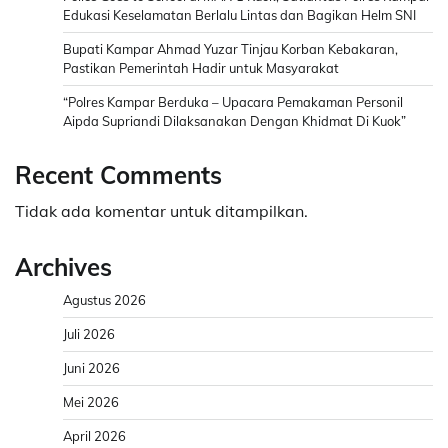
Edukasi Keselamatan Berlalu Lintas dan Bagikan Helm SNI
Bupati Kampar Ahmad Yuzar Tinjau Korban Kebakaran,
Pastikan Pemerintah Hadir untuk Masyarakat
“Polres Kampar Berduka – Upacara Pemakaman Personil
Aipda Supriandi Dilaksanakan Dengan Khidmat Di Kuok”
Recent Comments
Tidak ada komentar untuk ditampilkan.
Archives
Agustus 2026
Juli 2026
Juni 2026
Mei 2026
April 2026