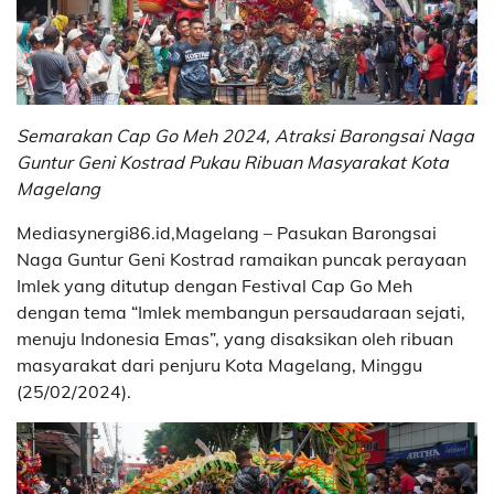
Semarakan Cap Go Meh 2024, Atraksi Barongsai Naga
Guntur Geni Kostrad Pukau Ribuan Masyarakat Kota
Magelang
Mediasynergi86.id,Magelang – Pasukan Barongsai
Naga Guntur Geni Kostrad ramaikan puncak perayaan
Imlek yang ditutup dengan Festival Cap Go Meh
dengan tema “Imlek membangun persaudaraan sejati,
menuju Indonesia Emas”, yang disaksikan oleh ribuan
masyarakat dari penjuru Kota Magelang, Minggu
(25/02/2024).