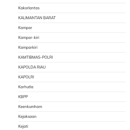
Kakorlantas
KALIMANTAN BARAT
Kampar
Kampar-kiri
Kamparkiri
KAMTIBMAS-POLRI
KAPOLDA RIAU
KAPOLRI
Karhutla
KBPP
Keenkumham
Kejaksaan
Kejati