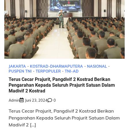
JAKARTA
KOSTRAD-DHARMAPUTERA
NASIONAL
PUSPEN TNI
TERPOPULER
TNI-AD
Terus Cecar Prajurit, Pangdivif 2 Kostrad Berikan
Pengarahan Kepada Seluruh Prajurit Satuan Dalam
Madivif 2 Kostrad
Admin
Juni 23, 2024
0
Terus Cecar Prajurit, Pangdivif 2 Kostrad Berikan
Pengarahan Kepada Seluruh Prajurit Satuan Dalam
Madivif 2 […]