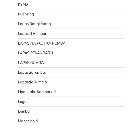
KSAD
Kuansing
Lapas Bangkinang
Lapas III Rumbai
LAPAS NARKOTIKA RUMBAI
LAPAS PEKANBARU
LAPAS RUMBAI
Lapastik rumbai
Lapastik Rumbia
Lipat kain-Kamparkiri
Logas
Lomba
Mabes polri