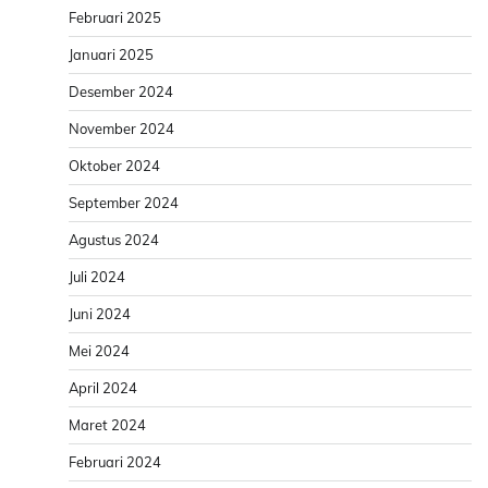
Februari 2025
Januari 2025
Desember 2024
November 2024
Oktober 2024
September 2024
Agustus 2024
Juli 2024
Juni 2024
Mei 2024
April 2024
Maret 2024
Februari 2024