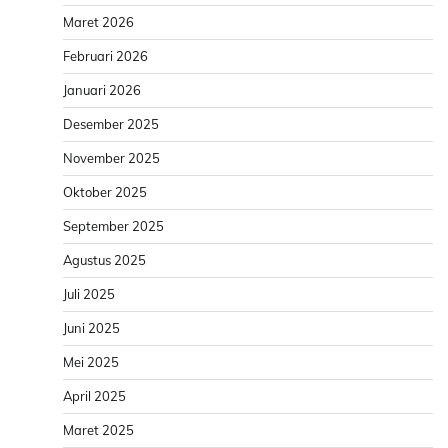
Maret 2026
Februari 2026
Januari 2026
Desember 2025
November 2025
Oktober 2025
September 2025
Agustus 2025
Juli 2025
Juni 2025
Mei 2025
April 2025
Maret 2025