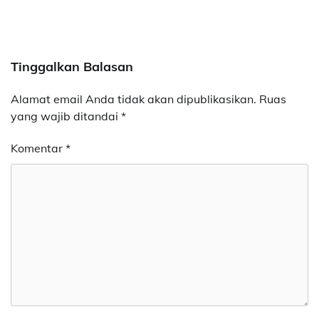
Tinggalkan Balasan
Alamat email Anda tidak akan dipublikasikan.
Ruas
yang wajib ditandai
*
Komentar
*