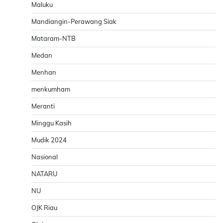
Maluku
Mandiangin-Perawang Siak
Mataram-NTB
Medan
Menhan
menkumham
Meranti
Minggu Kasih
Mudik 2024
Nasional
NATARU
NU
OJK Riau