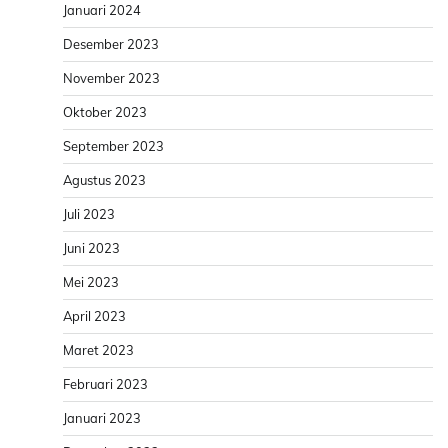
Januari 2024
Desember 2023
November 2023
Oktober 2023
September 2023
Agustus 2023
Juli 2023
Juni 2023
Mei 2023
April 2023
Maret 2023
Februari 2023
Januari 2023