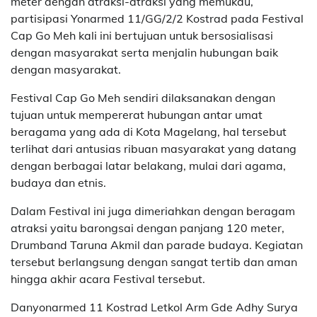
meter dengan atraksi-atraksi yang memukau,
partisipasi Yonarmed 11/GG/2/2 Kostrad pada Festival
Cap Go Meh kali ini bertujuan untuk bersosialisasi
dengan masyarakat serta menjalin hubungan baik
dengan masyarakat.
Festival Cap Go Meh sendiri dilaksanakan dengan
tujuan untuk mempererat hubungan antar umat
beragama yang ada di Kota Magelang, hal tersebut
terlihat dari antusias ribuan masyarakat yang datang
dengan berbagai latar belakang, mulai dari agama,
budaya dan etnis.
Dalam Festival ini juga dimeriahkan dengan beragam
atraksi yaitu barongsai dengan panjang 120 meter,
Drumband Taruna Akmil dan parade budaya. Kegiatan
tersebut berlangsung dengan sangat tertib dan aman
hingga akhir acara Festival tersebut.
Danyonarmed 11 Kostrad Letkol Arm Gde Adhy Surya