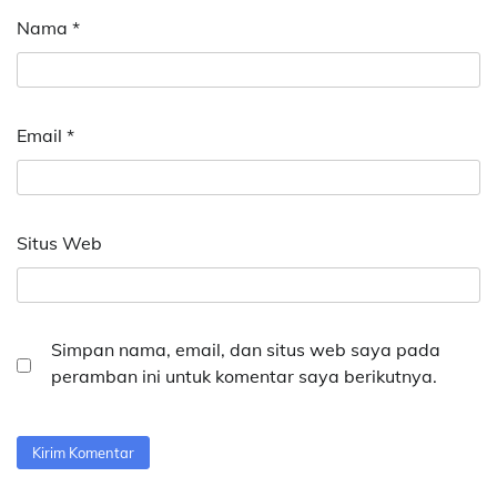
Nama
*
Email
*
Situs Web
Simpan nama, email, dan situs web saya pada
peramban ini untuk komentar saya berikutnya.