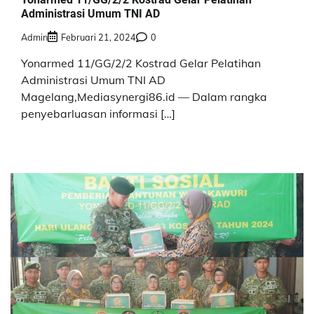
Administrasi Umum TNI AD
Admin
Februari 21, 2024
0
Yonarmed 11/GG/2/2 Kostrad Gelar Pelatihan
Administrasi Umum TNI AD
Magelang,Mediasynergi86.id — Dalam rangka
penyebarluasan informasi […]