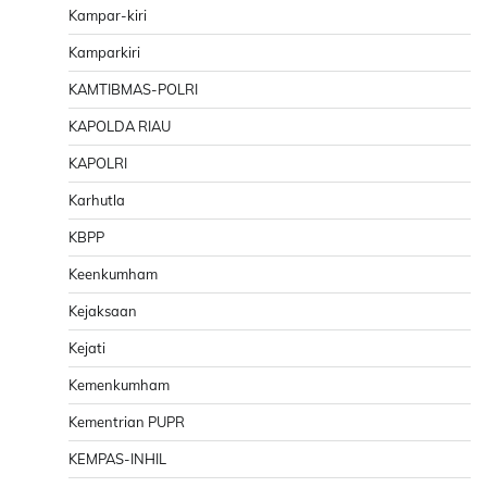
Kampar-kiri
Kamparkiri
KAMTIBMAS-POLRI
KAPOLDA RIAU
KAPOLRI
Karhutla
KBPP
Keenkumham
Kejaksaan
Kejati
Kemenkumham
Kementrian PUPR
KEMPAS-INHIL