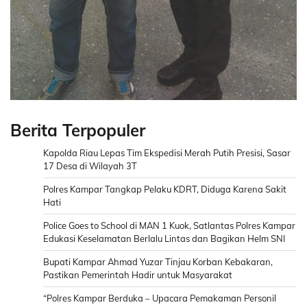
Berita Terpopuler
Kapolda Riau Lepas Tim Ekspedisi Merah Putih Presisi, Sasar
17 Desa di Wilayah 3T
Polres Kampar Tangkap Pelaku KDRT, Diduga Karena Sakit
Hati
Police Goes to School di MAN 1 Kuok, Satlantas Polres Kampar
Edukasi Keselamatan Berlalu Lintas dan Bagikan Helm SNI
Bupati Kampar Ahmad Yuzar Tinjau Korban Kebakaran,
Pastikan Pemerintah Hadir untuk Masyarakat
“Polres Kampar Berduka – Upacara Pemakaman Personil