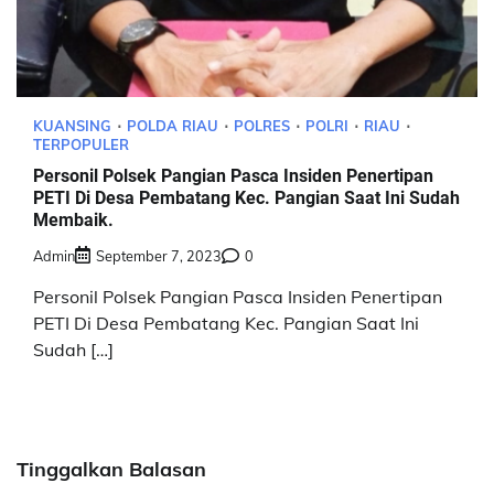
KUANSING
POLDA RIAU
POLRES
POLRI
RIAU
TERPOPULER
Personil Polsek Pangian Pasca Insiden Penertipan
PETI Di Desa Pembatang Kec. Pangian Saat Ini Sudah
Membaik.
Admin
September 7, 2023
0
Personil Polsek Pangian Pasca Insiden Penertipan
PETI Di Desa Pembatang Kec. Pangian Saat Ini
Sudah […]
Tinggalkan Balasan