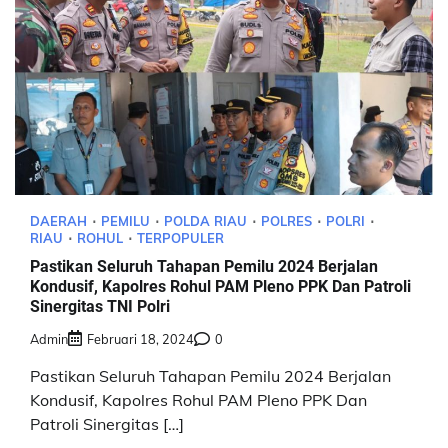
DAERAH
PEMILU
POLDA RIAU
POLRES
POLRI
RIAU
ROHUL
TERPOPULER
Pastikan Seluruh Tahapan Pemilu 2024 Berjalan
Kondusif, Kapolres Rohul PAM Pleno PPK Dan Patroli
Sinergitas TNI Polri
Admin
Februari 18, 2024
0
Pastikan Seluruh Tahapan Pemilu 2024 Berjalan
Kondusif, Kapolres Rohul PAM Pleno PPK Dan
Patroli Sinergitas […]