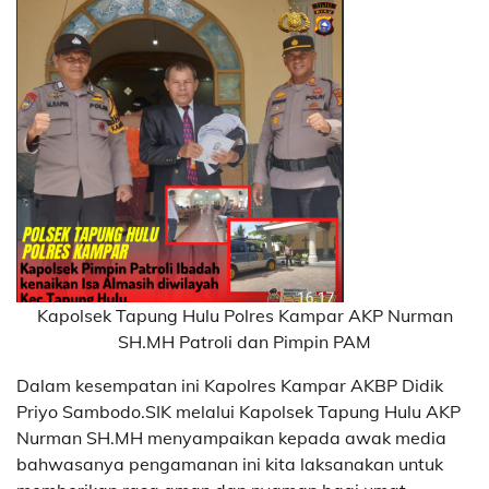
Kapolsek Tapung Hulu Polres Kampar AKP Nurman
SH.MH Patroli dan Pimpin PAM
Dalam kesempatan ini Kapolres Kampar AKBP Didik
Priyo Sambodo.SIK melalui Kapolsek Tapung Hulu AKP
Nurman SH.MH menyampaikan kepada awak media
bahwasanya pengamanan ini kita laksanakan untuk