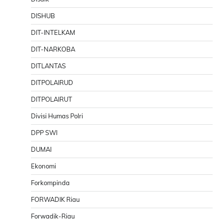
DISHUB
DIT-INTELKAM
DIT-NARKOBA
DITLANTAS
DITPOLAIRUD
DITPOLAIRUT
Divisi Humas Polri
DPP SWI
DUMAI
Ekonomi
Forkompinda
FORWADIK Riau
Forwadik-Riau