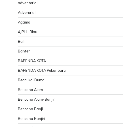
adventorial
Adverorial
Agama
AJPLH Riau
Bali
Banten
BAPENDA KOTA
BAPENDA KOTA Pekanbaru
Beacukai Dumai
Bencana Alam
Bencana Alam-Banjir
Bencana Banji
Bencana Banjiri