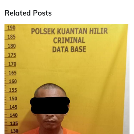
Related Posts