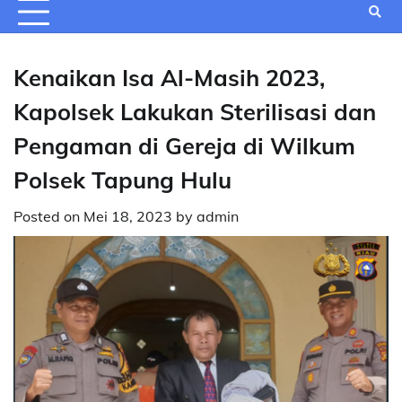
Kenaikan Isa Al-Masih 2023,
Kapolsek Lakukan Sterilisasi dan
Pengaman di Gereja di Wilkum
Polsek Tapung Hulu
Posted on
Mei 18, 2023
by
admin