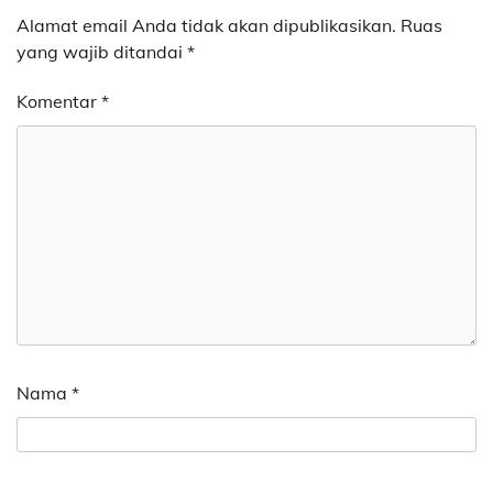
Alamat email Anda tidak akan dipublikasikan.
Ruas
yang wajib ditandai
*
Komentar
*
Nama
*