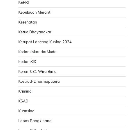
KEPRI
Kepulauan Meranti
Kesehatan
Ketua Bhayangkari
Ketupat Lancang Kuning 2024
Kodam IskandarMuda
KodamXIX
Korem 031 Wira Bima
Kostrad-Dharmaputera
Kriminal
KSAD
Kuansing
Lapas Bangkinang