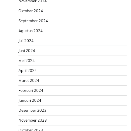
November 2024
Oktober 2024
September 2024
Agustus 2024
Juli 2024
Juni 2024
Mei 2024
April 2024
Maret 2024
Februari 2024
Januari 2024
Desember 2023
November 2023
Oktober 2023