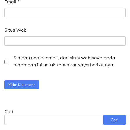
Email
*
Situs Web
Simpan nama, email, dan situs web saya pada
peramban ini untuk komentar saya berikutnya.
Cari
Cari