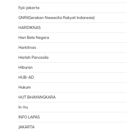
Fpii-jakarta
GNRI(Gerakan Nawacita Rakyat Indonesia)
HARDIKNAS
Hari Bela Negara
Harkitnas
Harlah Pancasila
Hiburan
HUB-AD
Hukum
HUT BHAYANGKARA
In-hu
INFO LAPAS
JAKARTA