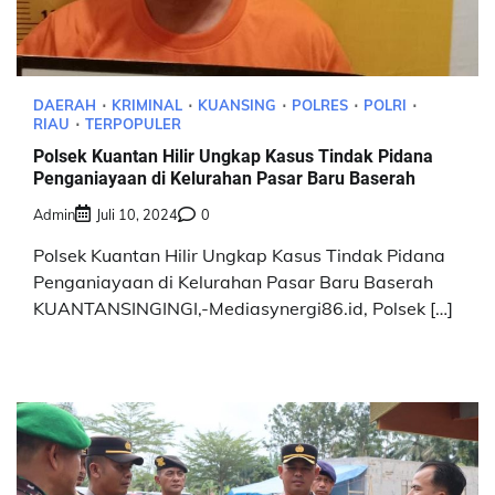
DAERAH
KRIMINAL
KUANSING
POLRES
POLRI
RIAU
TERPOPULER
Polsek Kuantan Hilir Ungkap Kasus Tindak Pidana
Penganiayaan di Kelurahan Pasar Baru Baserah
Admin
Juli 10, 2024
0
Polsek Kuantan Hilir Ungkap Kasus Tindak Pidana
Penganiayaan di Kelurahan Pasar Baru Baserah
KUANTANSINGINGI,-Mediasynergi86.id, Polsek […]