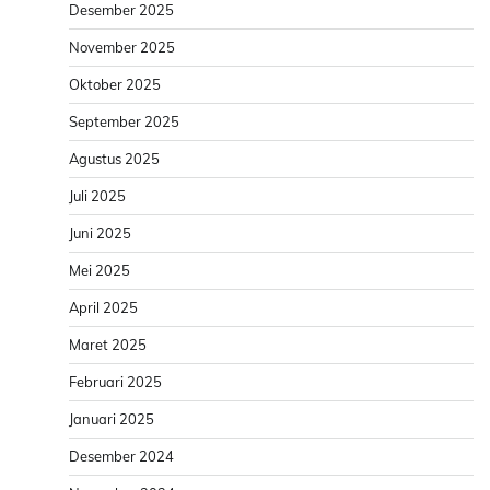
Desember 2025
November 2025
Oktober 2025
September 2025
Agustus 2025
Juli 2025
Juni 2025
Mei 2025
April 2025
Maret 2025
Februari 2025
Januari 2025
Desember 2024