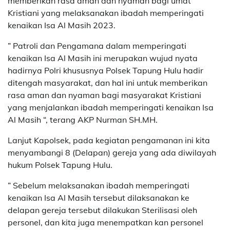
memberikan rasa aman dan nyaman bagi umat
Kristiani yang melaksanakan ibadah memperingati
kenaikan Isa Al Masih 2023.
” Patroli dan Pengamana dalam memperingati
kenaikan Isa Al Masih ini merupakan wujud nyata
hadirnya Polri khususnya Polsek Tapung Hulu hadir
ditengah masyarakat, dan hal ini untuk memberikan
rasa aman dan nyaman bagi masyarakat Kristiani
yang menjalankan ibadah memperingati kenaikan Isa
Al Masih “, terang AKP Nurman SH.MH.
Lanjut Kapolsek, pada kegiatan pengamanan ini kita
menyambangi 8 (Delapan) gereja yang ada diwilayah
hukum Polsek Tapung Hulu.
” Sebelum melaksanakan ibadah memperingati
kenaikan Isa Al Masih tersebut dilaksanakan ke
delapan gereja tersebut dilakukan Sterilisasi oleh
personel, dan kita juga menempatkan kan personel