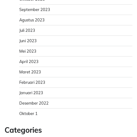
September 2023
Agustus 2023
Juli 2023
Juni 2023
Mei 2023
April 2023
Maret 2023
Februari 2023
Januari 2023
Desember 2022
Oktober 1
Categories