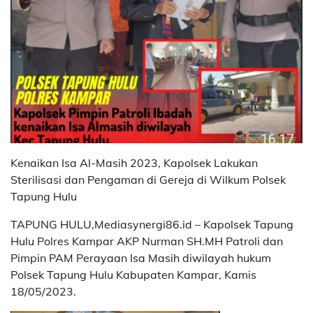
Kenaikan Isa Al-Masih 2023, Kapolsek Lakukan
Sterilisasi dan Pengaman di Gereja di Wilkum Polsek
Tapung Hulu
TAPUNG HULU,Mediasynergi86.id – Kapolsek Tapung
Hulu Polres Kampar AKP Nurman SH.MH Patroli dan
Pimpin PAM Perayaan Isa Masih diwilayah hukum
Polsek Tapung Hulu Kabupaten Kampar, Kamis
18/05/2023.