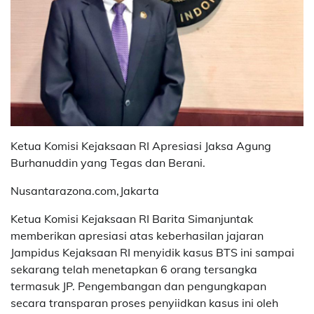
Ketua Komisi Kejaksaan RI Apresiasi Jaksa Agung
Burhanuddin yang Tegas dan Berani.
Nusantarazona.com,Jakarta
Ketua Komisi Kejaksaan RI Barita Simanjuntak
memberikan apresiasi atas keberhasilan jajaran
Jampidus Kejaksaan RI menyidik kasus BTS ini sampai
sekarang telah menetapkan 6 orang tersangka
termasuk JP. Pengembangan dan pengungkapan
secara transparan proses penyiidkan kasus ini oleh