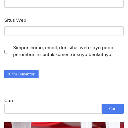
Situs Web
Simpan nama, email, dan situs web saya pada
peramban ini untuk komentar saya berikutnya.
Cari
Cari