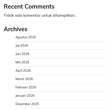
Recent Comments
Tidak ada komentar untuk ditampilkan.
Archives
Agustus 2026
Juli 2026
Juni 2026
Mei 2026
April 2026
Maret 2026
Februari 2026
Januari 2026
Desember 2025