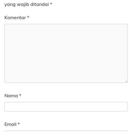
yang wajib ditandai
*
Komentar
*
Nama
*
Email
*