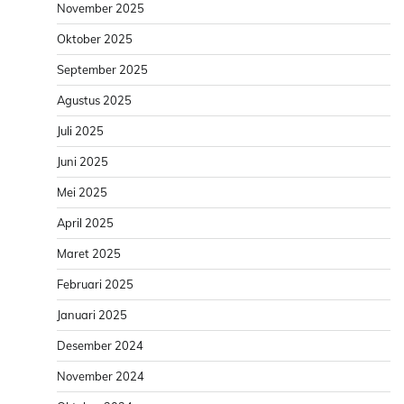
November 2025
Oktober 2025
September 2025
Agustus 2025
Juli 2025
Juni 2025
Mei 2025
April 2025
Maret 2025
Februari 2025
Januari 2025
Desember 2024
November 2024