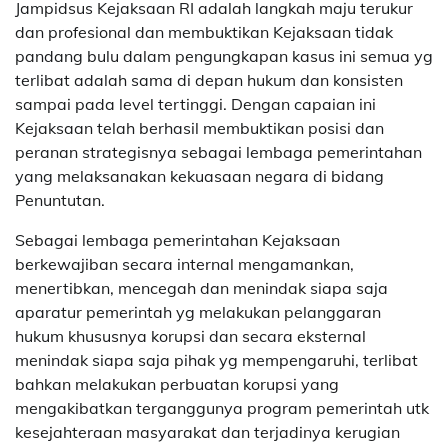
Jampidsus Kejaksaan RI adalah langkah maju terukur
dan profesional dan membuktikan Kejaksaan tidak
pandang bulu dalam pengungkapan kasus ini semua yg
terlibat adalah sama di depan hukum dan konsisten
sampai pada level tertinggi. Dengan capaian ini
Kejaksaan telah berhasil membuktikan posisi dan
peranan strategisnya sebagai lembaga pemerintahan
yang melaksanakan kekuasaan negara di bidang
Penuntutan.
Sebagai lembaga pemerintahan Kejaksaan
berkewajiban secara internal mengamankan,
menertibkan, mencegah dan menindak siapa saja
aparatur pemerintah yg melakukan pelanggaran
hukum khususnya korupsi dan secara eksternal
menindak siapa saja pihak yg mempengaruhi, terlibat
bahkan melakukan perbuatan korupsi yang
mengakibatkan terganggunya program pemerintah utk
kesejahteraan masyarakat dan terjadinya kerugian