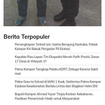
Berita Terpopuler
Penangkapan Terkait Izin Usaha Berujung Narkoba, Polsek
Kampar Kiri Bekuk Pengedar Pil Ekstasi
Kapolda Riau Lepas Tim Ekspedisi Merah Putih Presisi, Sasar
17 Desa di Wilayah 3T
Polres Kampar Tangkap Pelaku KDRT, Diduga Karena Sakit
Hati
Police Goes to School di MAN 1 Kuok, Satlantas Polres Kampar
Edukasi Keselamatan Berlalu Lintas dan Bagikan Helm SNI
Bupati Kampar Ahmad Yuzar Tinjau Korban Kebakaran,
Pastikan Pemerintah Hadir untuk Masyarakat