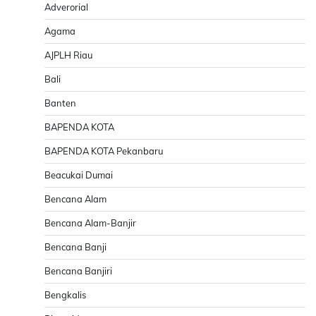
Adverorial
Agama
AJPLH Riau
Bali
Banten
BAPENDA KOTA
BAPENDA KOTA Pekanbaru
Beacukai Dumai
Bencana Alam
Bencana Alam-Banjir
Bencana Banji
Bencana Banjiri
Bengkalis