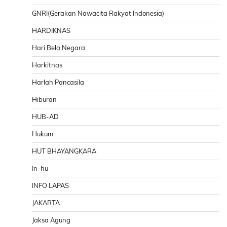
GNRI(Gerakan Nawacita Rakyat Indonesia)
HARDIKNAS
Hari Bela Negara
Harkitnas
Harlah Pancasila
Hiburan
HUB-AD
Hukum
HUT BHAYANGKARA
In-hu
INFO LAPAS
JAKARTA
Jaksa Agung