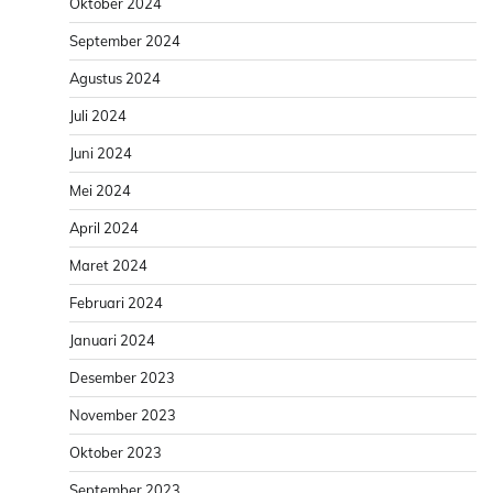
Oktober 2024
September 2024
Agustus 2024
Juli 2024
Juni 2024
Mei 2024
April 2024
Maret 2024
Februari 2024
Januari 2024
Desember 2023
November 2023
Oktober 2023
September 2023