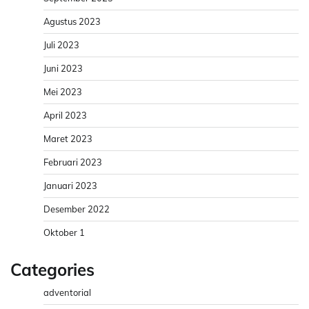
Agustus 2023
Juli 2023
Juni 2023
Mei 2023
April 2023
Maret 2023
Februari 2023
Januari 2023
Desember 2022
Oktober 1
Categories
adventorial