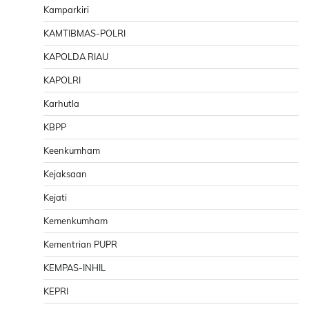
Kamparkiri
KAMTIBMAS-POLRI
KAPOLDA RIAU
KAPOLRI
Karhutla
KBPP
Keenkumham
Kejaksaan
Kejati
Kemenkumham
Kementrian PUPR
KEMPAS-INHIL
KEPRI