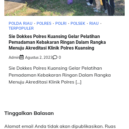
POLDA RIAU
POLRES
POLRI
POLSEK
RIAU
TERPOPULER
Sie Dokkes Polres Kuansing Gelar Pelatihan
Pemadaman Kebakaran Ringan Dalam Rangka
Menuju Akreditasi Klinik Polres Kuansing
Admin
Agustus 2, 2023
0
Sie Dokkes Polres Kuansing Gelar Pelatihan
Pemadaman Kebakaran Ringan Dalam Rangka
Menuju Akreditasi Klinik Polres […]
Tinggalkan Balasan
Alamat email Anda tidak akan dipublikasikan.
Ruas