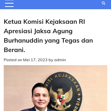
Ketua Komisi Kejaksaan RI
Apresiasi Jaksa Agung
Burhanuddin yang Tegas dan
Berani.
Posted on
Mei 17, 2023
by
admin