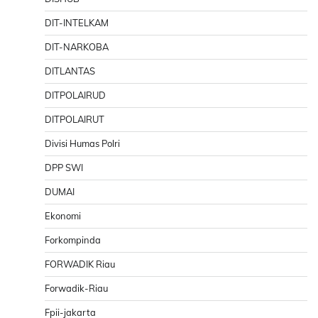
DIT-INTELKAM
DIT-NARKOBA
DITLANTAS
DITPOLAIRUD
DITPOLAIRUT
Divisi Humas Polri
DPP SWI
DUMAI
Ekonomi
Forkompinda
FORWADIK Riau
Forwadik-Riau
Fpii-jakarta