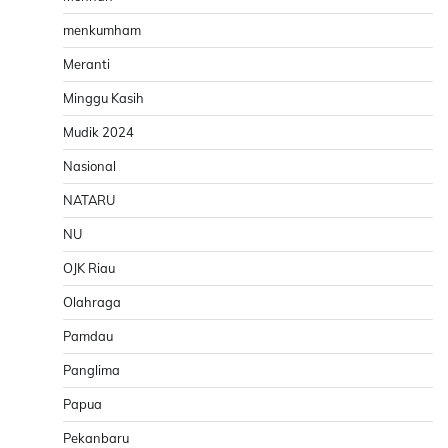
menkumham
Meranti
Minggu Kasih
Mudik 2024
Nasional
NATARU
NU
OJK Riau
Olahraga
Pamdau
Panglima
Papua
Pekanbaru