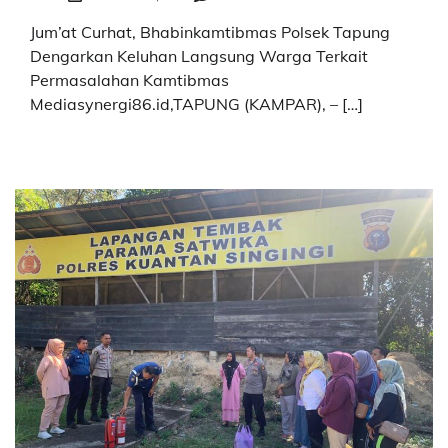
Jum’at Curhat, Bhabinkamtibmas Polsek Tapung
Dengarkan Keluhan Langsung Warga Terkait
Permasalahan Kamtibmas
Mediasynergi86.id,TAPUNG (KAMPAR), – […]