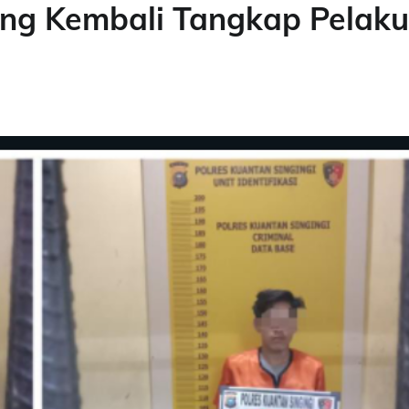
ing Kembali Tangkap Pelaku