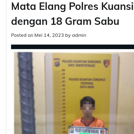
Mata Elang Polres Kuans
dengan 18 Gram Sabu
Posted on
Mei 14, 2023
by
admin