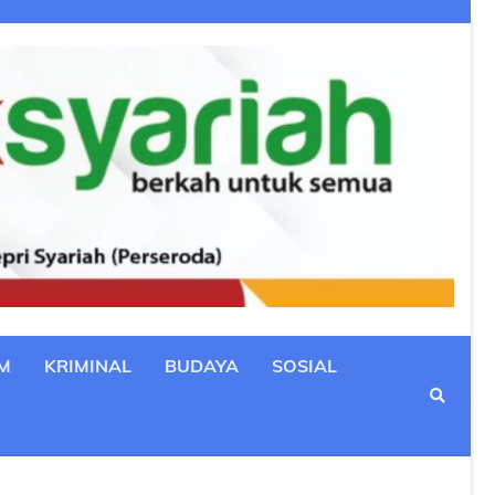
M
KRIMINAL
BUDAYA
SOSIAL