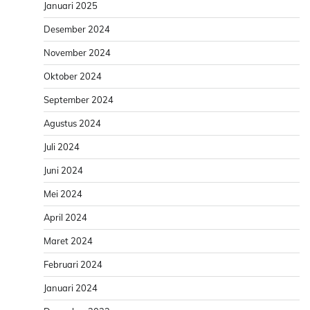
Januari 2025
Desember 2024
November 2024
Oktober 2024
September 2024
Agustus 2024
Juli 2024
Juni 2024
Mei 2024
April 2024
Maret 2024
Februari 2024
Januari 2024