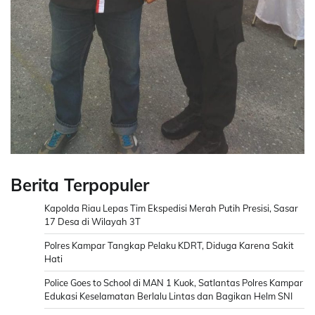
Berita Terpopuler
Kapolda Riau Lepas Tim Ekspedisi Merah Putih Presisi, Sasar
17 Desa di Wilayah 3T
Polres Kampar Tangkap Pelaku KDRT, Diduga Karena Sakit
Hati
Police Goes to School di MAN 1 Kuok, Satlantas Polres Kampar
Edukasi Keselamatan Berlalu Lintas dan Bagikan Helm SNI