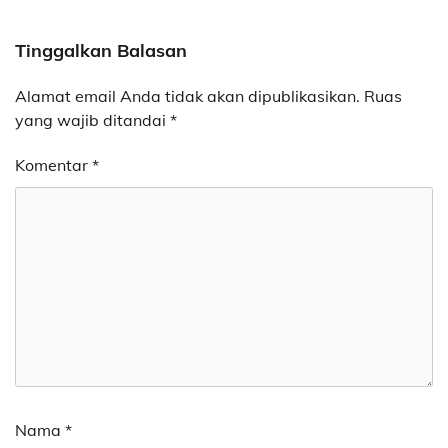
Tinggalkan Balasan
Alamat email Anda tidak akan dipublikasikan.
Ruas
yang wajib ditandai
*
Komentar
*
Nama
*