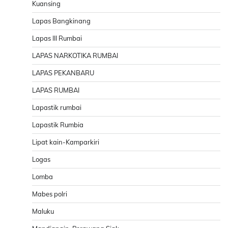
Kuansing
Lapas Bangkinang
Lapas III Rumbai
LAPAS NARKOTIKA RUMBAI
LAPAS PEKANBARU
LAPAS RUMBAI
Lapastik rumbai
Lapastik Rumbia
Lipat kain-Kamparkiri
Logas
Lomba
Mabes polri
Maluku