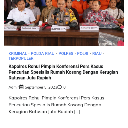
KRIMINAL
POLDA RIAU
POLRES
POLRI
RIAU
TERPOPULER
Kapolres Rohul Pimpin Konferensi Pers Kasus
Pencurian Spesialis Rumah Kosong Dengan Kerugian
Ratusan Juta Rupiah
Admin
September 5, 2023
0
Kapolres Rohul Pimpin Konferensi Pers Kasus
Pencurian Spesialis Rumah Kosong Dengan
Kerugian Ratusan Juta Rupiah […]