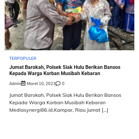
TERPOPULER
Jumat Barokah, Polsek Siak Hulu Berikan Bansos
Kepada Warga Korban Musibah Kebaran
Admin
Maret 10, 2023
0
Jumat Barokah, Polsek Siak Hulu Berikan Bansos
Kepada Warga Korban Musibah Kebaran
Mediasynergi86.id,Kampar, Riau Jumat […]