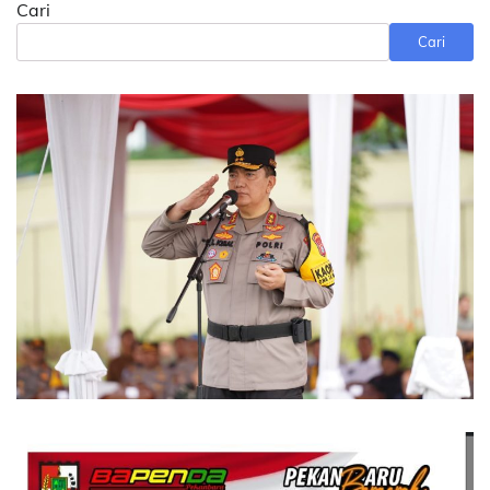
Cari
Cari