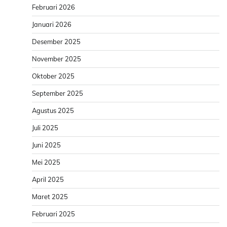
Februari 2026
Januari 2026
Desember 2025
November 2025
Oktober 2025
September 2025
Agustus 2025
Juli 2025
Juni 2025
Mei 2025
April 2025
Maret 2025
Februari 2025