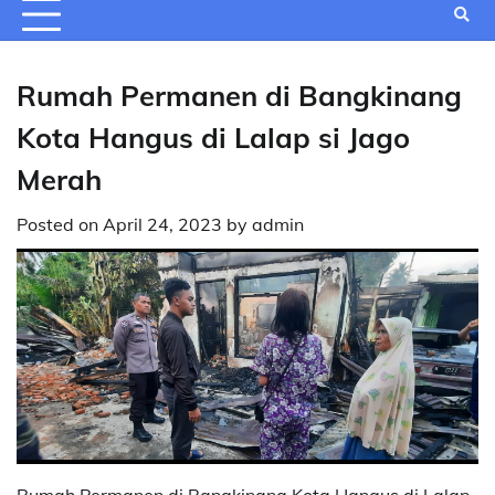
Rumah Permanen di Bangkinang
Kota Hangus di Lalap si Jago
Merah
Posted on
April 24, 2023
by
admin