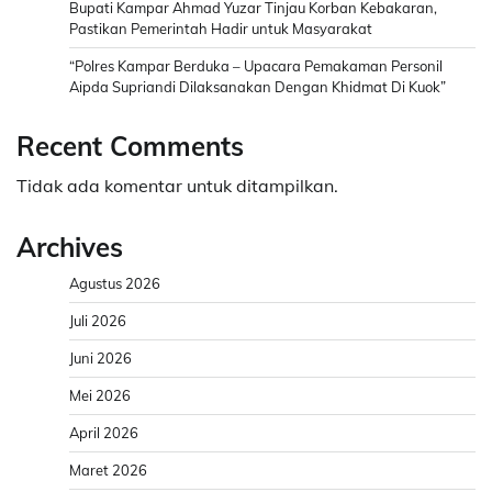
Bupati Kampar Ahmad Yuzar Tinjau Korban Kebakaran,
Pastikan Pemerintah Hadir untuk Masyarakat
“Polres Kampar Berduka – Upacara Pemakaman Personil
Aipda Supriandi Dilaksanakan Dengan Khidmat Di Kuok”
Recent Comments
Tidak ada komentar untuk ditampilkan.
Archives
Agustus 2026
Juli 2026
Juni 2026
Mei 2026
April 2026
Maret 2026