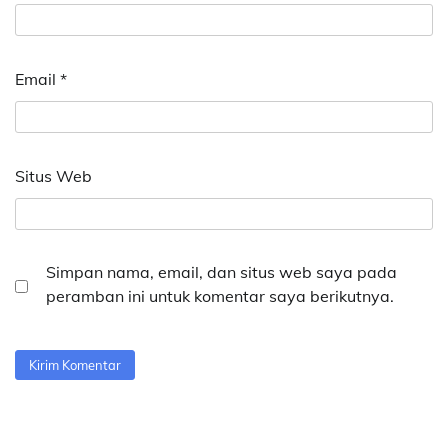
Email
*
Situs Web
Simpan nama, email, dan situs web saya pada
peramban ini untuk komentar saya berikutnya.