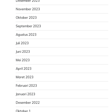
Desember 2023
November 2023
Oktober 2023
September 2023
Agustus 2023
Juli 2023
Juni 2023
Mei 2023
April 2023
Maret 2023
Februari 2023
Januari 2023
Desember 2022
Oktober 1