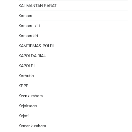
KALIMANTAN BARAT
Kampar
Kampar-kiri
Kamparkiri
KAMTIBMAS-POLRI
KAPOLDA RIAU
KAPOLRI
Karhutla
KBPP
Keenkumham
Kejaksaan
Kejati
Kemenkumham