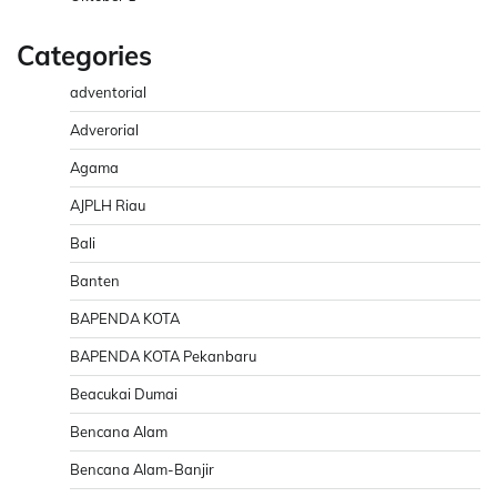
Categories
adventorial
Adverorial
Agama
AJPLH Riau
Bali
Banten
BAPENDA KOTA
BAPENDA KOTA Pekanbaru
Beacukai Dumai
Bencana Alam
Bencana Alam-Banjir