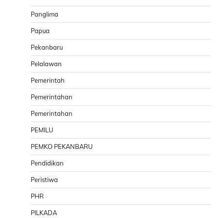
Panglima
Papua
Pekanbaru
Pelalawan
Pemerintah
Pemerintahan
Pemerintahan
PEMILU
PEMKO PEKANBARU
Pendidikan
Peristiwa
PHR
PILKADA