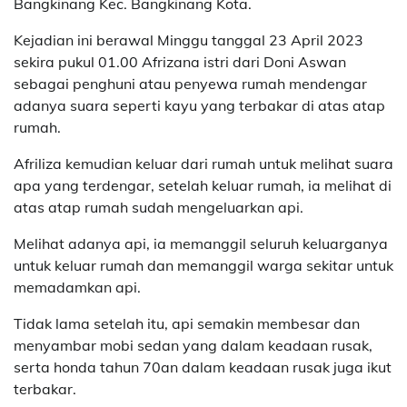
Bangkinang Kec. Bangkinang Kota.
Kejadian ini berawal Minggu tanggal 23 April 2023
sekira pukul 01.00 Afrizana istri dari Doni Aswan
sebagai penghuni atau penyewa rumah mendengar
adanya suara seperti kayu yang terbakar di atas atap
rumah.
Afriliza kemudian keluar dari rumah untuk melihat suara
apa yang terdengar, setelah keluar rumah, ia melihat di
atas atap rumah sudah mengeluarkan api.
Melihat adanya api, ia memanggil seluruh keluarganya
untuk keluar rumah dan memanggil warga sekitar untuk
memadamkan api.
Tidak lama setelah itu, api semakin membesar dan
menyambar mobi sedan yang dalam keadaan rusak,
serta honda tahun 70an dalam keadaan rusak juga ikut
terbakar.