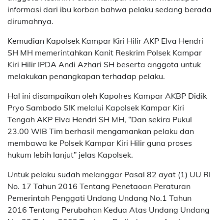
informasi dari ibu korban bahwa pelaku sedang berada
dirumahnya.
Kemudian Kapolsek Kampar Kiri Hilir AKP Elva Hendri
SH MH memerintahkan Kanit Reskrim Polsek Kampar
Kiri Hilir IPDA Andi Azhari SH beserta anggota untuk
melakukan penangkapan terhadap pelaku.
Hal ini disampaikan oleh Kapolres Kampar AKBP Didik
Pryo Sambodo SIK melalui Kapolsek Kampar Kiri
Tengah AKP Elva Hendri SH MH, “Dan sekira Pukul
23.00 WIB Tim berhasil mengamankan pelaku dan
membawa ke Polsek Kampar Kiri Hilir guna proses
hukum lebih lanjut” jelas Kapolsek.
Untuk pelaku sudah melanggar Pasal 82 ayat (1) UU RI
No. 17 Tahun 2016 Tentang Penetaoan Peraturan
Pemerintah Penggati Undang Undang No.1 Tahun
2016 Tentang Perubahan Kedua Atas Undang Undang