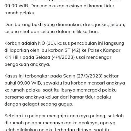
09.00 WIB. Dan melakukan aksinya di kamar tidur
rumah pelaku.
Dan barang bukti yang diamankan, dres, jacket, jelban,
celana shot dan celana dalam milik korban.
Korban adalah NO (11), kasus pencabulan ini langsung
di laporkan oleh Ibu korban ST (42) ke Polsek Kampar
Kiri Hilir pada Selasa (4/4/2023) usai mendengar
pengakuan anaknya.
Kasus ini terbongkar pada Senin (27/3/2023) sekitar
pukul 09.00 WIB, sewaktu ibu korban mencari anaknya
ke rumah pelaku, saat itu ibunya memergoki pelaku
bersama anaknya keluar dari kamar tidur pelaku
dengan gelagat sedang gugup.
Setelah itu pelapor mengajak anaknya pulang, setelah
di rumah pelapor menanyakan ke anaknya, apa yg
telah dilakukan pelaku terhadap dirinya, saat itu