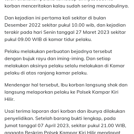
korban menceritakan kalau sudah sering mencabulinya.
Dan kejadian ini pertama kali sekitar di bulan
Desember 2022 sekitar pukul 10.00 wib, dan kejadian
terakir pada hari Senin tanggal 27 Maret 2023 sekitar
pukul 09.00 WIB di kamar tidur pelaku.
Pelaku melakukan perbuatan bejadnya tersebut
dengan bujuk rayu dan iming-iming. Dan setiap
melakukan aksinya pelaku selalu melakukan di Kamar
pelaku di atas ranjang kamar pelaku.
Mendengar hal tersebut, Ibu korban langsung shok dan
langsung melaporkan pelaku ke Polsek Kampar Kiri
Hilir.
Usai terima laporan dari korban dan ibunya dilakukan
penyelidikan. Setelah barang bukti lengkap, pada
Jumat tanggal 07 April 2023, sekitar pukul 21.00 WIB,
anggota Reskrim Polsek Kampar Kiri Hilir mendapat