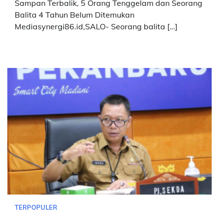
Sampan Terbalik, 5 Orang Tenggelam dan Seorang
Balita 4 Tahun Belum Ditemukan
Mediasynergi86.id,SALO- Seorang balita […]
TERPOPULER