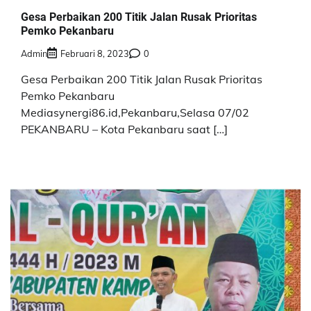
Gesa Perbaikan 200 Titik Jalan Rusak Prioritas
Pemko Pekanbaru
Admin
Februari 8, 2023
0
Gesa Perbaikan 200 Titik Jalan Rusak Prioritas
Pemko Pekanbaru
Mediasynergi86.id,Pekanbaru,Selasa 07/02
PEKANBARU – Kota Pekanbaru saat […]