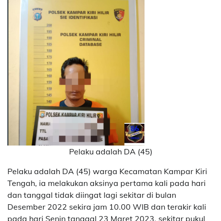
Pelaku adalah DA (45)
Pelaku adalah DA (45) warga Kecamatan Kampar Kiri
Tengah, ia melakukan aksinya pertama kali pada hari
dan tanggal tidak diingat lagi sekitar di bulan
Desember 2022 sekira jam 10.00 WIB dan terakir kali
pada hari Senin tanggal 23 Maret 2023, sekitar pukul