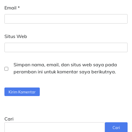
Email
*
Situs Web
Simpan nama, email, dan situs web saya pada
peramban ini untuk komentar saya berikutnya.
Cari
Cari