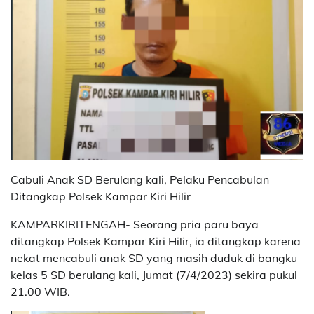
Cabuli Anak SD Berulang kali, Pelaku Pencabulan
Ditangkap Polsek Kampar Kiri Hilir
KAMPARKIRITENGAH- Seorang pria paru baya
ditangkap Polsek Kampar Kiri Hilir, ia ditangkap karena
nekat mencabuli anak SD yang masih duduk di bangku
kelas 5 SD berulang kali, Jumat (7/4/2023) sekira pukul
21.00 WIB.