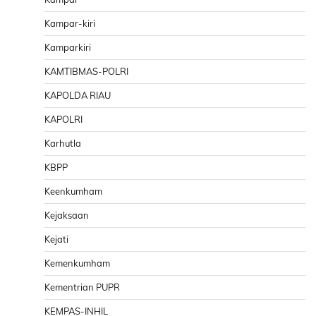
Kampar-kiri
Kamparkiri
KAMTIBMAS-POLRI
KAPOLDA RIAU
KAPOLRI
Karhutla
KBPP
Keenkumham
Kejaksaan
Kejati
Kemenkumham
Kementrian PUPR
KEMPAS-INHIL