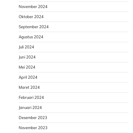
November 2024
Oktober 2024
September 2024
Agustus 2024
Juli 2024
Juni 2024
Mei 2024
April 2024
Maret 2024
Februari 2024
Januari 2024
Desember 2023
November 2023