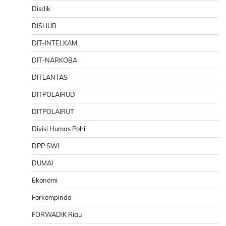
Disdik
DISHUB
DIT-INTELKAM
DIT-NARKOBA
DITLANTAS
DITPOLAIRUD
DITPOLAIRUT
Divisi Humas Polri
DPP SWI
DUMAI
Ekonomi
Forkompinda
FORWADIK Riau