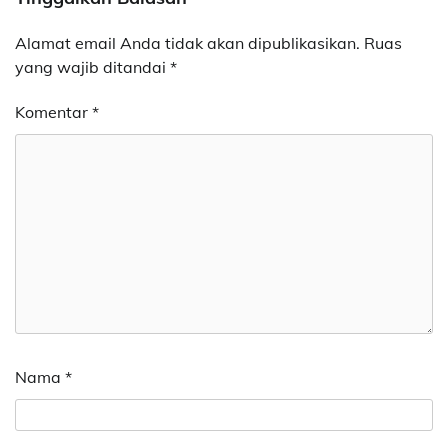
Alamat email Anda tidak akan dipublikasikan.
Ruas
yang wajib ditandai
*
Komentar
*
Nama
*