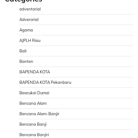
adventorial
Adverorial
Agama
AJPLH Riau
Bali
Banten
BAPENDA KOTA
BAPENDA KOTA Pekanbaru
Beacukai Dumai
Bencana Alam
Bencana Alam-Banjir
Bencana Banji
Bencana Banjiri