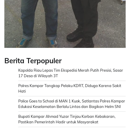
Berita Terpopuler
Kapolda Riau Lepas Tim Ekspedisi Merah Putih Presisi, Sasar
17 Desa di Wilayah 3T
Polres Kampar Tangkap Pelaku KDRT, Diduga Karena Sakit
Hati
Police Goes to School di MAN 1 Kuok, Satlantas Polres Kampar
Edukasi Keselamatan Berlalu Lintas dan Bagikan Helm SNI
Bupati Kampar Ahmad Yuzar Tinjau Korban Kebakaran,
Pastikan Pemerintah Hadir untuk Masyarakat