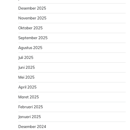
Desember 2025
November 2025
Oktober 2025
September 2025
Agustus 2025
Juli 2025
Juni 2025
Mei 2025
April 2025
Maret 2025
Februari 2025
Januari 2025
Desember 2024