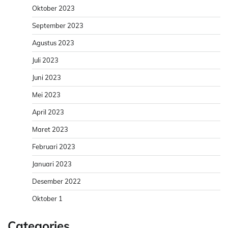
Oktober 2023
September 2023
Agustus 2023
Juli 2023
Juni 2023
Mei 2023
April 2023
Maret 2023
Februari 2023
Januari 2023
Desember 2022
Oktober 1
Categories