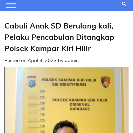
Cabuli Anak SD Berulang kali,
Pelaku Pencabulan Ditangkap
Polsek Kampar Kiri Hilir
Posted on
April 9, 2023
by
admin