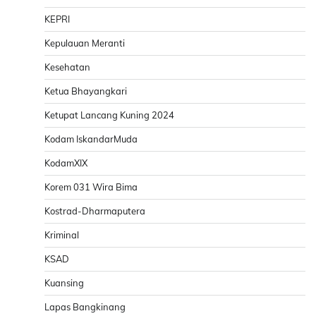
KEPRI
Kepulauan Meranti
Kesehatan
Ketua Bhayangkari
Ketupat Lancang Kuning 2024
Kodam IskandarMuda
KodamXIX
Korem 031 Wira Bima
Kostrad-Dharmaputera
Kriminal
KSAD
Kuansing
Lapas Bangkinang