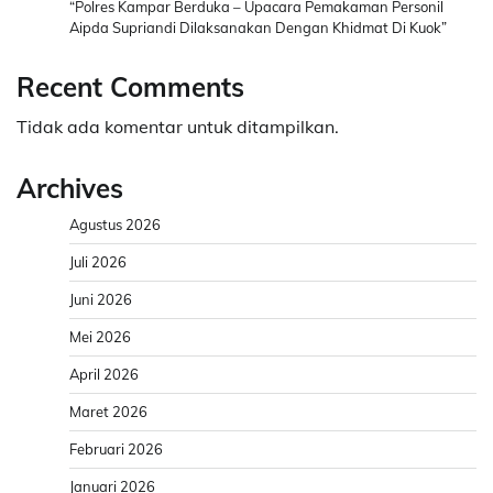
“Polres Kampar Berduka – Upacara Pemakaman Personil
Aipda Supriandi Dilaksanakan Dengan Khidmat Di Kuok”
Recent Comments
Tidak ada komentar untuk ditampilkan.
Archives
Agustus 2026
Juli 2026
Juni 2026
Mei 2026
April 2026
Maret 2026
Februari 2026
Januari 2026