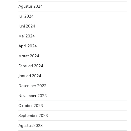
Agustus 2024
Juli 2024
Juni 2024
Mei 2024
April 2024
Maret 2024
Februari 2024
Januari 2024
Desember 2023
November 2023
Oktober 2023
September 2023
Agustus 2023