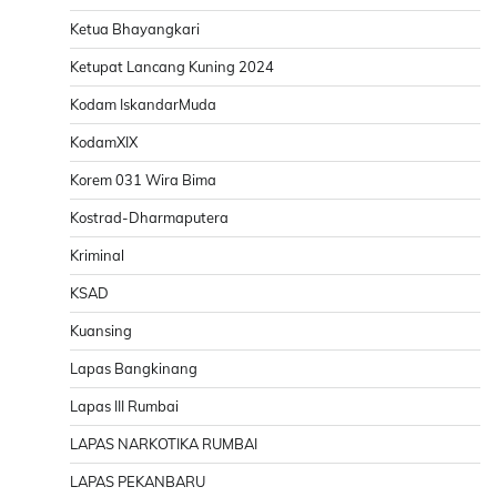
Ketua Bhayangkari
Ketupat Lancang Kuning 2024
Kodam IskandarMuda
KodamXIX
Korem 031 Wira Bima
Kostrad-Dharmaputera
Kriminal
KSAD
Kuansing
Lapas Bangkinang
Lapas III Rumbai
LAPAS NARKOTIKA RUMBAI
LAPAS PEKANBARU