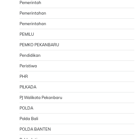
Pemerintah
Pemerintahan
Pemerintahan
PEMILU
PEMKO PEKANBARU
Pendidikan
Peristiwa
PHR
PILKADA
PJ Walikota Pekanbaru
POLDA
Polda Bali
POLDA BANTEN