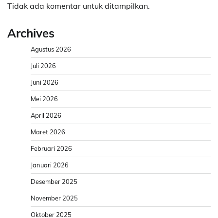
Tidak ada komentar untuk ditampilkan.
Archives
Agustus 2026
Juli 2026
Juni 2026
Mei 2026
April 2026
Maret 2026
Februari 2026
Januari 2026
Desember 2025
November 2025
Oktober 2025