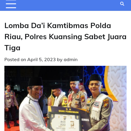
Lomba Da’i Kamtibmas Polda
Riau, Polres Kuansing Sabet Juara
Tiga
Posted on
April 5, 2023
by
admin