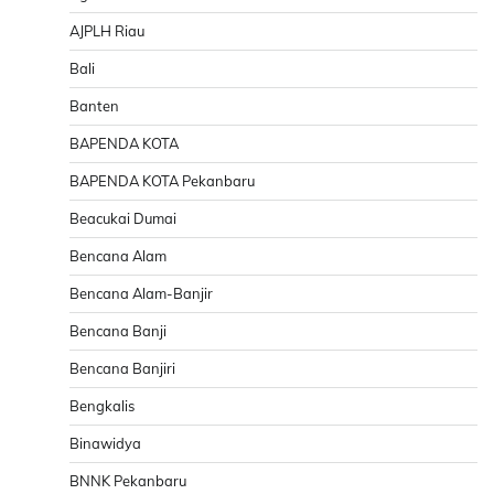
AJPLH Riau
Bali
Banten
BAPENDA KOTA
BAPENDA KOTA Pekanbaru
Beacukai Dumai
Bencana Alam
Bencana Alam-Banjir
Bencana Banji
Bencana Banjiri
Bengkalis
Binawidya
BNNK Pekanbaru