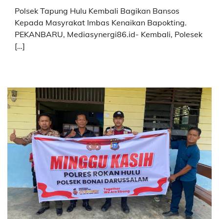
Polsek Tapung Hulu Kembali Bagikan Bansos
Kepada Masyrakat Imbas Kenaikan Bapokting.
PEKANBARU, Mediasynergi86.id- Kembali, Polesek
[…]