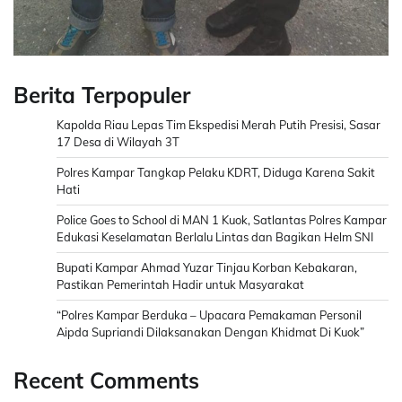
Berita Terpopuler
Kapolda Riau Lepas Tim Ekspedisi Merah Putih Presisi, Sasar
17 Desa di Wilayah 3T
Polres Kampar Tangkap Pelaku KDRT, Diduga Karena Sakit
Hati
Police Goes to School di MAN 1 Kuok, Satlantas Polres Kampar
Edukasi Keselamatan Berlalu Lintas dan Bagikan Helm SNI
Bupati Kampar Ahmad Yuzar Tinjau Korban Kebakaran,
Pastikan Pemerintah Hadir untuk Masyarakat
“Polres Kampar Berduka – Upacara Pemakaman Personil
Aipda Supriandi Dilaksanakan Dengan Khidmat Di Kuok”
Recent Comments