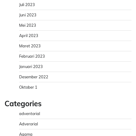
Juli 2023
Juni 2023
Mei 2023
April 2023
Maret 2023
Februari 2023
Januari 2023
Desember 2022
Oktober 1
Categories
adventorial
Adverorial
Agama