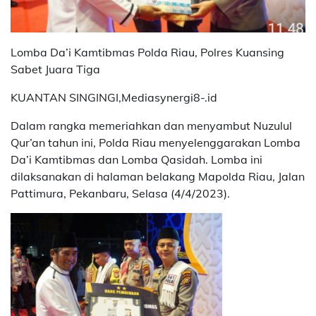
Lomba Da’i Kamtibmas Polda Riau, Polres Kuansing
Sabet Juara Tiga
KUANTAN SINGINGI,Mediasynergi8-.id
Dalam rangka memeriahkan dan menyambut Nuzulul
Qur’an tahun ini, Polda Riau menyelenggarakan Lomba
Da’i Kamtibmas dan Lomba Qasidah. Lomba ini
dilaksanakan di halaman belakang Mapolda Riau, Jalan
Pattimura, Pekanbaru, Selasa (4/4/2023).