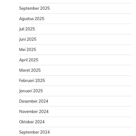
September 2025
Agustus 2025
Juli 2025
Juni 2025
Mei 2025
April 2025
Maret 2025
Februari 2025
Januari 2025
Desember 2024
November 2024
Oktober 2024
September 2024