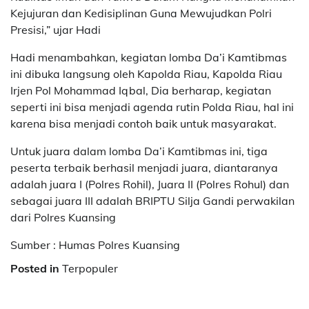
Kejujuran dan Kedisiplinan Guna Mewujudkan Polri
Presisi,” ujar Hadi
Hadi menambahkan, kegiatan lomba Da’i Kamtibmas
ini dibuka langsung oleh Kapolda Riau, Kapolda Riau
Irjen Pol Mohammad Iqbal, Dia berharap, kegiatan
seperti ini bisa menjadi agenda rutin Polda Riau, hal ini
karena bisa menjadi contoh baik untuk masyarakat.
Untuk juara dalam lomba Da’i Kamtibmas ini, tiga
peserta terbaik berhasil menjadi juara, diantaranya
adalah juara I (Polres Rohil), Juara II (Polres Rohul) dan
sebagai juara III adalah BRIPTU Silja Gandi perwakilan
dari Polres Kuansing
Sumber : Humas Polres Kuansing
Posted in
Terpopuler