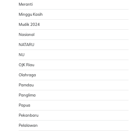
Meranti
Minggu Kasih
Mudik 2024
Nasional
NATARU
NU
OJK Riau
Olahraga
Pamdau
Panglima
Papua
Pekanbaru
Pelalawan