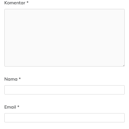
Komentar
*
Nama
*
Email
*