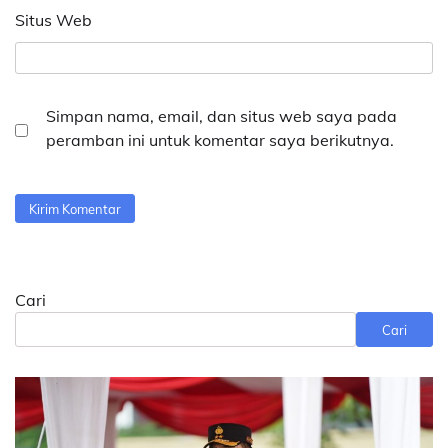
Situs Web
Simpan nama, email, dan situs web saya pada
peramban ini untuk komentar saya berikutnya.
Cari
Cari