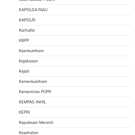
KAPOLDA RIAU
KAPOLRI
Karhutla
KBPP
Keenkumham
Kejaksaan
Kejati
Kemenkumham
Kementrian PUPR
KEMPAS-INHIL
KEPRI
Kepulauan Meranti
Kesehatan