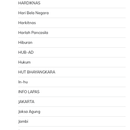
HARDIKNAS
Hari Bela Negara
Harkitnas
Harlah Pancasila
Hiburan
HUB-AD
Hukum
HUT BHAYANGKARA
In-hu
INFO LAPAS
JAKARTA
Jaksa Agung
Jambi