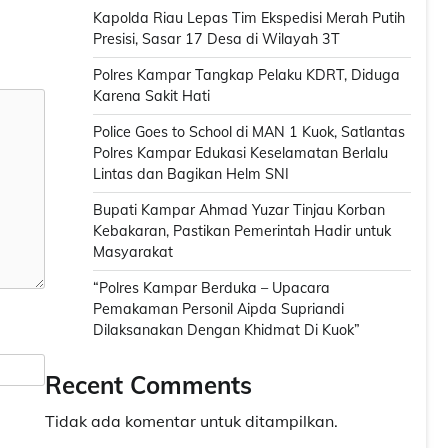
Kapolda Riau Lepas Tim Ekspedisi Merah Putih
Presisi, Sasar 17 Desa di Wilayah 3T
Polres Kampar Tangkap Pelaku KDRT, Diduga
Karena Sakit Hati
Police Goes to School di MAN 1 Kuok, Satlantas
Polres Kampar Edukasi Keselamatan Berlalu
Lintas dan Bagikan Helm SNI
Bupati Kampar Ahmad Yuzar Tinjau Korban
Kebakaran, Pastikan Pemerintah Hadir untuk
Masyarakat
“Polres Kampar Berduka – Upacara
Pemakaman Personil Aipda Supriandi
Dilaksanakan Dengan Khidmat Di Kuok”
Recent Comments
Tidak ada komentar untuk ditampilkan.