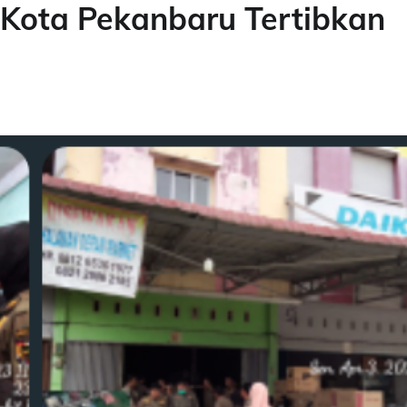
Kota Pekanbaru Tertibkan