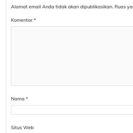
Alamat email Anda tidak akan dipublikasikan.
Ruas ya
Komentar
*
Nama
*
Situs Web