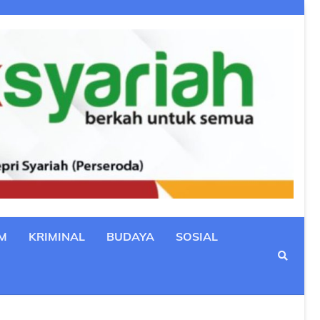
M
KRIMINAL
BUDAYA
SOSIAL