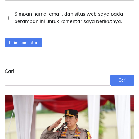
Simpan nama, email, dan situs web saya pada
peramban ini untuk komentar saya berikutnya.
Cari
Cari