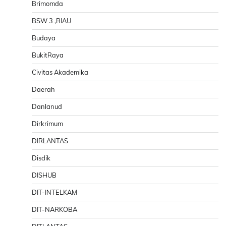
Brimomda
BSW 3 ,RIAU
Budaya
BukitRaya
Civitas Akademika
Daerah
Danlanud
Dirkrimum
DIRLANTAS
Disdik
DISHUB
DIT-INTELKAM
DIT-NARKOBA