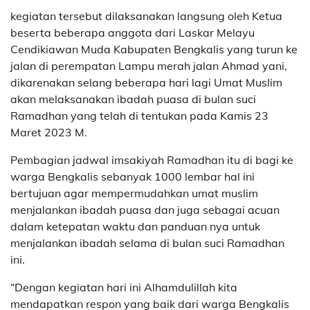
kegiatan tersebut dilaksanakan langsung oleh Ketua
beserta beberapa anggota dari Laskar Melayu
Cendikiawan Muda Kabupaten Bengkalis yang turun ke
jalan di perempatan Lampu merah jalan Ahmad yani,
dikarenakan selang beberapa hari lagi Umat Muslim
akan melaksanakan ibadah puasa di bulan suci
Ramadhan yang telah di tentukan pada Kamis 23
Maret 2023 M.
Pembagian jadwal imsakiyah Ramadhan itu di bagi ke
warga Bengkalis sebanyak 1000 lembar hal ini
bertujuan agar mempermudahkan umat muslim
menjalankan ibadah puasa dan juga sebagai acuan
dalam ketepatan waktu dan panduan nya untuk
menjalankan ibadah selama di bulan suci Ramadhan
ini.
“Dengan kegiatan hari ini Alhamdulillah kita
mendapatkan respon yang baik dari warga Bengkalis