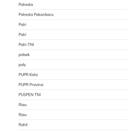
Polresta
Polresta Pekanbaru
Polri
Polri
Polri-TNI
polsek
poly
PUPR Kota
PUPR Provinsi
PUSPEN TNI
Riau
Riau
Rohil