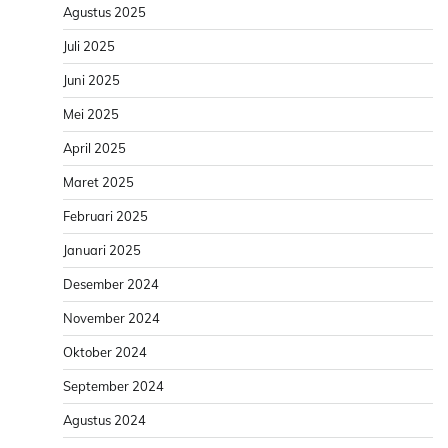
Agustus 2025
Juli 2025
Juni 2025
Mei 2025
April 2025
Maret 2025
Februari 2025
Januari 2025
Desember 2024
November 2024
Oktober 2024
September 2024
Agustus 2024