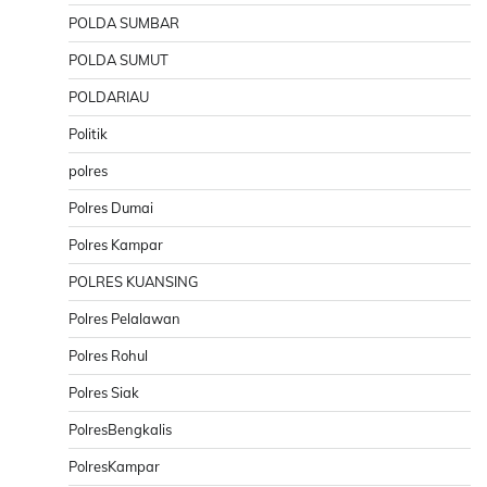
POLDA SUMBAR
POLDA SUMUT
POLDARIAU
Politik
polres
Polres Dumai
Polres Kampar
POLRES KUANSING
Polres Pelalawan
Polres Rohul
Polres Siak
PolresBengkalis
PolresKampar