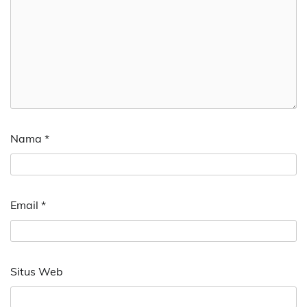
Nama
*
Email
*
Situs Web