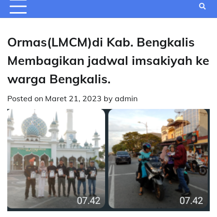
Ormas(LMCM)di Kab. Bengkalis
Membagikan jadwal imsakiyah ke
warga Bengkalis.
Posted on
Maret 21, 2023
by
admin