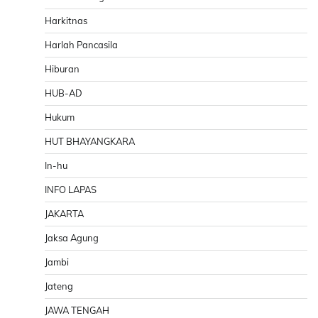
Harkitnas
Harlah Pancasila
Hiburan
HUB-AD
Hukum
HUT BHAYANGKARA
In-hu
INFO LAPAS
JAKARTA
Jaksa Agung
Jambi
Jateng
JAWA TENGAH