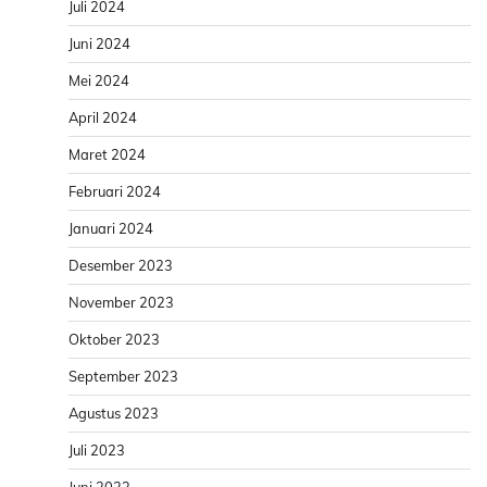
Juli 2024
Juni 2024
Mei 2024
April 2024
Maret 2024
Februari 2024
Januari 2024
Desember 2023
November 2023
Oktober 2023
September 2023
Agustus 2023
Juli 2023
Juni 2023