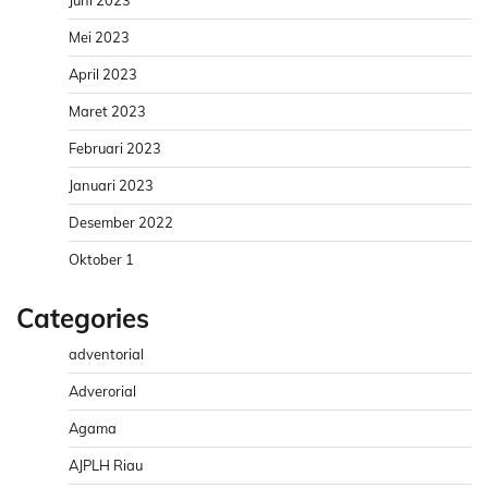
Mei 2023
April 2023
Maret 2023
Februari 2023
Januari 2023
Desember 2022
Oktober 1
Categories
adventorial
Adverorial
Agama
AJPLH Riau