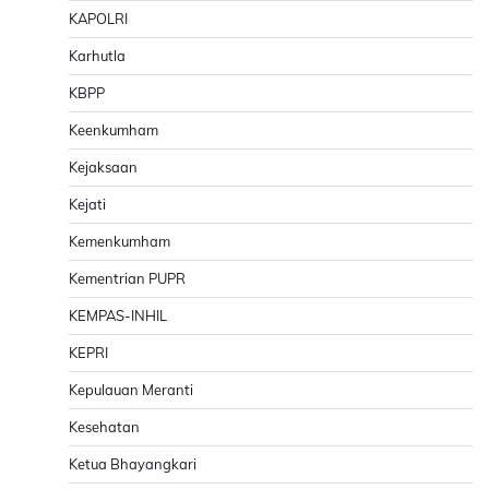
KAPOLRI
Karhutla
KBPP
Keenkumham
Kejaksaan
Kejati
Kemenkumham
Kementrian PUPR
KEMPAS-INHIL
KEPRI
Kepulauan Meranti
Kesehatan
Ketua Bhayangkari