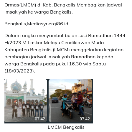
Ormas(LMCM) di Kab. Bengkalis Membagikan jadwal
imsakiyah ke warga Bengkalis.
Bengkalis,Mediasynergi86.id
Dalam rangka menyambut bulan suci Ramadhan 1444
H/2023 M Laskar Melayu Cendikiawan Muda
Kabupaten Bengkalis (LMCM) menggelarkan kegiatan
pembagian jadwal imsakiyah Ramadhan kepada
warga Bengkalis pada pukul 16.30 wib,Sabtu
(18/03/2023).
LMCM Bengkalis