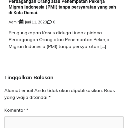
Perdagangan Orang atau Penempatan Pekerja
Migran Indonesia (PMI) tanpa persyaratan yang sah
di Kota Dumai.
Admin
Juni 11, 2023
0
Pengungkapan Kasus diduga tindak pidana
Perdagangan Orang atau Penempatan Pekerja
Migran Indonesia (PMI) tanpa persyaratan […]
Tinggalkan Balasan
Alamat email Anda tidak akan dipublikasikan.
Ruas
yang wajib ditandai
*
Komentar
*