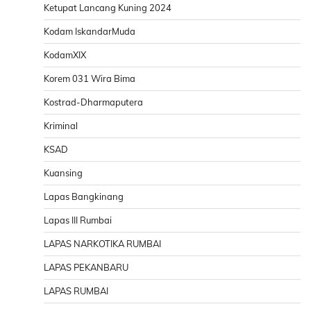
Ketupat Lancang Kuning 2024
Kodam IskandarMuda
KodamXIX
Korem 031 Wira Bima
Kostrad-Dharmaputera
Kriminal
KSAD
Kuansing
Lapas Bangkinang
Lapas III Rumbai
LAPAS NARKOTIKA RUMBAI
LAPAS PEKANBARU
LAPAS RUMBAI