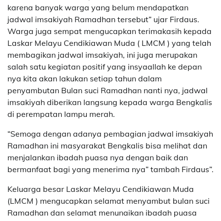
karena banyak warga yang belum mendapatkan
jadwal imsakiyah Ramadhan tersebut” ujar Firdaus.
Warga juga sempat mengucapkan terimakasih kepada
Laskar Melayu Cendikiawan Muda ( LMCM ) yang telah
membagikan jadwal imsakiyah, ini juga merupakan
salah satu kegiatan positif yang insyaallah ke depan
nya kita akan lakukan setiap tahun dalam
penyambutan Bulan suci Ramadhan nanti nya, jadwal
imsakiyah diberikan langsung kepada warga Bengkalis
di perempatan lampu merah.
“Semoga dengan adanya pembagian jadwal imsakiyah
Ramadhan ini masyarakat Bengkalis bisa melihat dan
menjalankan ibadah puasa nya dengan baik dan
bermanfaat bagi yang menerima nya” tambah Firdaus”.
Keluarga besar Laskar Melayu Cendikiawan Muda
(LMCM ) mengucapkan selamat menyambut bulan suci
Ramadhan dan selamat menunaikan ibadah puasa