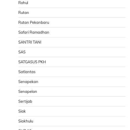
Rohul
Rutan
Rutan Pekanbaru
Safari Ramadhan
SANTRI TANI
SAS
SATGASUS PKH
Satlantas
Senapekan
Senapelan
Sertijab
Siak
Siakhulu