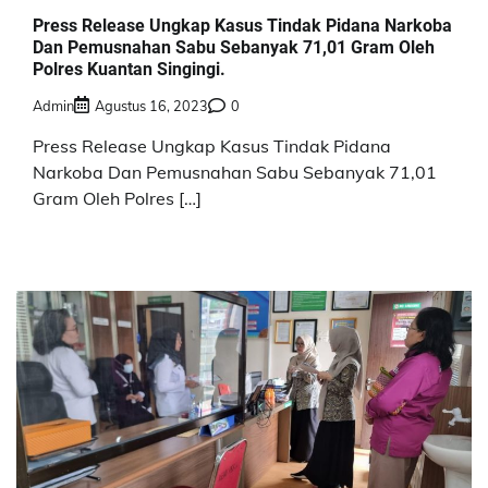
Press Release Ungkap Kasus Tindak Pidana Narkoba
Dan Pemusnahan Sabu Sebanyak 71,01 Gram Oleh
Polres Kuantan Singingi.
Admin
Agustus 16, 2023
0
Press Release Ungkap Kasus Tindak Pidana
Narkoba Dan Pemusnahan Sabu Sebanyak 71,01
Gram Oleh Polres […]