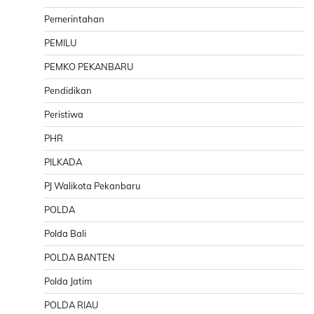
Pemerintahan
PEMILU
PEMKO PEKANBARU
Pendidikan
Peristiwa
PHR
PILKADA
PJ Walikota Pekanbaru
POLDA
Polda Bali
POLDA BANTEN
Polda Jatim
POLDA RIAU