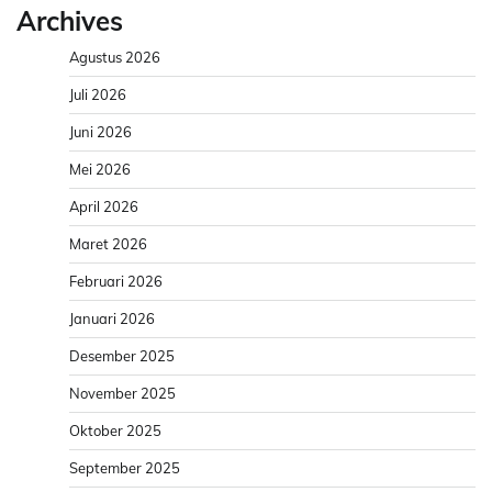
Archives
Agustus 2026
Juli 2026
Juni 2026
Mei 2026
April 2026
Maret 2026
Februari 2026
Januari 2026
Desember 2025
November 2025
Oktober 2025
September 2025