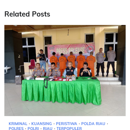
Related Posts
KRIMINAL
KUANSING
PERISTIWA
POLDA RIAU
POLRES
POLRI
RIAU
TERPOPULER