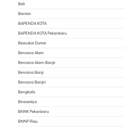
Bali
Banten
BAPENDA KOTA
BAPENDA KOTA Pekanbaru
Beacukai Dumai
Bencana Alam
Bencana Alam-Banjir
Bencana Banji
Bencana Banjiri
Bengkalis
Binawidya
BNNK Pekanbaru
BNNP Riau