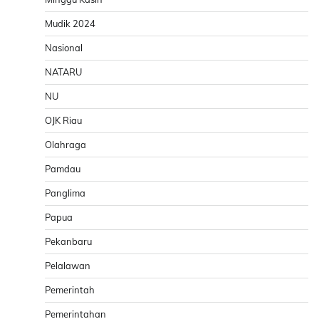
Mudik 2024
Nasional
NATARU
NU
OJK Riau
Olahraga
Pamdau
Panglima
Papua
Pekanbaru
Pelalawan
Pemerintah
Pemerintahan