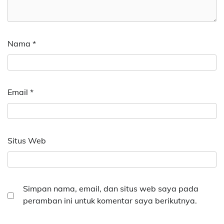
Nama
*
Email
*
Situs Web
Simpan nama, email, dan situs web saya pada
peramban ini untuk komentar saya berikutnya.