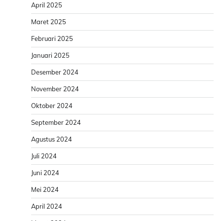
April 2025
Maret 2025
Februari 2025
Januari 2025
Desember 2024
November 2024
Oktober 2024
September 2024
Agustus 2024
Juli 2024
Juni 2024
Mei 2024
April 2024