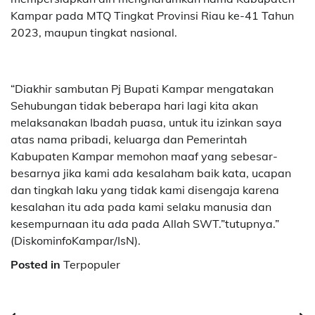
Kampar pada MTQ Tingkat Provinsi Riau ke-41 Tahun
2023, maupun tingkat nasional.
“Diakhir sambutan Pj Bupati Kampar mengatakan
Sehubungan tidak beberapa hari lagi kita akan
melaksanakan Ibadah puasa, untuk itu izinkan saya
atas nama pribadi, keluarga dan Pemerintah
Kabupaten Kampar memohon maaf yang sebesar-
besarnya jika kami ada kesalaham baik kata, ucapan
dan tingkah laku yang tidak kami disengaja karena
kesalahan itu ada pada kami selaku manusia dan
kesempurnaan itu ada pada Allah SWT.”tutupnya.”
(DiskominfoKampar/IsN).
Posted in
Terpopuler