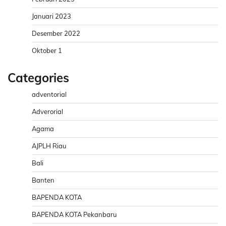
Januari 2023
Desember 2022
Oktober 1
Categories
adventorial
Adverorial
Agama
AJPLH Riau
Bali
Banten
BAPENDA KOTA
BAPENDA KOTA Pekanbaru