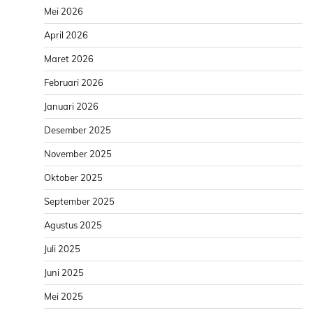
Mei 2026
April 2026
Maret 2026
Februari 2026
Januari 2026
Desember 2025
November 2025
Oktober 2025
September 2025
Agustus 2025
Juli 2025
Juni 2025
Mei 2025