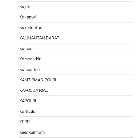
Kajati
Kakanwil
Kakorlantas
KALIMANTAN BARAT
Kampar
Kampar-kiri
Kamparkiri
KAMTIBMAS-POLRI
KAPOLDA RIAU
KAPOLRI
Karhutla
KBPP
Keenkumham