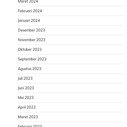
Maret 2024
Februari 2024
Januari 2024
Desember 2023
November 2023
Oktober 2023
September 2023
Agustus 2023
Juli 2023
Juni 2023
Mei 2023
April 2023
Maret 2023
Februari 2023