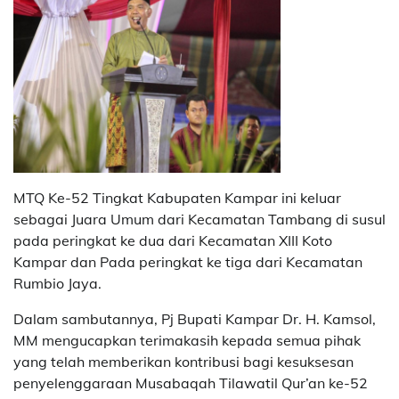
MTQ Ke-52 Tingkat Kabupaten Kampar ini keluar
sebagai Juara Umum dari Kecamatan Tambang di susul
pada peringkat ke dua dari Kecamatan XIII Koto
Kampar dan Pada peringkat ke tiga dari Kecamatan
Rumbio Jaya.
Dalam sambutannya, Pj Bupati Kampar Dr. H. Kamsol,
MM mengucapkan terimakasih kepada semua pihak
yang telah memberikan kontribusi bagi kesuksesan
penyelenggaraan Musabaqah Tilawatil Qur’an ke-52