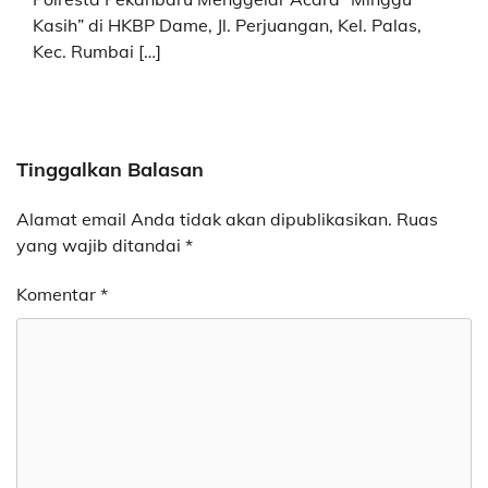
Kasih” di HKBP Dame, Jl. Perjuangan, Kel. Palas,
Kec. Rumbai […]
Tinggalkan Balasan
Alamat email Anda tidak akan dipublikasikan.
Ruas
yang wajib ditandai
*
Komentar
*