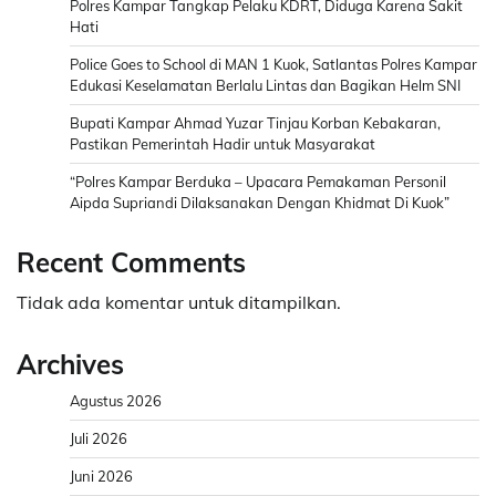
Polres Kampar Tangkap Pelaku KDRT, Diduga Karena Sakit
Hati
Police Goes to School di MAN 1 Kuok, Satlantas Polres Kampar
Edukasi Keselamatan Berlalu Lintas dan Bagikan Helm SNI
Bupati Kampar Ahmad Yuzar Tinjau Korban Kebakaran,
Pastikan Pemerintah Hadir untuk Masyarakat
“Polres Kampar Berduka – Upacara Pemakaman Personil
Aipda Supriandi Dilaksanakan Dengan Khidmat Di Kuok”
Recent Comments
Tidak ada komentar untuk ditampilkan.
Archives
Agustus 2026
Juli 2026
Juni 2026