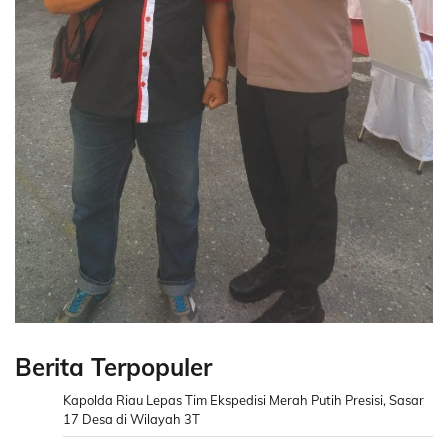
Berita Terpopuler
Kapolda Riau Lepas Tim Ekspedisi Merah Putih Presisi, Sasar
17 Desa di Wilayah 3T