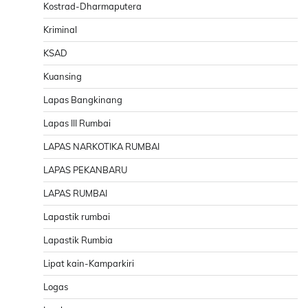
Kostrad-Dharmaputera
Kriminal
KSAD
Kuansing
Lapas Bangkinang
Lapas III Rumbai
LAPAS NARKOTIKA RUMBAI
LAPAS PEKANBARU
LAPAS RUMBAI
Lapastik rumbai
Lapastik Rumbia
Lipat kain-Kamparkiri
Logas