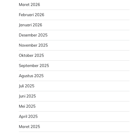
Maret 2026
Februari 2026
Januari 2026
Desember 2025
November 2025
Oktober 2025
September 2025
Agustus 2025
Juli 2025
Juni 2025
Mei 2025
April 2025
Maret 2025