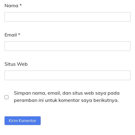
Nama
*
Email
*
Situs Web
Simpan nama, email, dan situs web saya pada
peramban ini untuk komentar saya berikutnya.