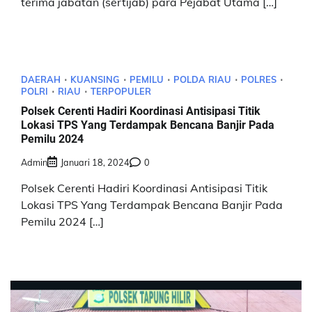
terima jabatan (sertijab) para Pejabat Utama […]
DAERAH
KUANSING
PEMILU
POLDA RIAU
POLRES
POLRI
RIAU
TERPOPULER
Polsek Cerenti Hadiri Koordinasi Antisipasi Titik
Lokasi TPS Yang Terdampak Bencana Banjir Pada
Pemilu 2024
Admin
Januari 18, 2024
0
Polsek Cerenti Hadiri Koordinasi Antisipasi Titik
Lokasi TPS Yang Terdampak Bencana Banjir Pada
Pemilu 2024 […]