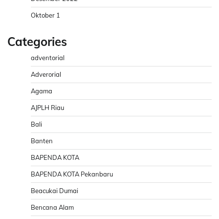
Oktober 1
Categories
adventorial
Adverorial
Agama
AJPLH Riau
Bali
Banten
BAPENDA KOTA
BAPENDA KOTA Pekanbaru
Beacukai Dumai
Bencana Alam