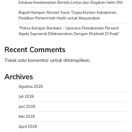
Edukasi Keselamatan Berlalu Lintas dan Bagikan Helm SNI
Bupati Kampar Ahmad Yuzar Tinjau Korban Kebakaran,
Pastikan Pemerintah Hadir untuk Masyarakat
“Polres Kampar Berduka – Upacara Pemakaman Personil
Aipda Supriandi Dilaksanakan Dengan Khidmat Di Kuok”
Recent Comments
Tidak ada komentar untuk ditampilkan.
Archives
Agustus 2026
Juli 2026
Juni 2026
Mei 2026
April 2026