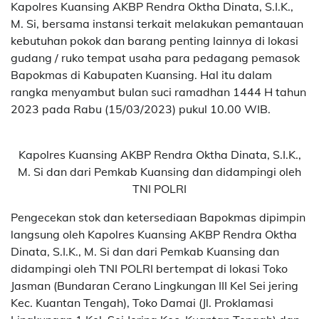
Kapolres Kuansing AKBP Rendra Oktha Dinata, S.I.K.,
M. Si, bersama instansi terkait melakukan pemantauan
kebutuhan pokok dan barang penting lainnya di lokasi
gudang / ruko tempat usaha para pedagang pemasok
Bapokmas di Kabupaten Kuansing. Hal itu dalam
rangka menyambut bulan suci ramadhan 1444 H tahun
2023 pada Rabu (15/03/2023) pukul 10.00 WIB.
Kapolres Kuansing AKBP Rendra Oktha Dinata, S.I.K.,
M. Si dan dari Pemkab Kuansing dan didampingi oleh
TNI POLRI
Pengecekan stok dan ketersediaan Bapokmas dipimpin
langsung oleh Kapolres Kuansing AKBP Rendra Oktha
Dinata, S.I.K., M. Si dan dari Pemkab Kuansing dan
didampingi oleh TNI POLRI bertempat di lokasi Toko
Jasman (Bundaran Cerano Lingkungan III Kel Sei jering
Kec. Kuantan Tengah), Toko Damai (Jl. Proklamasi