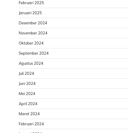
Februari 2025
Januari 2025
Desember 2024
November 2024
Oktober 2024
September 2024
Agustus 2024
Juli 2024
Juni 2024
Mei 2024
April 2024
Maret 2024
Februari 2024