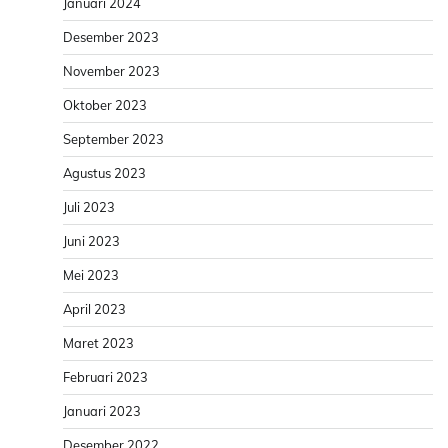
Januari 2024
Desember 2023
November 2023
Oktober 2023
September 2023
Agustus 2023
Juli 2023
Juni 2023
Mei 2023
April 2023
Maret 2023
Februari 2023
Januari 2023
Desember 2022