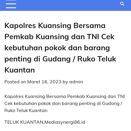
Kapolres Kuansing Bersama
Pemkab Kuansing dan TNI Cek
kebutuhan pokok dan barang
penting di Gudang / Ruko Teluk
Kuantan
Posted on
Maret 16, 2023
by
admin
Kapolres Kuansing Bersama Pemkab Kuansing dan TNI
Cek kebutuhan pokok dan barang penting di Gudang /
Ruko Teluk Kuantan
TELUK KUANTAN,Mediasynergi86.id