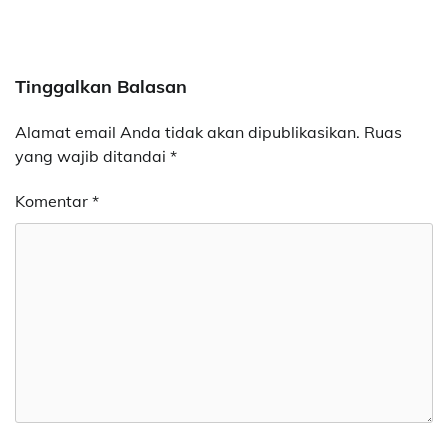
Tinggalkan Balasan
Alamat email Anda tidak akan dipublikasikan.
Ruas
yang wajib ditandai
*
Komentar
*