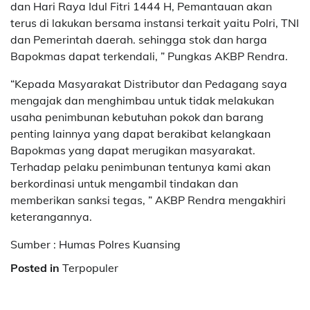
dan Hari Raya Idul Fitri 1444 H, Pemantauan akan
terus di lakukan bersama instansi terkait yaitu Polri, TNI
dan Pemerintah daerah. sehingga stok dan harga
Bapokmas dapat terkendali, ” Pungkas AKBP Rendra.
“Kepada Masyarakat Distributor dan Pedagang saya
mengajak dan menghimbau untuk tidak melakukan
usaha penimbunan kebutuhan pokok dan barang
penting lainnya yang dapat berakibat kelangkaan
Bapokmas yang dapat merugikan masyarakat.
Terhadap pelaku penimbunan tentunya kami akan
berkordinasi untuk mengambil tindakan dan
memberikan sanksi tegas, ” AKBP Rendra mengakhiri
keterangannya.
Sumber : Humas Polres Kuansing
Posted in
Terpopuler