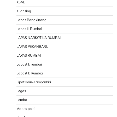
KSAD
Kuansing
Lapas Bangkinang
Lapas III Rumbai
LAPAS NARKOTIKA RUMBAI
LAPAS PEKANBARU
LAPAS RUMBAI
Lapastik rumbai
Lapastik Rumbia
Lipat kain-Kamparkiri
Logas
Lomba
Mabes polri