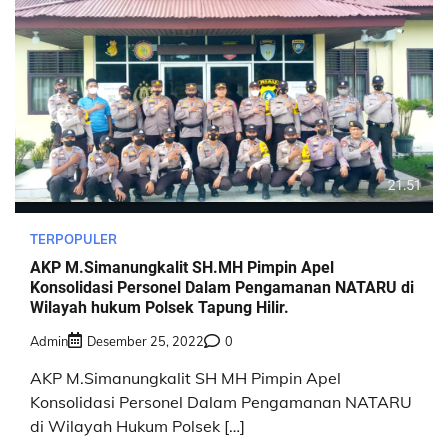
TERPOPULER
AKP M.Simanungkalit SH.MH Pimpin Apel
Konsolidasi Personel Dalam Pengamanan NATARU di
Wilayah hukum Polsek Tapung Hilir.
Admin
Desember 25, 2022
0
AKP M.Simanungkalit SH MH Pimpin Apel
Konsolidasi Personel Dalam Pengamanan NATARU
di Wilayah Hukum Polsek […]