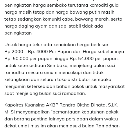
peningkatan harga sembako terutama komoditi gula
harga masih tetap dan harga bawang putih masih
tetap sedangkan komuniti cabe, bawang merah, serta
harga daging ayam dan sapi stabil tidak ada
peningkatan
Untuk harga telur ada kenaiakan herga berkisar
Rp.2000 – Rp. 4000 Per Papan dari Harga sebelumnya
Rp. 50.000 per papan hingga Rp. 54.000 per papan,
untuk ketersediaan Sembako, menjelang bulan suci
ramadhan secara umum mencukupi dan tidak
kelangkaan dan seluruh toko distributor sembako
menjamin ketersediaan bahan pokok untuk masyarakat
saat menjelang bulan suci ramadhan.
Kapolres Kuansing AKBP Rendra Oktha Dinata, S.I.K.,
M. Si menyampaikan “pemantauan kebutuhan pokok
dan barang penting lainnya persiapan dalam waktu
dekat umat muslim akan memasuki bulan Ramadhan