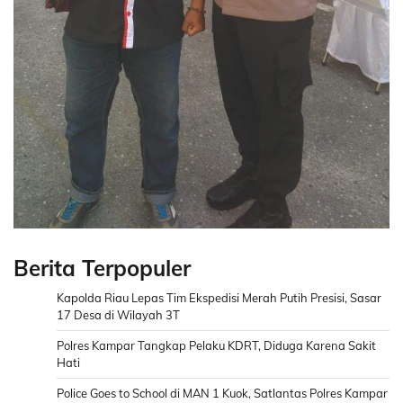
Berita Terpopuler
Kapolda Riau Lepas Tim Ekspedisi Merah Putih Presisi, Sasar
17 Desa di Wilayah 3T
Polres Kampar Tangkap Pelaku KDRT, Diduga Karena Sakit
Hati
Police Goes to School di MAN 1 Kuok, Satlantas Polres Kampar