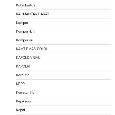
Kakorlantas
KALIMANTAN BARAT
Kampar
Kampar-kiri
Kamparkiri
KAMTIBMAS-POLRI
KAPOLDA RIAU
KAPOLRI
Karhutla
KBPP
Keenkumham
Kejaksaan
Kejati