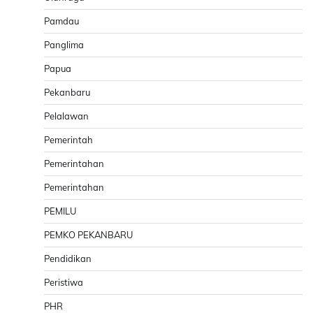
Pamdau
Panglima
Papua
Pekanbaru
Pelalawan
Pemerintah
Pemerintahan
Pemerintahan
PEMILU
PEMKO PEKANBARU
Pendidikan
Peristiwa
PHR