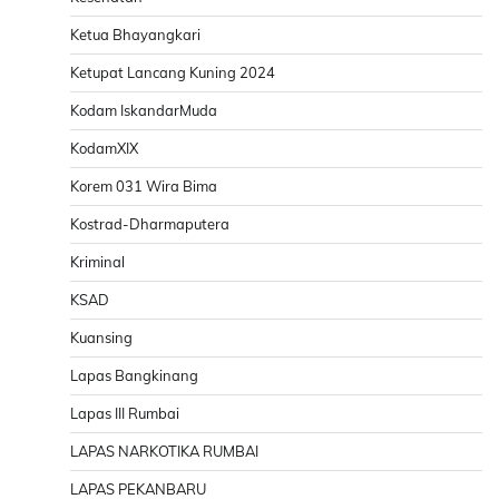
Ketua Bhayangkari
Ketupat Lancang Kuning 2024
Kodam IskandarMuda
KodamXIX
Korem 031 Wira Bima
Kostrad-Dharmaputera
Kriminal
KSAD
Kuansing
Lapas Bangkinang
Lapas III Rumbai
LAPAS NARKOTIKA RUMBAI
LAPAS PEKANBARU