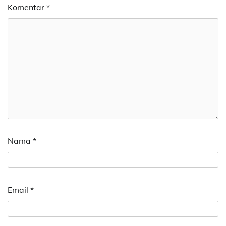
Komentar
*
Nama
*
Email
*