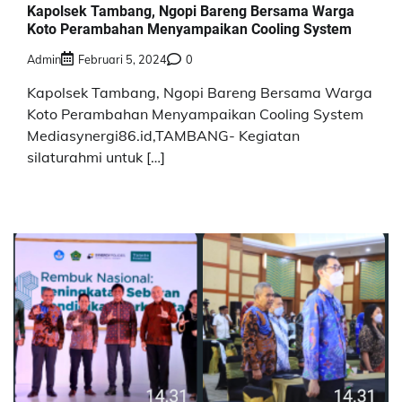
Kapolsek Tambang, Ngopi Bareng Bersama Warga
Koto Perambahan Menyampaikan Cooling System
Admin
Februari 5, 2024
0
Kapolsek Tambang, Ngopi Bareng Bersama Warga
Koto Perambahan Menyampaikan Cooling System
Mediasynergi86.id,TAMBANG- Kegiatan
silaturahmi untuk […]