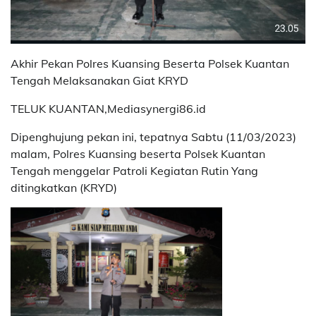
Akhir Pekan Polres Kuansing Beserta Polsek Kuantan
Tengah Melaksanakan Giat KRYD
TELUK KUANTAN,Mediasynergi86.id
Dipenghujung pekan ini, tepatnya Sabtu (11/03/2023)
malam, Polres Kuansing beserta Polsek Kuantan
Tengah menggelar Patroli Kegiatan Rutin Yang
ditingkatkan (KRYD)