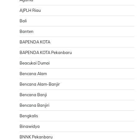
AJPLH Riau
Bali
Banten
BAPENDA KOTA
BAPENDA KOTA Pekanbaru
Beacukai Dumai
Bencana Alam
Bencana Alam-Banjir
Bencana Banji
Bencana Banjiri
Bengkalis
Binawidya
BNNK Pekanbaru