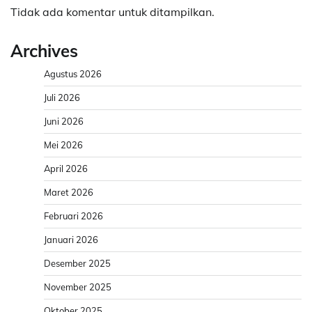
Tidak ada komentar untuk ditampilkan.
Archives
Agustus 2026
Juli 2026
Juni 2026
Mei 2026
April 2026
Maret 2026
Februari 2026
Januari 2026
Desember 2025
November 2025
Oktober 2025