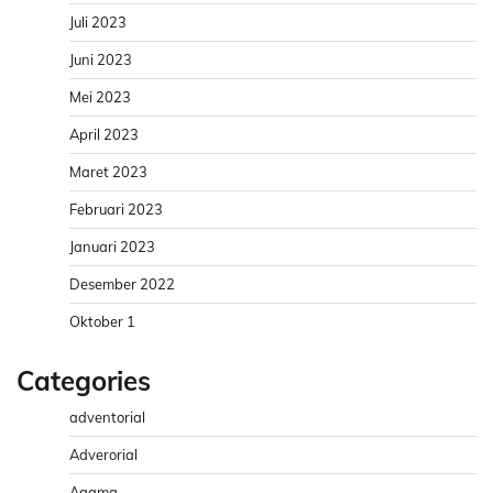
Juli 2023
Juni 2023
Mei 2023
April 2023
Maret 2023
Februari 2023
Januari 2023
Desember 2022
Oktober 1
Categories
adventorial
Adverorial
Agama