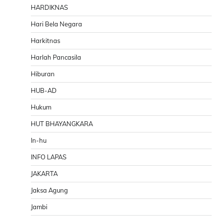
HARDIKNAS
Hari Bela Negara
Harkitnas
Harlah Pancasila
Hiburan
HUB-AD
Hukum
HUT BHAYANGKARA
In-hu
INFO LAPAS
JAKARTA
Jaksa Agung
Jambi