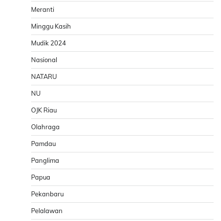
Meranti
Minggu Kasih
Mudik 2024
Nasional
NATARU
NU
OJK Riau
Olahraga
Pamdau
Panglima
Papua
Pekanbaru
Pelalawan