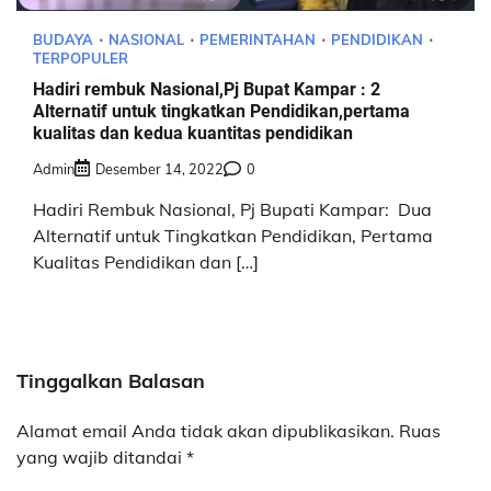
BUDAYA
NASIONAL
PEMERINTAHAN
PENDIDIKAN
TERPOPULER
Hadiri rembuk Nasional,Pj Bupat Kampar : 2
Alternatif untuk tingkatkan Pendidikan,pertama
kualitas dan kedua kuantitas pendidikan
Admin
Desember 14, 2022
0
Hadiri Rembuk Nasional, Pj Bupati Kampar: Dua
Alternatif untuk Tingkatkan Pendidikan, Pertama
Kualitas Pendidikan dan […]
Tinggalkan Balasan
Alamat email Anda tidak akan dipublikasikan.
Ruas
yang wajib ditandai
*