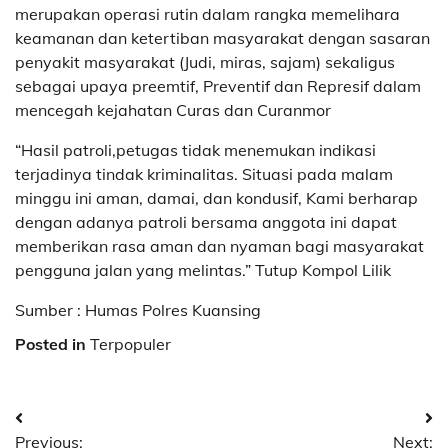
merupakan operasi rutin dalam rangka memelihara
keamanan dan ketertiban masyarakat dengan sasaran
penyakit masyarakat (Judi, miras, sajam) sekaligus
sebagai upaya preemtif, Preventif dan Represif dalam
mencegah kejahatan Curas dan Curanmor
“Hasil patroli,petugas tidak menemukan indikasi
terjadinya tindak kriminalitas. Situasi pada malam
minggu ini aman, damai, dan kondusif, Kami berharap
dengan adanya patroli bersama anggota ini dapat
memberikan rasa aman dan nyaman bagi masyarakat
pengguna jalan yang melintas.” Tutup Kompol Lilik
Sumber : Humas Polres Kuansing
Posted in
Terpopuler
Navigasi
Previous:
Next: