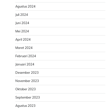
Agustus 2024
Juli 2024
Juni 2024
Mei 2024
April 2024
Maret 2024
Februari 2024
Januari 2024
Desember 2023
November 2023
Oktober 2023
September 2023
Agustus 2023