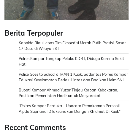
Berita Terpopuler
Kapolda Riau Lepas Tim Ekspedisi Merah Putih Presisi, Sasar
17 Desa di Wilayah 3T
Polres Kampar Tangkap Pelaku KDRT, Diduga Karena Sakit
Hati
Police Goes to School di MAN 1 Kuok, Satlantas Polres Kampar
Edukasi Keselamatan Berlalu Lintas dan Bagikan Helm SNI
Bupati Kampar Ahmad Yuzar Tinjau Korban Kebakaran,
Pastikan Pemerintah Hadir untuk Masyarakat
“Polres Kampar Berduka – Upacara Pemakaman Personil
Aipda Supriandi Dilaksanakan Dengan Khidmat Di Kuok”
Recent Comments