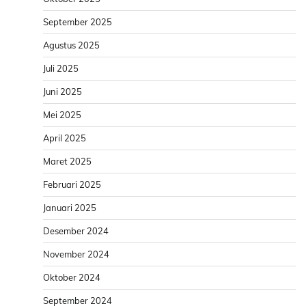
September 2025
Agustus 2025
Juli 2025
Juni 2025
Mei 2025
April 2025
Maret 2025
Februari 2025
Januari 2025
Desember 2024
November 2024
Oktober 2024
September 2024