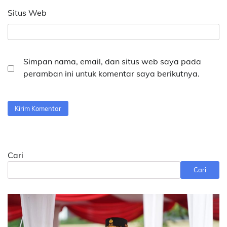
Situs Web
Simpan nama, email, dan situs web saya pada
peramban ini untuk komentar saya berikutnya.
Cari
Cari