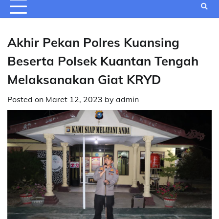
Akhir Pekan Polres Kuansing
Beserta Polsek Kuantan Tengah
Melaksanakan Giat KRYD
Posted on
Maret 12, 2023
by
admin