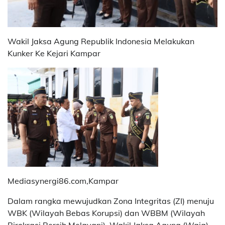
Wakil Jaksa Agung Republik Indonesia Melakukan
Kunker Ke Kejari Kampar
Mediasynergi86.com,Kampar
Dalam rangka mewujudkan Zona Integritas (ZI) menuju
WBK (Wilayah Bebas Korupsi) dan WBBM (Wilayah