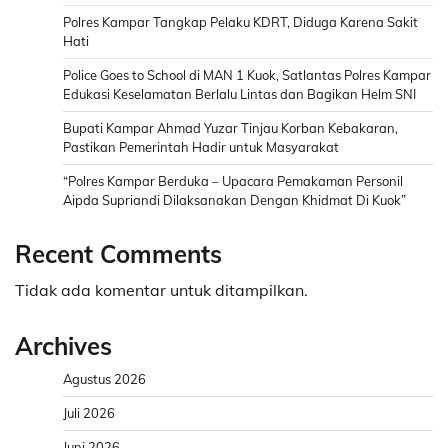
Polres Kampar Tangkap Pelaku KDRT, Diduga Karena Sakit
Hati
Police Goes to School di MAN 1 Kuok, Satlantas Polres Kampar
Edukasi Keselamatan Berlalu Lintas dan Bagikan Helm SNI
Bupati Kampar Ahmad Yuzar Tinjau Korban Kebakaran,
Pastikan Pemerintah Hadir untuk Masyarakat
“Polres Kampar Berduka – Upacara Pemakaman Personil
Aipda Supriandi Dilaksanakan Dengan Khidmat Di Kuok”
Recent Comments
Tidak ada komentar untuk ditampilkan.
Archives
Agustus 2026
Juli 2026
Juni 2026