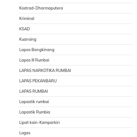
Kostrad-Dharmaputera
Kriminal
KSAD
Kuansing
Lapas Bangkinang
Lapas III Rumbai
LAPAS NARKOTIKA RUMBAI
LAPAS PEKANBARU
LAPAS RUMBAI
Lapastik rumbai
Lapastik Rumbia
Lipat kain-Kamparkiri
Logas