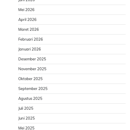
Mei 2026
April 2026
Maret 2026
Februari 2026
Januari 2026
Desember 2025
November 2025
Oktober 2025
September 2025
Agustus 2025
Juli 2025
Juni 2025
Mei 2025