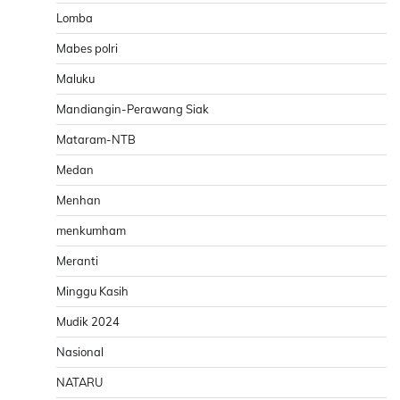
Lomba
Mabes polri
Maluku
Mandiangin-Perawang Siak
Mataram-NTB
Medan
Menhan
menkumham
Meranti
Minggu Kasih
Mudik 2024
Nasional
NATARU