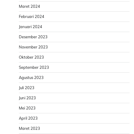
Maret 2024
Februari 2024
Januari 2024
Desember 2023
November 2023
Oktober 2023
September 2023
Agustus 2023
Juli 2023
Juni 2023
Mei 2023
April 2023
Maret 2023