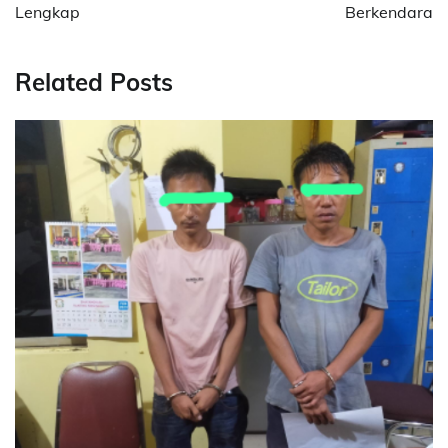
Lengkap
Berkendara
Related Posts