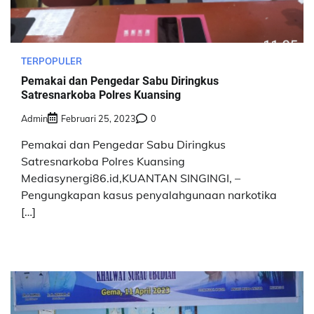
TERPOPULER
Pemakai dan Pengedar Sabu Diringkus
Satresnarkoba Polres Kuansing
Admin
Februari 25, 2023
0
Pemakai dan Pengedar Sabu Diringkus
Satresnarkoba Polres Kuansing
Mediasynergi86.id,KUANTAN SINGINGI, –
Pengungkapan kasus penyalahgunaan narkotika
[…]