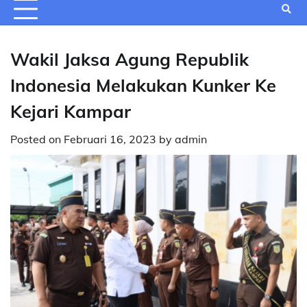
Wakil Jaksa Agung Republik
Indonesia Melakukan Kunker Ke
Kejari Kampar
Posted on
Februari 16, 2023
by
admin