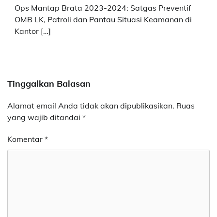
Ops Mantap Brata 2023-2024: Satgas Preventif
OMB LK, Patroli dan Pantau Situasi Keamanan di
Kantor […]
Tinggalkan Balasan
Alamat email Anda tidak akan dipublikasikan.
Ruas
yang wajib ditandai
*
Komentar
*