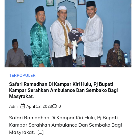
TERPOPULER
Safari Ramadhan Di Kampar Kiri Hulu, Pj Bupati
Kampar Serahkan Ambulance Dan Sembako Bagi
Masyrakat.
Admin
April 12, 2023
0
Safari Ramadhan Di Kampar Kiri Hulu, Pj Bupati
Kampar Serahkan Ambulance Dan Sembako Bagi
Masyrakat. […]