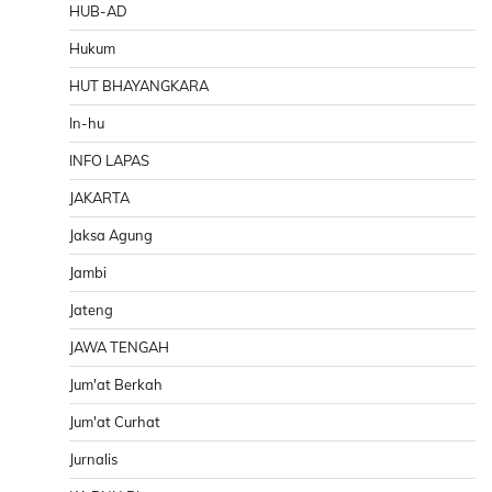
HUB-AD
Hukum
HUT BHAYANGKARA
In-hu
INFO LAPAS
JAKARTA
Jaksa Agung
Jambi
Jateng
JAWA TENGAH
Jum'at Berkah
Jum'at Curhat
Jurnalis