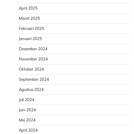
April 2025
Maret 2025
Februari 2025
Januari 2025
Desember 2024
November 2024
Oktober 2024
September 2024
Agustus 2024
Juli 2024
Juni 2024
Mei 2024
April 2024