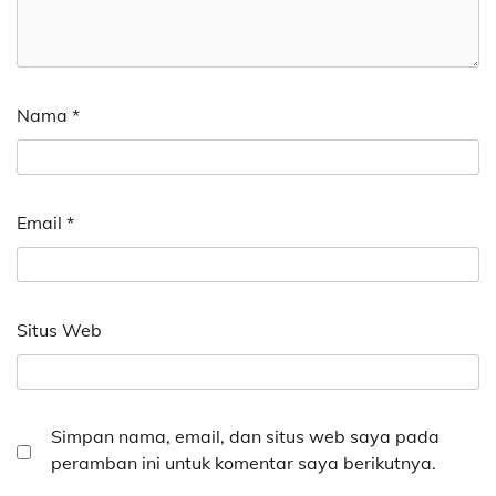
Nama
*
Email
*
Situs Web
Simpan nama, email, dan situs web saya pada
peramban ini untuk komentar saya berikutnya.