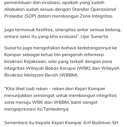
pemantauan dan evaluasi, apakah yang sudah
dilakukan sudah sesuai dengan Standar Operasional
Prosedur (SOP) dalam membangun Zona Integritas.
Juga termasuk fasilitas, sinergitas antar semua bidang,
antara seksi itu yang kita evaluasi”. Ujar Sunarta
Sunarta juga mengatakan bahwa kedatangannya ke
Kampar sebagai ketua tim pengarah reformasi
birokrasi Kejaksaan, ada yang terkait dengan zona
integritas Wilayah Bebas Korupsi (WBK) dan Wilayah
Birokrasi Melayani Bersih (WBBM).
“Kita lihat tadi rekan – rekan dari Kejari Kampar
menunjukkan semangat untuk membangun integritas
zona menuju WBK dan WBBM, kami sangat
mengapresiasi itu.Tambahnya.
Sementara itu Kepala Kejari Kampar Arif Budiman SH