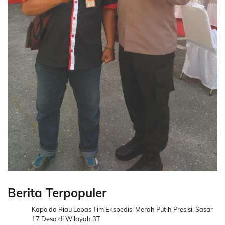
Berita Terpopuler
Kapolda Riau Lepas Tim Ekspedisi Merah Putih Presisi, Sasar
17 Desa di Wilayah 3T