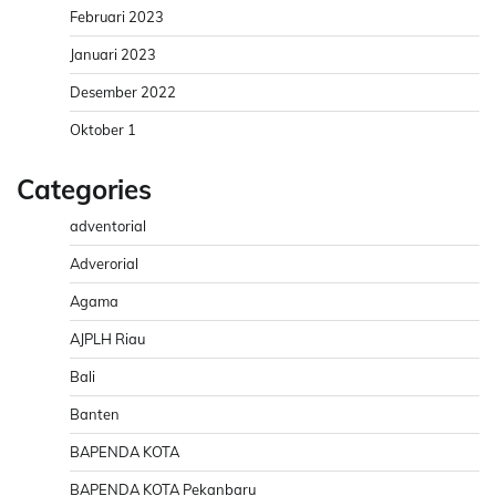
Februari 2023
Januari 2023
Desember 2022
Oktober 1
Categories
adventorial
Adverorial
Agama
AJPLH Riau
Bali
Banten
BAPENDA KOTA
BAPENDA KOTA Pekanbaru