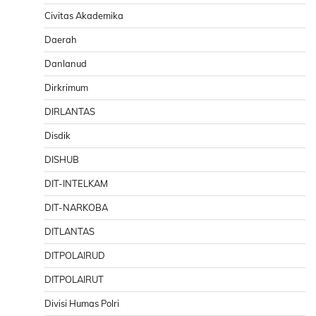
Civitas Akademika
Daerah
Danlanud
Dirkrimum
DIRLANTAS
Disdik
DISHUB
DIT-INTELKAM
DIT-NARKOBA
DITLANTAS
DITPOLAIRUD
DITPOLAIRUT
Divisi Humas Polri