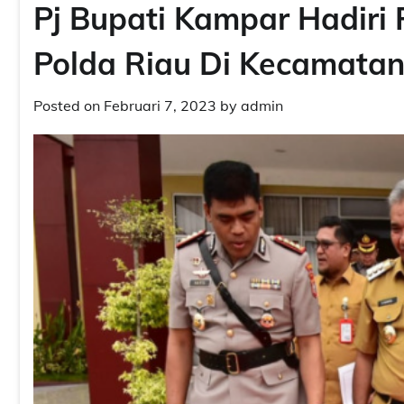
Pj Bupati Kampar Hadir
Polda Riau Di Kecamata
Posted on
Februari 7, 2023
by
admin