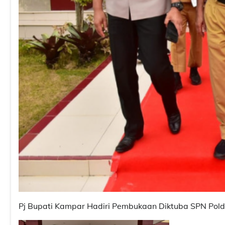
Pj Bupati Kampar Hadiri Pembukaan Diktuba SPN Po