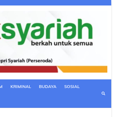
M
KRIMINAL
BUDAYA
SOSIAL