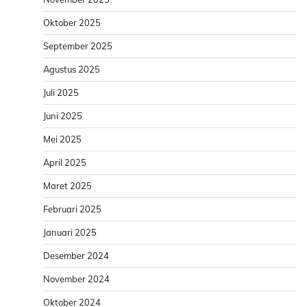
Oktober 2025
September 2025
Agustus 2025
Juli 2025
Juni 2025
Mei 2025
April 2025
Maret 2025
Februari 2025
Januari 2025
Desember 2024
November 2024
Oktober 2024