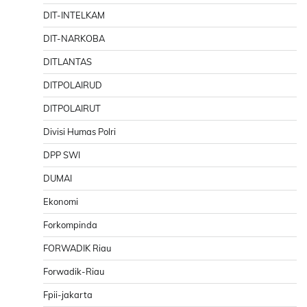
DIT-INTELKAM
DIT-NARKOBA
DITLANTAS
DITPOLAIRUD
DITPOLAIRUT
Divisi Humas Polri
DPP SWI
DUMAI
Ekonomi
Forkompinda
FORWADIK Riau
Forwadik-Riau
Fpii-jakarta