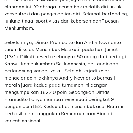
olahraga ini. “Olahraga menembak melatih diri untuk
konsentrasi dan pengendalian diri. Selamat bertanding,
junjung tinggi sportivitas dan kebersamaan,” pesan
Menkumham.
Sebelumnya, Dimas Pramudito dan Andry Novrianto
turun di kelas Menembak Eksekutif pada hari Jumat
(13/1). Diikuti peserta sebanyak 50 orang dari berbagi
Kanwil Kemenkumham Se-Indonesia, pertandingan
berlangsung sangat ketat. Setelah terjadi kejar
mengejar poin, akhirnya Andry Novrianto berhasil
meraih juara kedua pada turnamen ini dengan
mengumpulkan 182,40 poin. Sedangkan Dimas
Pramudito hanya mampu menempati peringkat 9
dengan poin152. Kedua atlet menembak asal Riau ini
berhasil membanggakan Kemenkumham Riau di
kancah nasional.