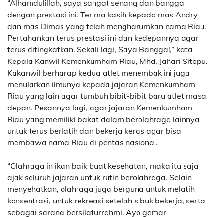
“Alhamdulillah, saya sangat senang dan bangga
dengan prestasi ini. Terima kasih kepada mas Andry
dan mas Dimas yang telah mengharumkan nama Riau.
Pertahankan terus prestasi ini dan kedepannya agar
terus ditingkatkan. Sekali lagi, Saya Bangga!,” kata
Kepala Kanwil Kemenkumham Riau, Mhd. Jahari Sitepu.
Kakanwil berharap kedua atlet menembak ini juga
menularkan ilmunya kepada jajaran Kemenkumham
Riau yang lain agar tumbuh bibit-bibit baru atlet masa
depan. Pesannya lagi, agar jajaran Kemenkumham
Riau yang memiliki bakat dalam berolahraga lainnya
untuk terus berlatih dan bekerja keras agar bisa
membawa nama Riau di pentas nasional.
“Olahraga in ikan baik buat kesehatan, maka itu saja
ajak seluruh jajaran untuk rutin berolahraga. Selain
menyehatkan, olahraga juga berguna untuk melatih
konsentrasi, untuk rekreasi setelah sibuk bekerja, serta
sebagai sarana bersilaturrahmi. Ayo gemar