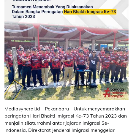
Mediasynergi.id – Pekanbaru – Untuk menyemarakkan
peringatan Hari Bhakti Imigrasi Ke-73 Tahun 2023 dan
menjalin silaturrahmi antar jajaran Imigrasi Se-
Indonesia, Direktorat Jenderal Imigrasi menggelar