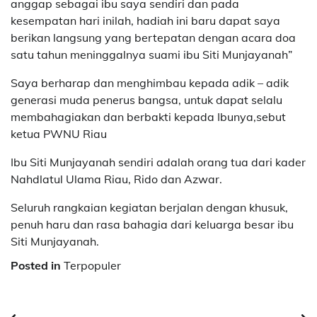
anggap sebagai ibu saya sendiri dan pada
kesempatan hari inilah, hadiah ini baru dapat saya
berikan langsung yang bertepatan dengan acara doa
satu tahun meninggalnya suami ibu Siti Munjayanah”
Saya berharap dan menghimbau kepada adik – adik
generasi muda penerus bangsa, untuk dapat selalu
membahagiakan dan berbakti kepada Ibunya,sebut
ketua PWNU Riau
Ibu Siti Munjayanah sendiri adalah orang tua dari kader
Nahdlatul Ulama Riau, Rido dan Azwar.
Seluruh rangkaian kegiatan berjalan dengan khusuk,
penuh haru dan rasa bahagia dari keluarga besar ibu
Siti Munjayanah.
Posted in
Terpopuler