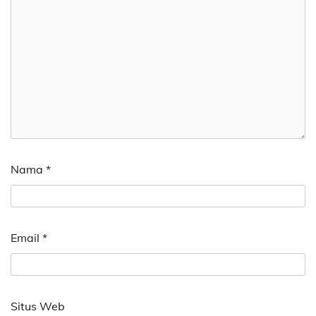
Nama
*
Email
*
Situs Web