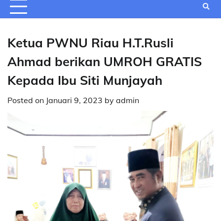
Ketua PWNU Riau H.T.Rusli
Ahmad berikan UMROH GRATIS
Kepada Ibu Siti Munjayah
Posted on
Januari 9, 2023
by
admin