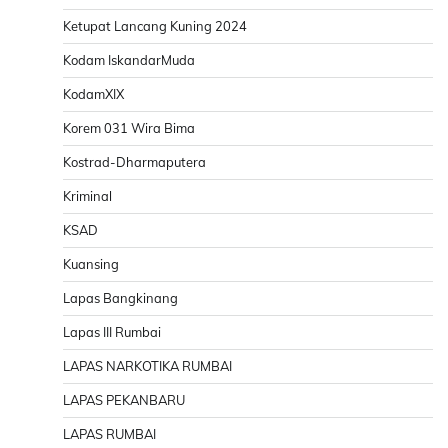
Ketupat Lancang Kuning 2024
Kodam IskandarMuda
KodamXIX
Korem 031 Wira Bima
Kostrad-Dharmaputera
Kriminal
KSAD
Kuansing
Lapas Bangkinang
Lapas III Rumbai
LAPAS NARKOTIKA RUMBAI
LAPAS PEKANBARU
LAPAS RUMBAI