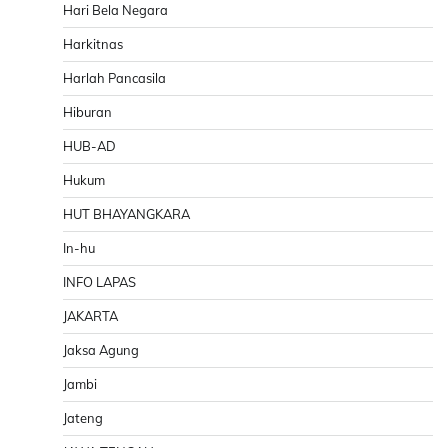
Hari Bela Negara
Harkitnas
Harlah Pancasila
Hiburan
HUB-AD
Hukum
HUT BHAYANGKARA
In-hu
INFO LAPAS
JAKARTA
Jaksa Agung
Jambi
Jateng