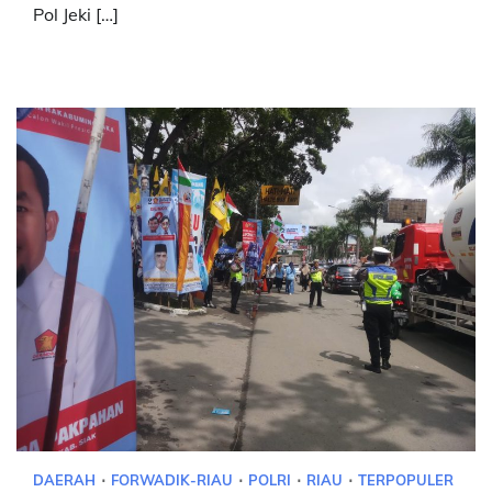
Pol Jeki […]
DAERAH
FORWADIK-RIAU
POLRI
RIAU
TERPOPULER