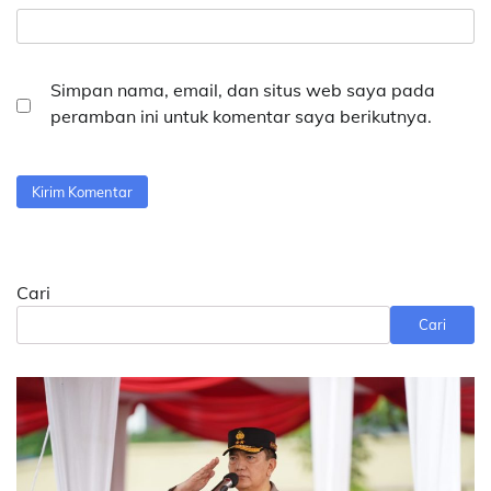
Simpan nama, email, dan situs web saya pada
peramban ini untuk komentar saya berikutnya.
Cari
Cari