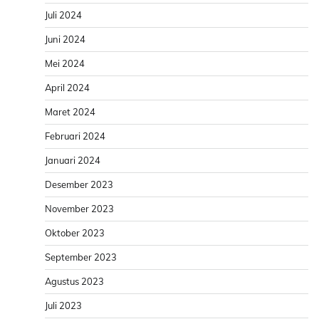
Juli 2024
Juni 2024
Mei 2024
April 2024
Maret 2024
Februari 2024
Januari 2024
Desember 2023
November 2023
Oktober 2023
September 2023
Agustus 2023
Juli 2023