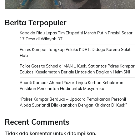
Berita Terpopuler
Kapolda Riau Lepas Tim Ekspedisi Merah Putih Presisi, Sasar
17 Desa di Wilayah 3T
Polres Kampar Tangkap Pelaku KDRT, Diduga Karena Sakit
Hati
Police Goes to School di MAN 1 Kuok, Satlantas Polres Kampar
Edukasi Keselamatan Berlalu Lintas dan Bagikan Helm SNI
Bupati Kampar Ahmad Yuzar Tinjau Korban Kebakaran,
Pastikan Pemerintah Hadir untuk Masyarakat
“Polres Kampar Berduka – Upacara Pemakaman Personil
Aipda Supriandi Dilaksanakan Dengan Khidmat Di Kuok”
Recent Comments
Tidak ada komentar untuk ditampilkan.