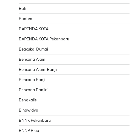
Bali
Banten
BAPENDA KOTA
BAPENDA KOTA Pekanbaru
Beacukai Dumai
Bencana Alam
Bencana Alam-Banjir
Bencana Banji
Bencana Banjiri
Bengkalis
Binawidya
BNNK Pekanbaru
BNNP Riau