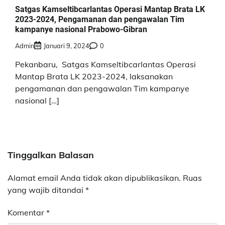
Satgas Kamseltibcarlantas Operasi Mantap Brata LK
2023-2024, Pengamanan dan pengawalan Tim
kampanye nasional Prabowo-Gibran
Admin
Januari 9, 2024
0
Pekanbaru, Satgas Kamseltibcarlantas Operasi
Mantap Brata LK 2023-2024, laksanakan
pengamanan dan pengawalan Tim kampanye
nasional […]
Tinggalkan Balasan
Alamat email Anda tidak akan dipublikasikan.
Ruas
yang wajib ditandai
*
Komentar
*