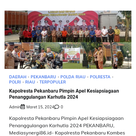
DAERAH
PEKANBARU
POLDA RIAU
POLRESTA
POLRI
RIAU
TERPOPULER
Kapolresta Pekanbaru Pimpin Apel Kesiapsiagaan
Penanggulangan Karhutla 2024
Admin
Maret 15, 2024
0
Kapolresta Pekanbaru Pimpin Apel Kesiapsiagaan
Penanggulangan Karhutla 2024 PEKANBARU,
Mediasynergi86.id- Kapolresta Pekanbaru Kombes