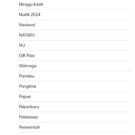
Minggu Kasih
Mudik 2024
Nasional
NATARU
NU
OJK Riau
Olahraga
Pamdau
Panglima
Papua
Pekanbaru
Pelalawan
Pemerintah