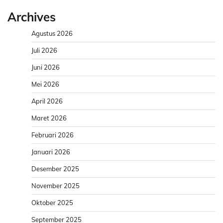
Archives
Agustus 2026
Juli 2026
Juni 2026
Mei 2026
April 2026
Maret 2026
Februari 2026
Januari 2026
Desember 2025
November 2025
Oktober 2025
September 2025