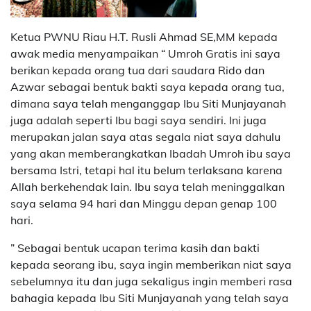
Ketua PWNU Riau H.T. Rusli Ahmad SE,MM kepada
awak media menyampaikan “ Umroh Gratis ini saya
berikan kepada orang tua dari saudara Rido dan
Azwar sebagai bentuk bakti saya kepada orang tua,
dimana saya telah menganggap Ibu Siti Munjayanah
juga adalah seperti Ibu bagi saya sendiri. Ini juga
merupakan jalan saya atas segala niat saya dahulu
yang akan memberangkatkan Ibadah Umroh ibu saya
bersama Istri, tetapi hal itu belum terlaksana karena
Allah berkehendak lain. Ibu saya telah meninggalkan
saya selama 94 hari dan Minggu depan genap 100
hari.
” Sebagai bentuk ucapan terima kasih dan bakti
kepada seorang ibu, saya ingin memberikan niat saya
sebelumnya itu dan juga sekaligus ingin memberi rasa
bahagia kepada Ibu Siti Munjayanah yang telah saya