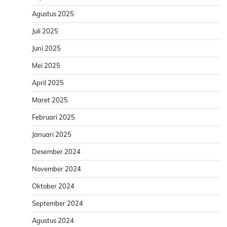
Agustus 2025
Juli 2025
Juni 2025
Mei 2025
April 2025
Maret 2025
Februari 2025
Januari 2025
Desember 2024
November 2024
Oktober 2024
September 2024
Agustus 2024