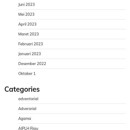
Juni 2023
Mei 2023
April 2023
Maret 2023
Februari 2023
Januari 2023
Desember 2022
Oktober 1
Categories
adventorial
Adverorial
Agama
AJPLH Riau