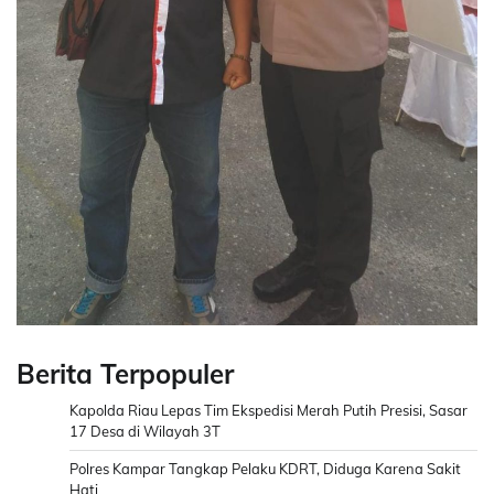
Berita Terpopuler
Kapolda Riau Lepas Tim Ekspedisi Merah Putih Presisi, Sasar
17 Desa di Wilayah 3T
Polres Kampar Tangkap Pelaku KDRT, Diduga Karena Sakit
Hati