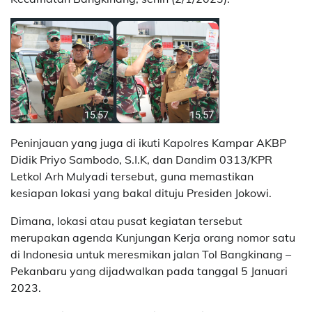
Peninjauan yang juga di ikuti Kapolres Kampar AKBP
Didik Priyo Sambodo, S.I.K, dan Dandim 0313/KPR
Letkol Arh Mulyadi tersebut, guna memastikan
kesiapan lokasi yang bakal dituju Presiden Jokowi.
Dimana, lokasi atau pusat kegiatan tersebut
merupakan agenda Kunjungan Kerja orang nomor satu
di Indonesia untuk meresmikan jalan Tol Bangkinang –
Pekanbaru yang dijadwalkan pada tanggal 5 Januari
2023.