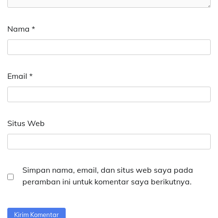
Nama
*
Email
*
Situs Web
Simpan nama, email, dan situs web saya pada
peramban ini untuk komentar saya berikutnya.