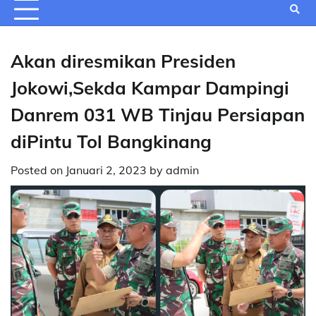
Akan diresmikan Presiden
Jokowi,Sekda Kampar Dampingi
Danrem 031 WB Tinjau Persiapan
diPintu Tol Bangkinang
Posted on
Januari 2, 2023
by
admin