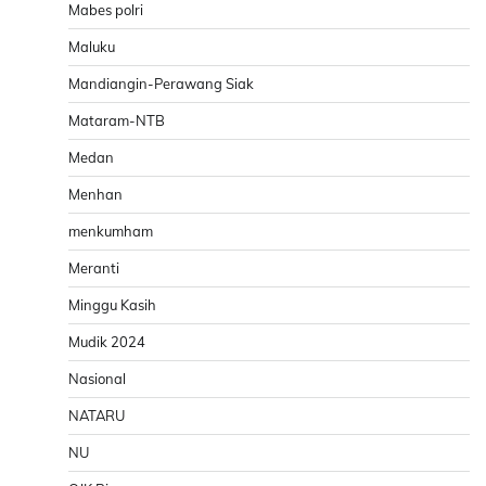
Mabes polri
Maluku
Mandiangin-Perawang Siak
Mataram-NTB
Medan
Menhan
menkumham
Meranti
Minggu Kasih
Mudik 2024
Nasional
NATARU
NU