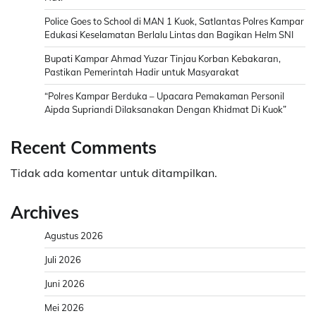
Police Goes to School di MAN 1 Kuok, Satlantas Polres Kampar
Edukasi Keselamatan Berlalu Lintas dan Bagikan Helm SNI
Bupati Kampar Ahmad Yuzar Tinjau Korban Kebakaran,
Pastikan Pemerintah Hadir untuk Masyarakat
“Polres Kampar Berduka – Upacara Pemakaman Personil
Aipda Supriandi Dilaksanakan Dengan Khidmat Di Kuok”
Recent Comments
Tidak ada komentar untuk ditampilkan.
Archives
Agustus 2026
Juli 2026
Juni 2026
Mei 2026