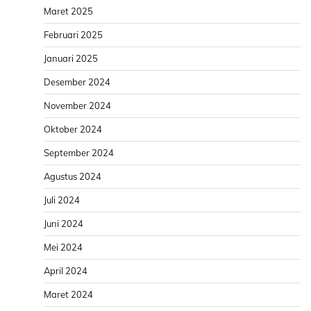
Maret 2025
Februari 2025
Januari 2025
Desember 2024
November 2024
Oktober 2024
September 2024
Agustus 2024
Juli 2024
Juni 2024
Mei 2024
April 2024
Maret 2024