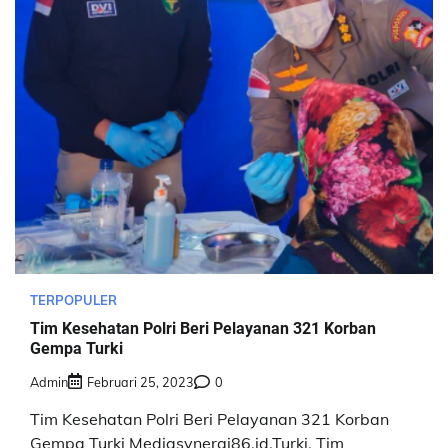
TERPOPULER
Tim Kesehatan Polri Beri Pelayanan 321 Korban
Gempa Turki
Admin
Februari 25, 2023
0
Tim Kesehatan Polri Beri Pelayanan 321 Korban
Gempa Turki Mediasynergi86.id,Turki. Tim