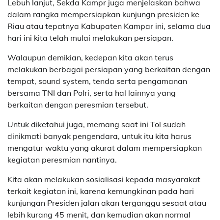
Lebuh lanjut, Sekda Kampr juga menjelaskan bahwa
dalam rangka mempersiapkan kunjungn presiden ke
Riau atau tepatnya Kabupaten Kampar ini, selama dua
hari ini kita telah mulai melakukan persiapan.
Walaupun demikian, kedepan kita akan terus
melakukan berbagai persiapan yang berkaitan dengan
tempat, sound system, tenda serta pengamanan
bersama TNI dan Polri, serta hal lainnya yang
berkaitan dengan peresmian tersebut.
Untuk diketahui juga, memang saat ini Tol sudah
dinikmati banyak pengendara, untuk itu kita harus
mengatur waktu yang akurat dalam mempersiapkan
kegiatan peresmian nantinya.
Kita akan melakukan sosialisasi kepada masyarakat
terkait kegiatan ini, karena kemungkinan pada hari
kunjungan Presiden jalan akan terganggu sesaat atau
lebih kurang 45 menit, dan kemudian akan normal