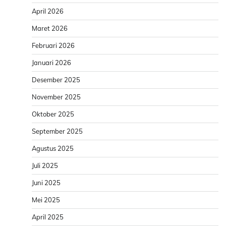
April 2026
Maret 2026
Februari 2026
Januari 2026
Desember 2025
November 2025
Oktober 2025
September 2025
Agustus 2025
Juli 2025
Juni 2025
Mei 2025
April 2025