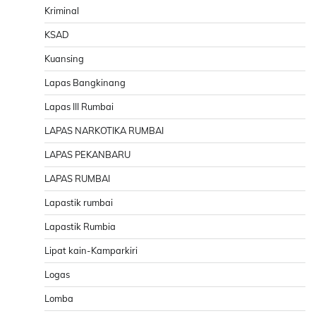
Kriminal
KSAD
Kuansing
Lapas Bangkinang
Lapas III Rumbai
LAPAS NARKOTIKA RUMBAI
LAPAS PEKANBARU
LAPAS RUMBAI
Lapastik rumbai
Lapastik Rumbia
Lipat kain-Kamparkiri
Logas
Lomba