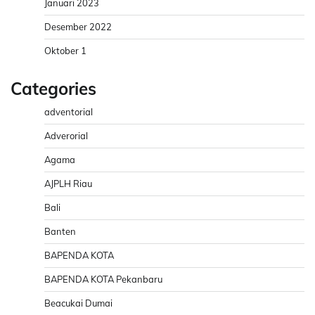
Januari 2023
Desember 2022
Oktober 1
Categories
adventorial
Adverorial
Agama
AJPLH Riau
Bali
Banten
BAPENDA KOTA
BAPENDA KOTA Pekanbaru
Beacukai Dumai