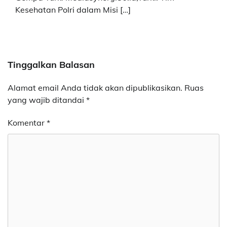
Kesehatan Polri dalam Misi […]
Tinggalkan Balasan
Alamat email Anda tidak akan dipublikasikan.
Ruas
yang wajib ditandai
*
Komentar
*