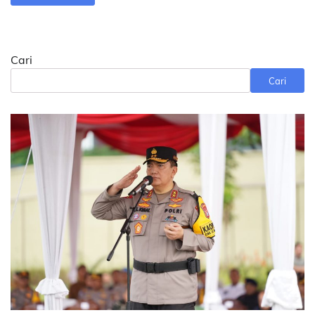
Cari
Cari