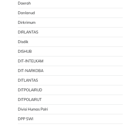
Daerah
Danlanud
Dirkrimum
DIRLANTAS
Disdik
DISHUB
DIT-INTELKAM
DIT-NARKOBA
DITLANTAS
DITPOLAIRUD
DITPOLAIRUT
Divisi Humas Polri
DPP SWI