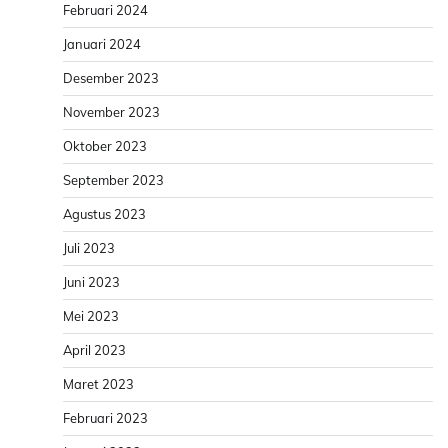
Februari 2024
Januari 2024
Desember 2023
November 2023
Oktober 2023
September 2023
Agustus 2023
Juli 2023
Juni 2023
Mei 2023
April 2023
Maret 2023
Februari 2023