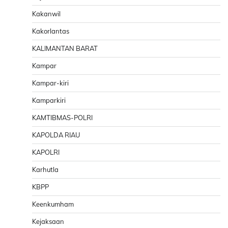
Kakanwil
Kakorlantas
KALIMANTAN BARAT
Kampar
Kampar-kiri
Kamparkiri
KAMTIBMAS-POLRI
KAPOLDA RIAU
KAPOLRI
Karhutla
KBPP
Keenkumham
Kejaksaan