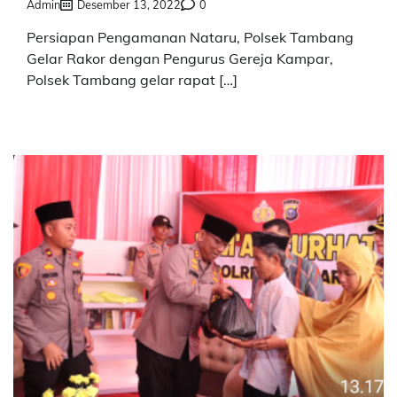
Admin
Desember 13, 2022
0
Persiapan Pengamanan Nataru, Polsek Tambang
Gelar Rakor dengan Pengurus Gereja Kampar,
Polsek Tambang gelar rapat […]