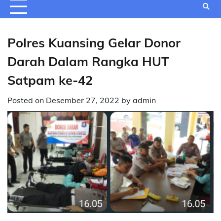
Polres Kuansing Gelar Donor
Darah Dalam Rangka HUT
Satpam ke-42
Posted on
Desember 27, 2022
by
admin