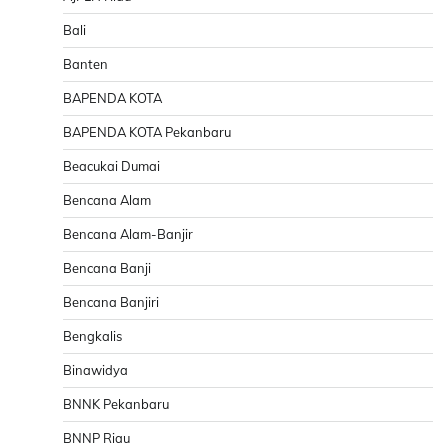
Bali
Banten
BAPENDA KOTA
BAPENDA KOTA Pekanbaru
Beacukai Dumai
Bencana Alam
Bencana Alam-Banjir
Bencana Banji
Bencana Banjiri
Bengkalis
Binawidya
BNNK Pekanbaru
BNNP Riau