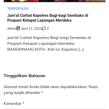
TERPOPULER
Jum’at Curhat Kapolres Bagi-bagi Sembako di
Pospam Ketupat Lapangan Merdeka
Admin
April 21, 2023
0
Jum’at Curhat Kapolres Bagi-bagi Sembako di
Pospam Ketupat Lapangan Merdeka
BANGKINANG KOTA- Kali ini, Kapolres […]
Tinggalkan Balasan
Alamat email Anda tidak akan dipublikasikan.
Ruas
yang wajib ditandai
*
Komentar
*