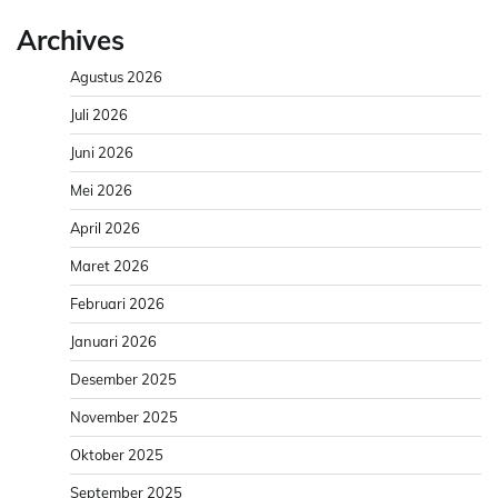
Archives
Agustus 2026
Juli 2026
Juni 2026
Mei 2026
April 2026
Maret 2026
Februari 2026
Januari 2026
Desember 2025
November 2025
Oktober 2025
September 2025