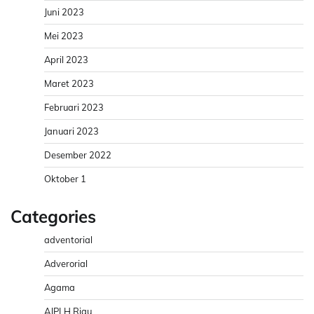
Juni 2023
Mei 2023
April 2023
Maret 2023
Februari 2023
Januari 2023
Desember 2022
Oktober 1
Categories
adventorial
Adverorial
Agama
AJPLH Riau