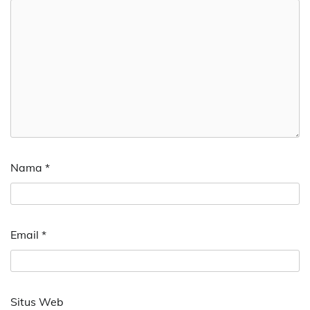
Nama
*
Email
*
Situs Web