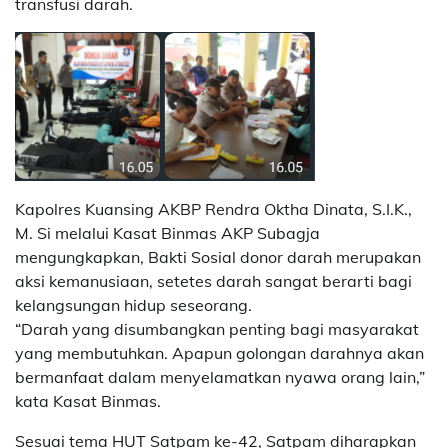
transfusi darah.
Kapolres Kuansing AKBP Rendra Oktha Dinata, S.I.K.,
M. Si melalui Kasat Binmas AKP Subagja
mengungkapkan, Bakti Sosial donor darah merupakan
aksi kemanusiaan, setetes darah sangat berarti bagi
kelangsungan hidup seseorang.
“Darah yang disumbangkan penting bagi masyarakat
yang membutuhkan. Apapun golongan darahnya akan
bermanfaat dalam menyelamatkan nyawa orang lain,”
kata Kasat Binmas.
Sesuai tema HUT Satpam ke-42, Satpam diharapkan