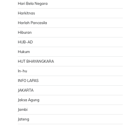
Hari Bela Negara
Harkitnas
Harlah Pancasila
Hiburan
HUB-AD
Hukum
HUT BHAYANGKARA
In-hu
INFO LAPAS
JAKARTA
Jaksa Agung
Jambi
Jateng