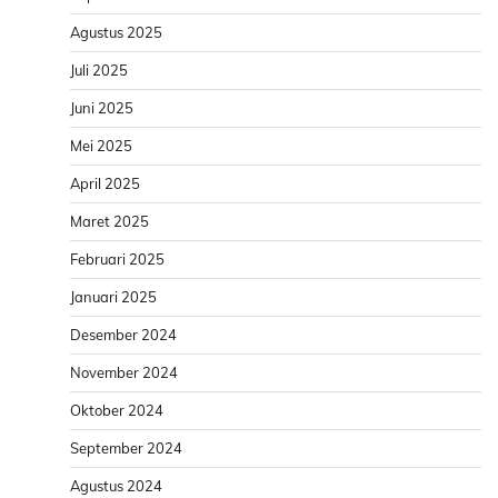
Agustus 2025
Juli 2025
Juni 2025
Mei 2025
April 2025
Maret 2025
Februari 2025
Januari 2025
Desember 2024
November 2024
Oktober 2024
September 2024
Agustus 2024