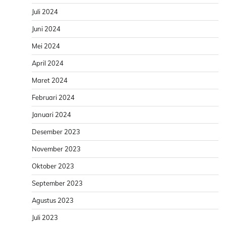
Juli 2024
Juni 2024
Mei 2024
April 2024
Maret 2024
Februari 2024
Januari 2024
Desember 2023
November 2023
Oktober 2023
September 2023
Agustus 2023
Juli 2023