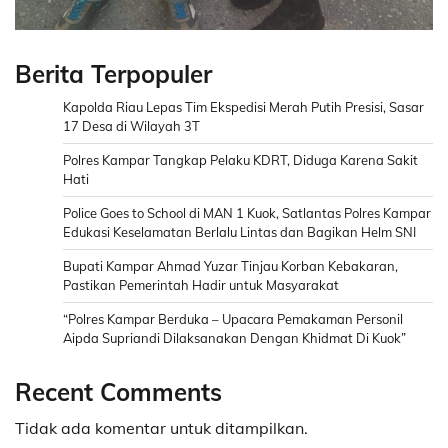
Berita Terpopuler
Kapolda Riau Lepas Tim Ekspedisi Merah Putih Presisi, Sasar
17 Desa di Wilayah 3T
Polres Kampar Tangkap Pelaku KDRT, Diduga Karena Sakit
Hati
Police Goes to School di MAN 1 Kuok, Satlantas Polres Kampar
Edukasi Keselamatan Berlalu Lintas dan Bagikan Helm SNI
Bupati Kampar Ahmad Yuzar Tinjau Korban Kebakaran,
Pastikan Pemerintah Hadir untuk Masyarakat
“Polres Kampar Berduka – Upacara Pemakaman Personil
Aipda Supriandi Dilaksanakan Dengan Khidmat Di Kuok”
Recent Comments
Tidak ada komentar untuk ditampilkan.