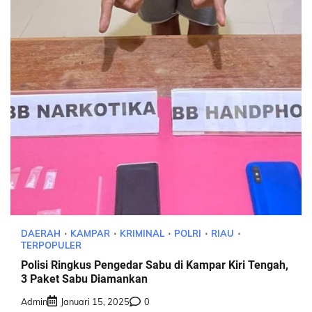
DAERAH
KAMPAR
KRIMINAL
POLRI
RIAU
TERPOPULER
Polisi Ringkus Pengedar Sabu di Kampar Kiri Tengah,
3 Paket Sabu Diamankan
Admin
Januari 15, 2025
0