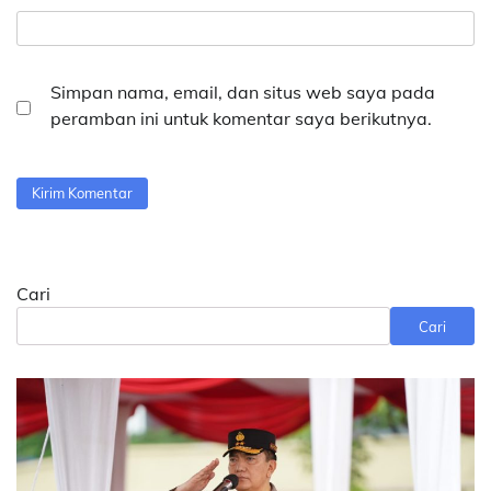
Simpan nama, email, dan situs web saya pada
peramban ini untuk komentar saya berikutnya.
Cari
Cari