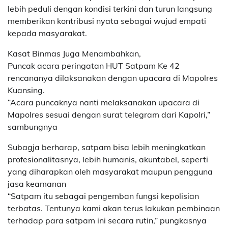
lebih peduli dengan kondisi terkini dan turun langsung
memberikan kontribusi nyata sebagai wujud empati
kepada masyarakat.
Kasat Binmas Juga Menambahkan,
Puncak acara peringatan HUT Satpam Ke 42
rencananya dilaksanakan dengan upacara di Mapolres
Kuansing.
“Acara puncaknya nanti melaksanakan upacara di
Mapolres sesuai dengan surat telegram dari Kapolri,”
sambungnya
Subagja berharap, satpam bisa lebih meningkatkan
profesionalitasnya, lebih humanis, akuntabel, seperti
yang diharapkan oleh masyarakat maupun pengguna
jasa keamanan
“Satpam itu sebagai pengemban fungsi kepolisian
terbatas. Tentunya kami akan terus lakukan pembinaan
terhadap para satpam ini secara rutin,” pungkasnya