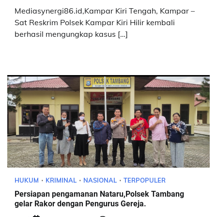
Mediasynergi86.id,Kampar Kiri Tengah, Kampar –
Sat Reskrim Polsek Kampar Kiri Hilir kembali
berhasil mengungkap kasus […]
HUKUM
KRIMINAL
NASIONAL
TERPOPULER
Persiapan pengamanan Nataru,Polsek Tambang
gelar Rakor dengan Pengurus Gereja.