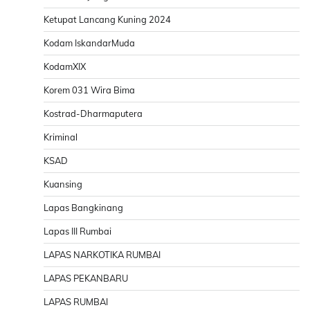
Ketupat Lancang Kuning 2024
Kodam IskandarMuda
KodamXIX
Korem 031 Wira Bima
Kostrad-Dharmaputera
Kriminal
KSAD
Kuansing
Lapas Bangkinang
Lapas III Rumbai
LAPAS NARKOTIKA RUMBAI
LAPAS PEKANBARU
LAPAS RUMBAI