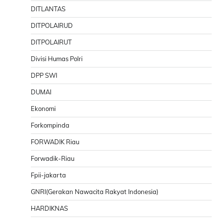
DITLANTAS
DITPOLAIRUD
DITPOLAIRUT
Divisi Humas Polri
DPP SWI
DUMAI
Ekonomi
Forkompinda
FORWADIK Riau
Forwadik-Riau
Fpii-jakarta
GNRI(Gerakan Nawacita Rakyat Indonesia)
HARDIKNAS