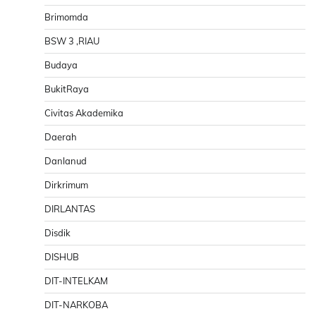
Brimomda
BSW 3 ,RIAU
Budaya
BukitRaya
Civitas Akademika
Daerah
Danlanud
Dirkrimum
DIRLANTAS
Disdik
DISHUB
DIT-INTELKAM
DIT-NARKOBA