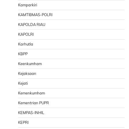
Kamparkiri
KAMTIBMAS-POLRI
KAPOLDA RIAU
KAPOLRI
Karhutla
KBPP
Keenkumham
Kejaksaan
Kejati
Kemenkumham
Kementrian PUPR
KEMPAS-INHIL
KEPRI