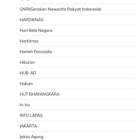
GNRI(Gerakan Nawacita Rakyat Indonesia)
HARDIKNAS
Hari Bela Negara
Harkitnas
Harlah Pancasila
Hiburan
HUB-AD
Hukum
HUT BHAYANGKARA
In-hu
INFO LAPAS
JAKARTA
Jaksa Agung