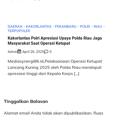
DAERAH
KAKORLANTAS
PEKANBARU
POLRI
RIAU
TERPOPULER
Kakorlantas Polri Apresiasi Upaya Polda Riau Jaga
Masyarakat Saat Operasi Ketupat
Admin
April 26, 2025
0
Mediasynergi86.id,Pelaksanaan Operasi Ketupat
Lancang Kuning 2025 oleh Polda Riau mendapat
apresiasi tinggi dari Kepala Korps […]
Tinggalkan Balasan
Alamat email Anda tidak akan dipublikasikan.
Ruas