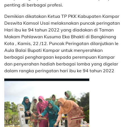
penting di berbagai profesi.
Demikian dikatakan Ketua TP PKK Kabupaten Kampar
Deswita Kamsol Usai melaksnakan puncak peringatan
Hari ibu ke 94 tahun 2022 yang diadakan di Taman
Makam Pahlawan Kusuma Eka Bhakti di Bangkinang
Kota , Kamis, 22 /12. Puncak Peringatan dilanjutkan le
Aula Balai Bupati Kampar untuk menyerahkan
berbagai penghargaan kepada perempuan Kampar
dan penyerahan hadiah berbagai lomba yang digelar
dalam rangka peringatan hari ibu ke 94 tahun 2022