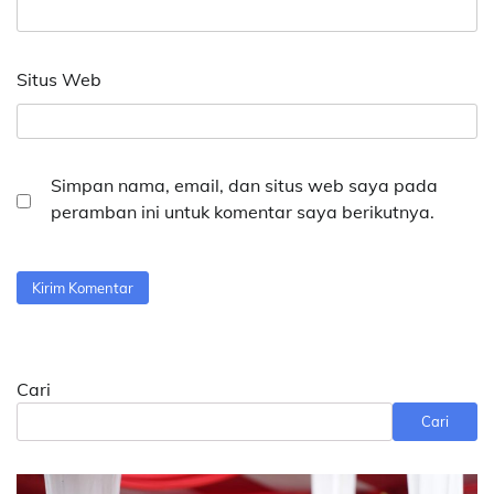
Situs Web
Simpan nama, email, dan situs web saya pada
peramban ini untuk komentar saya berikutnya.
Cari
Cari