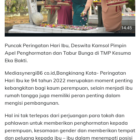
Puncak Peringatan Hari Ibu, Deswita Kamsol Pimpin
Apel Penghormatan dan Tabur Bunga di TMP Kesuma
Eka Bakti.
Mediasynergi86 co.id,Bangkinang Kota- Peringatan
Hari Ibu ke 94 tahun 2022 merupakan moment penting
kebangkitan bagi kaum perempuan, selain menjadi ibu
rumah tangga juga memiliki peran penting dalam
mengisi pembangunan.
Hal ini tak terlepas dari perjuangan para tokoh dan
pahlawan untuk memberikan penghormatan kepada
perempuan, kesamaan gender dan memberikan tempat
dan peluang kepada ibu – ibu dalam menempati posisi