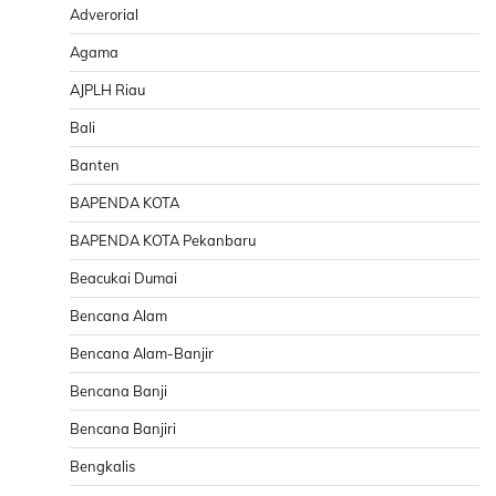
Adverorial
Agama
AJPLH Riau
Bali
Banten
BAPENDA KOTA
BAPENDA KOTA Pekanbaru
Beacukai Dumai
Bencana Alam
Bencana Alam-Banjir
Bencana Banji
Bencana Banjiri
Bengkalis