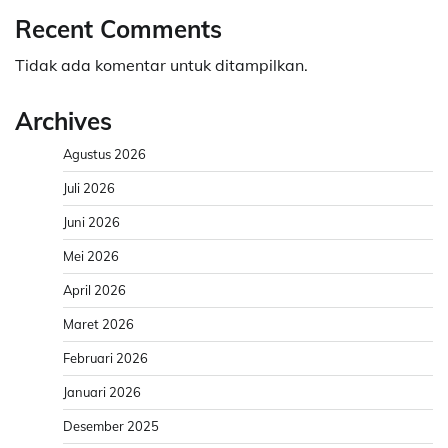
Recent Comments
Tidak ada komentar untuk ditampilkan.
Archives
Agustus 2026
Juli 2026
Juni 2026
Mei 2026
April 2026
Maret 2026
Februari 2026
Januari 2026
Desember 2025