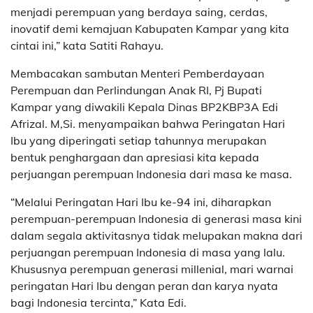
menjadi perempuan yang berdaya saing, cerdas,
inovatif demi kemajuan Kabupaten Kampar yang kita
cintai ini,” kata Satiti Rahayu.
Membacakan sambutan Menteri Pemberdayaan
Perempuan dan Perlindungan Anak RI, Pj Bupati
Kampar yang diwakili Kepala Dinas BP2KBP3A Edi
Afrizal. M,Si. menyampaikan bahwa Peringatan Hari
Ibu yang diperingati setiap tahunnya merupakan
bentuk penghargaan dan apresiasi kita kepada
perjuangan perempuan Indonesia dari masa ke masa.
“Melalui Peringatan Hari Ibu ke-94 ini, diharapkan
perempuan-perempuan Indonesia di generasi masa kini
dalam segala aktivitasnya tidak melupakan makna dari
perjuangan perempuan Indonesia di masa yang lalu.
Khususnya perempuan generasi millenial, mari warnai
peringatan Hari Ibu dengan peran dan karya nyata
bagi Indonesia tercinta,” Kata Edi.