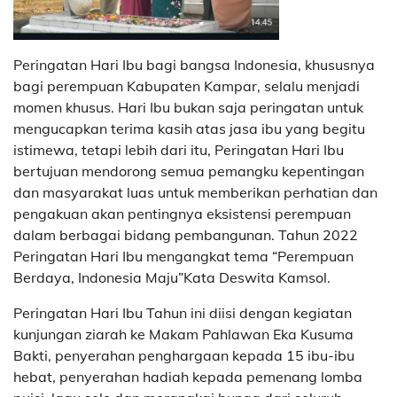
Peringatan Hari Ibu bagi bangsa Indonesia, khususnya
bagi perempuan Kabupaten Kampar, selalu menjadi
momen khusus. Hari Ibu bukan saja peringatan untuk
mengucapkan terima kasih atas jasa ibu yang begitu
istimewa, tetapi lebih dari itu, Peringatan Hari Ibu
bertujuan mendorong semua pemangku kepentingan
dan masyarakat luas untuk memberikan perhatian dan
pengakuan akan pentingnya eksistensi perempuan
dalam berbagai bidang pembangunan. Tahun 2022
Peringatan Hari Ibu mengangkat tema “Perempuan
Berdaya, Indonesia Maju”Kata Deswita Kamsol.
Peringatan Hari Ibu Tahun ini diisi dengan kegiatan
kunjungan ziarah ke Makam Pahlawan Eka Kusuma
Bakti, penyerahan penghargaan kepada 15 ibu-ibu
hebat, penyerahan hadiah kepada pemenang lomba