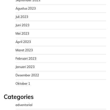
Agustus 2023
Juli 2023
Juni 2023
Mei 2023
April 2023
Maret 2023
Februari 2023
Januari 2023
Desember 2022
Oktober 1
Categories
adventorial