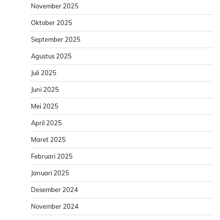
November 2025
Oktober 2025
September 2025
Agustus 2025
Juli 2025
Juni 2025
Mei 2025
April 2025
Maret 2025
Februari 2025
Januari 2025
Desember 2024
November 2024