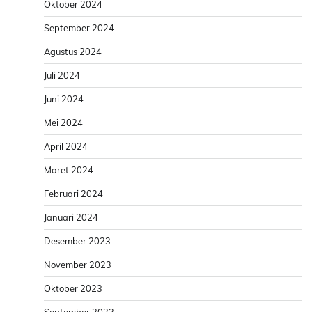
Oktober 2024
September 2024
Agustus 2024
Juli 2024
Juni 2024
Mei 2024
April 2024
Maret 2024
Februari 2024
Januari 2024
Desember 2023
November 2023
Oktober 2023
September 2023