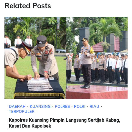
Related Posts
DAERAH
KUANSING
POLRES
POLRI
RIAU
TERPOPULER
Kapolres Kuansing Pimpin Langsung Sertijab Kabag,
Kasat Dan Kapolsek