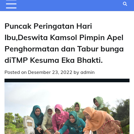
Puncak Peringatan Hari
Ibu,Deswita Kamsol Pimpin Apel
Penghormatan dan Tabur bunga
diTMP Kesuma Eka Bhakti.
Posted on
Desember 23, 2022
by
admin