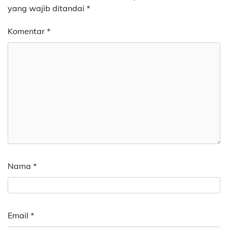
yang wajib ditandai
*
Komentar
*
Nama
*
Email
*