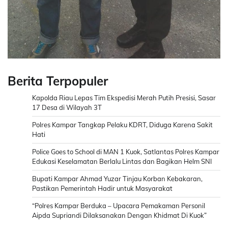
Berita Terpopuler
Kapolda Riau Lepas Tim Ekspedisi Merah Putih Presisi, Sasar
17 Desa di Wilayah 3T
Polres Kampar Tangkap Pelaku KDRT, Diduga Karena Sakit
Hati
Police Goes to School di MAN 1 Kuok, Satlantas Polres Kampar
Edukasi Keselamatan Berlalu Lintas dan Bagikan Helm SNI
Bupati Kampar Ahmad Yuzar Tinjau Korban Kebakaran,
Pastikan Pemerintah Hadir untuk Masyarakat
“Polres Kampar Berduka – Upacara Pemakaman Personil
Aipda Supriandi Dilaksanakan Dengan Khidmat Di Kuok”